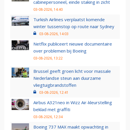
cabinepersoneel, einde staking in zicht
03-08-2026, 14:40
Turkish Airlines verplaatst komende
winter tussenstop op route naar Sydney
03-08-2026, 14:03
Netflix publiceert nieuwe documentaire
over problemen bij Boeing
03-08-2026, 13:22
Brussel geeft groen licht voor massale
Nederlandse steun aan duurzame
vliegtuigbrandstoffen
03-08-2026, 12:41
Airbus A321neo in Wizz Air-kleurstelling
beklad met graffiti
03-08-2026, 12:34
Boeing 737 MAX maakt opwachting in