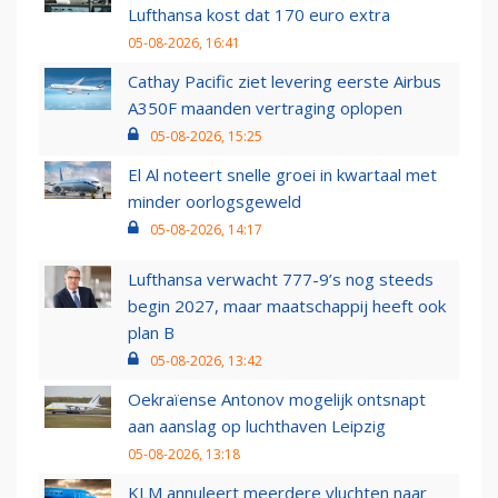
Lufthansa kost dat 170 euro extra
05-08-2026, 16:41
Cathay Pacific ziet levering eerste Airbus
A350F maanden vertraging oplopen
05-08-2026, 15:25
El Al noteert snelle groei in kwartaal met
minder oorlogsgeweld
05-08-2026, 14:17
Lufthansa verwacht 777-9’s nog steeds
begin 2027, maar maatschappij heeft ook
plan B
05-08-2026, 13:42
Oekraïense Antonov mogelijk ontsnapt
aan aanslag op luchthaven Leipzig
05-08-2026, 13:18
KLM annuleert meerdere vluchten naar