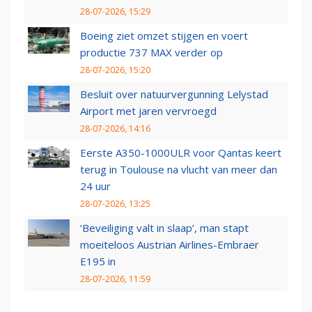
28-07-2026, 15:29
Boeing ziet omzet stijgen en voert
productie 737 MAX verder op
28-07-2026, 15:20
Besluit over natuurvergunning Lelystad
Airport met jaren vervroegd
28-07-2026, 14:16
Eerste A350-1000ULR voor Qantas keert
terug in Toulouse na vlucht van meer dan
24 uur
28-07-2026, 13:25
‘Beveiliging valt in slaap’, man stapt
moeiteloos Austrian Airlines-Embraer
E195 in
28-07-2026, 11:59