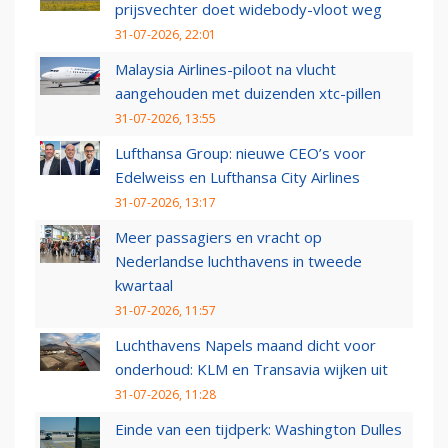
prijsvechter doet widebody-vloot weg
31-07-2026, 22:01
Malaysia Airlines-piloot na vlucht
aangehouden met duizenden xtc-pillen
31-07-2026, 13:55
Lufthansa Group: nieuwe CEO’s voor
Edelweiss en Lufthansa City Airlines
31-07-2026, 13:17
Meer passagiers en vracht op
Nederlandse luchthavens in tweede
kwartaal
31-07-2026, 11:57
Luchthavens Napels maand dicht voor
onderhoud: KLM en Transavia wijken uit
31-07-2026, 11:28
Einde van een tijdperk: Washington Dulles