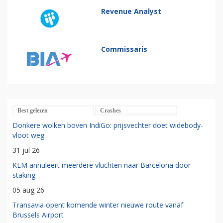
Revenue Analyst
Commissaris
Best gelezen
Crashes
Donkere wolken boven IndiGo: prijsvechter doet widebody-
vloot weg
31 jul 26
KLM annuleert meerdere vluchten naar Barcelona door
staking
05 aug 26
Transavia opent komende winter nieuwe route vanaf
Brussels Airport