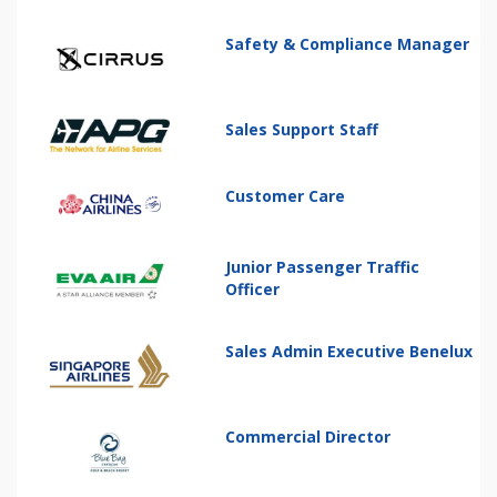
Safety & Compliance Manager
Sales Support Staff
Customer Care
Junior Passenger Traffic
Officer
Sales Admin Executive Benelux
Commercial Director