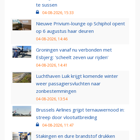
te sussen
04-08-2026, 15:33
Nieuwe Privium-lounge op Schiphol opent
op 6 augustus haar deuren
04-08-2026, 14:46
Groningen vanaf nu verbonden met
Esbjerg: 'scheelt zeven uur rijden'
04-08-2026, 14:41
Luchthaven Luik krijgt komende winter
weer passagiersvluchten naar
zonbestemmingen
04-08-2026, 13:54
Brussels Airlines grijpt ternauwernood in:
streep door vlootuitbreiding
04-08-2026, 11:47
Stakingen en dure brandstof drukken