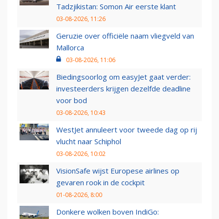
Tadzjikistan: Somon Air eerste klant
03-08-2026, 11:26
Geruzie over officiële naam vliegveld van
Mallorca
03-08-2026, 11:06
Biedingsoorlog om easyJet gaat verder:
investeerders krijgen dezelfde deadline
voor bod
03-08-2026, 10:43
WestJet annuleert voor tweede dag op rij
vlucht naar Schiphol
03-08-2026, 10:02
VisionSafe wijst Europese airlines op
gevaren rook in de cockpit
01-08-2026, 8:00
Donkere wolken boven IndiGo: