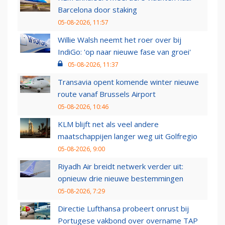
Barcelona door staking
05-08-2026, 11:57
Willie Walsh neemt het roer over bij
IndiGo: 'op naar nieuwe fase van groei'
05-08-2026, 11:37
Transavia opent komende winter nieuwe
route vanaf Brussels Airport
05-08-2026, 10:46
KLM blijft net als veel andere
maatschappijen langer weg uit Golfregio
05-08-2026, 9:00
Riyadh Air breidt netwerk verder uit:
opnieuw drie nieuwe bestemmingen
05-08-2026, 7:29
Directie Lufthansa probeert onrust bij
Portugese vakbond over overname TAP