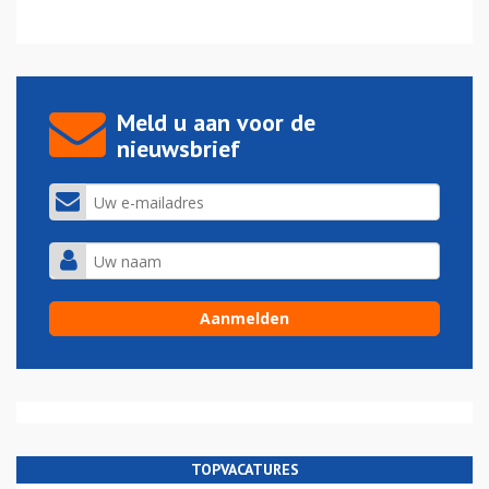
Meld u aan voor de
nieuwsbrief
TOPVACATURES