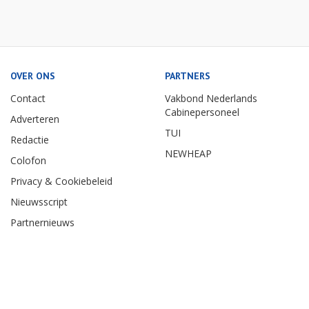
OVER ONS
PARTNERS
Contact
Vakbond Nederlands
Cabinepersoneel
Adverteren
TUI
Redactie
NEWHEAP
Colofon
Privacy & Cookiebeleid
Nieuwsscript
Partnernieuws