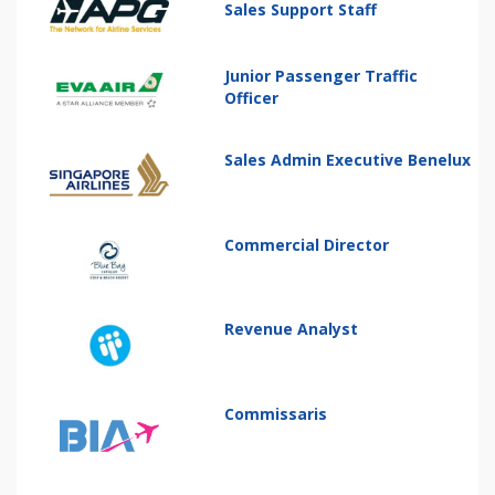
Sales Support Staff
Junior Passenger Traffic
Officer
Sales Admin Executive Benelux
Commercial Director
Revenue Analyst
Commissaris