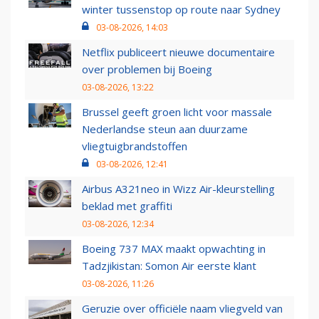
winter tussenstop op route naar Sydney
03-08-2026, 14:03
Netflix publiceert nieuwe documentaire
over problemen bij Boeing
03-08-2026, 13:22
Brussel geeft groen licht voor massale
Nederlandse steun aan duurzame
vliegtuigbrandstoffen
03-08-2026, 12:41
Airbus A321neo in Wizz Air-kleurstelling
beklad met graffiti
03-08-2026, 12:34
Boeing 737 MAX maakt opwachting in
Tadzjikistan: Somon Air eerste klant
03-08-2026, 11:26
Geruzie over officiële naam vliegveld van