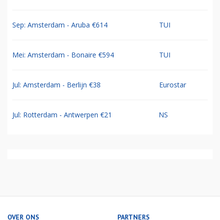
Sep: Amsterdam - Aruba €614
TUI
Mei: Amsterdam - Bonaire €594
TUI
Jul: Amsterdam - Berlijn €38
Eurostar
Jul: Rotterdam - Antwerpen €21
NS
OVER ONS
PARTNERS