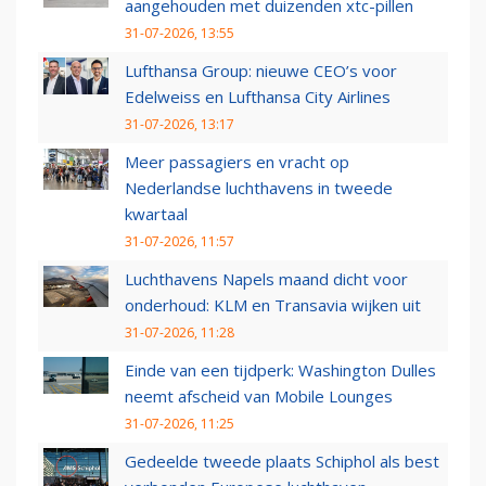
aangehouden met duizenden xtc-pillen
31-07-2026, 13:55
Lufthansa Group: nieuwe CEO’s voor
Edelweiss en Lufthansa City Airlines
31-07-2026, 13:17
Meer passagiers en vracht op
Nederlandse luchthavens in tweede
kwartaal
31-07-2026, 11:57
Luchthavens Napels maand dicht voor
onderhoud: KLM en Transavia wijken uit
31-07-2026, 11:28
Einde van een tijdperk: Washington Dulles
neemt afscheid van Mobile Lounges
31-07-2026, 11:25
Gedeelde tweede plaats Schiphol als best