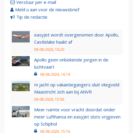
Verstuur per e-mail
Meld u aan voor de nieuwsbrief
Tip de redactie
easyJet wordt overgenomen door Apollo,
Castlelake haakt af
06-08-2026, 16:20
Apollo geen onbekende jongen in de
luchtvaart
06-08-2026, 16:19
In jacht op vakantiegangers sluit vliegveld
Maastricht zich aan bij ANVR
06-08-2026, 15:56
Meer ruimte voor vracht doordat onder
meer Lufthansa en easyJet slots vrijgeven
op Schiphol
06-08-2026, 15:16