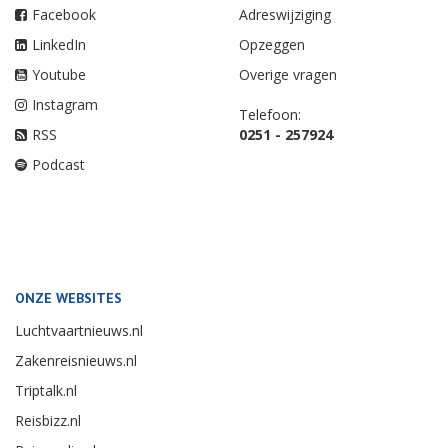
Facebook
Adreswijziging
LinkedIn
Opzeggen
Youtube
Overige vragen
Instagram
Telefoon:
RSS
0251 - 257924
Podcast
ONZE WEBSITES
Luchtvaartnieuws.nl
Zakenreisnieuws.nl
Triptalk.nl
Reisbizz.nl