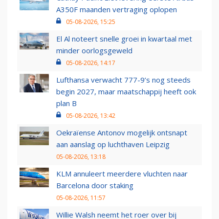
A350F maanden vertraging oplopen
05-08-2026, 15:25
El Al noteert snelle groei in kwartaal met
minder oorlogsgeweld
05-08-2026, 14:17
Lufthansa verwacht 777-9’s nog steeds
begin 2027, maar maatschappij heeft ook
plan B
05-08-2026, 13:42
Oekraïense Antonov mogelijk ontsnapt
aan aanslag op luchthaven Leipzig
05-08-2026, 13:18
KLM annuleert meerdere vluchten naar
Barcelona door staking
05-08-2026, 11:57
Willie Walsh neemt het roer over bij