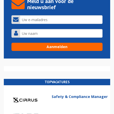
Meld u aan voor de
nieuwsbrief
TOPVACATURES
Safety & Compliance Manager