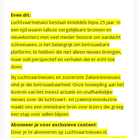
Even dit:
Luchtvaartnieuws bestaat inmiddels bijna 25 jaar. In
een tijd waarin talloze vergelijkbare bronnen en
nieuwkomers met veel minder historie om aandacht
schreeuwen, is het belangrijk om betrouwbare
platforms te hebben die niet alleen nieuws brengen,
maar ook perspectief en verhalen die er echt toe
doen.
Bij Luchtvaartnieuws en zustersite Zakenreisnieuws
vind je die betrouwbaarheid. Onze toewijding aan het
leveren van het meest actuele en onafhankelijke
nieuws over de luchtvaart- en (zaken)reisindustrie
maakt ons een onmisbare bron voor lezers die graag
een stap voor willen blijven.
Abonneer je voor exclusieve content:
Door je te abonneren op Luchtvaartnieuws.nl,