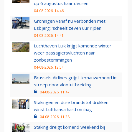
op 6 augustus haar deuren
04-08-2026, 14:46
Groningen vanaf nu verbonden met
Esbjerg: 'scheelt zeven uur rijden'
04-08-2026, 14:41
Luchthaven Luik krijgt komende winter
weer passagiersvluchten naar
zonbestemmingen
04-08-2026, 13:54
Brussels Airlines grijpt ternauwernood in:
streep door vlootuitbreiding
04-08-2026, 11:47
Stakingen en dure brandstof drukken
winst Lufthansa hard omlaag
04-08-2026, 11:38
Staking dreigt komend weekend bij