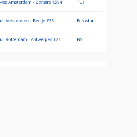
Mei: Amsterdam - Bonaire €594
TUI
Jul: Amsterdam - Berlijn €38
Eurostar
Jul: Rotterdam - Antwerpen €21
NS