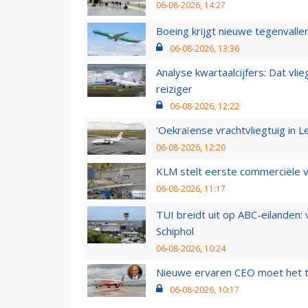
06-08-2026, 14:27
Boeing krijgt nieuwe tegenvall
06-08-2026, 13:36
Analyse kwartaalcijfers: Dat vl
reiziger
06-08-2026, 12:22
'Oekraïense vrachtvliegtuig in Le
06-08-2026, 12:20
KLM stelt eerste commerciële v
06-08-2026, 11:17
TUI breidt uit op ABC-eilanden:
Schiphol
06-08-2026, 10:24
Nieuwe ervaren CEO moet het ti
06-08-2026, 10:17