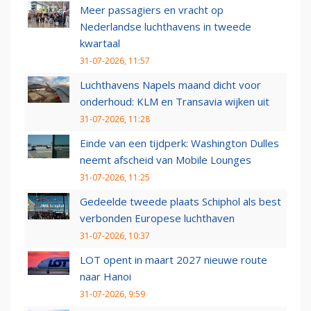
Meer passagiers en vracht op
Nederlandse luchthavens in tweede
kwartaal
31-07-2026, 11:57
Luchthavens Napels maand dicht voor
onderhoud: KLM en Transavia wijken uit
31-07-2026, 11:28
Einde van een tijdperk: Washington Dulles
neemt afscheid van Mobile Lounges
31-07-2026, 11:25
Gedeelde tweede plaats Schiphol als best
verbonden Europese luchthaven
31-07-2026, 10:37
LOT opent in maart 2027 nieuwe route
naar Hanoi
31-07-2026, 9:59