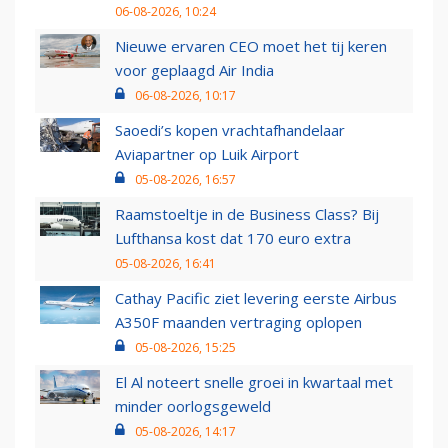
06-08-2026, 10:24
Nieuwe ervaren CEO moet het tij keren
voor geplaagd Air India
06-08-2026, 10:17
Saoedi’s kopen vrachtafhandelaar
Aviapartner op Luik Airport
05-08-2026, 16:57
Raamstoeltje in de Business Class? Bij
Lufthansa kost dat 170 euro extra
05-08-2026, 16:41
Cathay Pacific ziet levering eerste Airbus
A350F maanden vertraging oplopen
05-08-2026, 15:25
El Al noteert snelle groei in kwartaal met
minder oorlogsgeweld
05-08-2026, 14:17