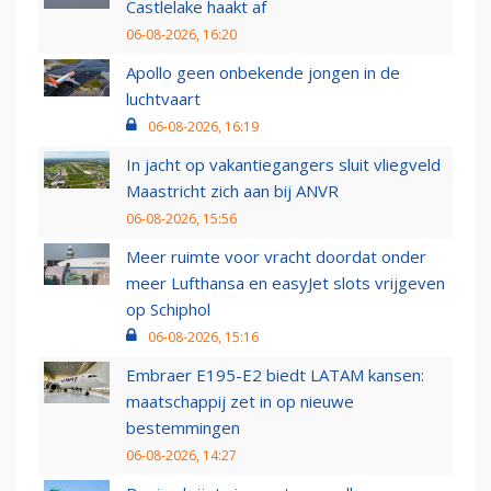
Castlelake haakt af
06-08-2026, 16:20
Apollo geen onbekende jongen in de
luchtvaart
06-08-2026, 16:19
In jacht op vakantiegangers sluit vliegveld
Maastricht zich aan bij ANVR
06-08-2026, 15:56
Meer ruimte voor vracht doordat onder
meer Lufthansa en easyJet slots vrijgeven
op Schiphol
06-08-2026, 15:16
Embraer E195-E2 biedt LATAM kansen:
maatschappij zet in op nieuwe
bestemmingen
06-08-2026, 14:27