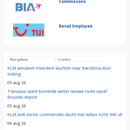
Commissaris
Retail Employee
Best gelezen
Crashes
KLM annuleert meerdere vluchten naar Barcelona door
staking
05 aug 26
Transavia opent komende winter nieuwe route vanaf
Brussels Airport
05 aug 26
KLM stelt eerste commerciële vlucht met Airbus A350-900 uit
06 aug 26