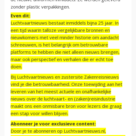
zonder plastic verpakkingen.
Even dit:
Luchtvaartnieuws bestaat inmiddels bijna 25 jaar. In
een tijd waarin talloze vergelijkbare bronnen en
nieuwkomers met veel minder historie om aandacht
schreeuwen, is het belangrijk om betrouwbare
platforms te hebben die niet alleen nieuws brengen,
maar ook perspectief en verhalen die er echt toe
doen.
Bij Luchtvaartnieuws en zustersite Zakenreisnieuws
vind je die betrouwbaarheid. Onze toewijding aan het
leveren van het meest actuele en onafhankelijke
nieuws over de luchtvaart- en (zaken)reisindustrie
maakt ons een onmisbare bron voor lezers die graag
een stap voor willen blijven.
Abonneer je voor exclusieve content:
Door je te abonneren op Luchtvaartnieuws.nl,