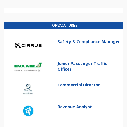
TOPVACATURES
Safety & Compliance Manager
Junior Passenger Traffic
Officer
Commercial Director
Revenue Analyst