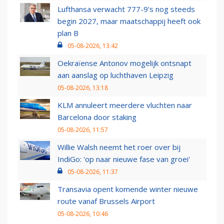
Lufthansa verwacht 777-9’s nog steeds
begin 2027, maar maatschappij heeft ook
plan B
05-08-2026, 13:42
Oekraïense Antonov mogelijk ontsnapt
aan aanslag op luchthaven Leipzig
05-08-2026, 13:18
KLM annuleert meerdere vluchten naar
Barcelona door staking
05-08-2026, 11:57
Willie Walsh neemt het roer over bij
IndiGo: 'op naar nieuwe fase van groei'
05-08-2026, 11:37
Transavia opent komende winter nieuwe
route vanaf Brussels Airport
05-08-2026, 10:46