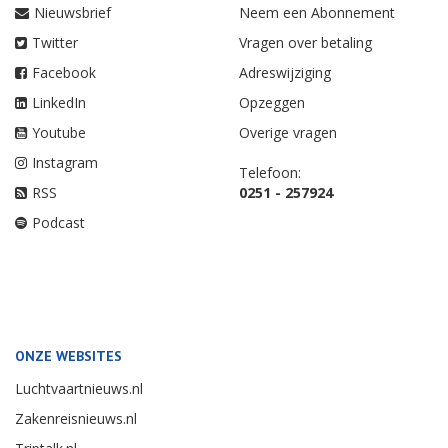
Nieuwsbrief
Neem een Abonnement
Twitter
Vragen over betaling
Facebook
Adreswijziging
LinkedIn
Opzeggen
Youtube
Overige vragen
Instagram
Telefoon:
RSS
0251 - 257924
Podcast
ONZE WEBSITES
Luchtvaartnieuws.nl
Zakenreisnieuws.nl