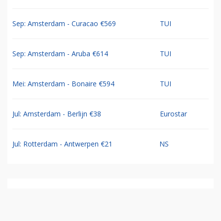
Sep: Amsterdam - Curacao €569
TUI
Sep: Amsterdam - Aruba €614
TUI
Mei: Amsterdam - Bonaire €594
TUI
Jul: Amsterdam - Berlijn €38
Eurostar
Jul: Rotterdam - Antwerpen €21
NS