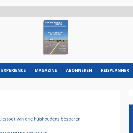
 EXPERIENCE
MAGAZINE
ABONNEREN
REISPLANNER
itstoot van drie huishoudens besparen