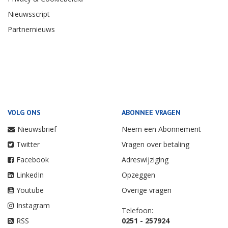
Nieuwsscript
Partnernieuws
VOLG ONS
ABONNEE VRAGEN
Nieuwsbrief
Neem een Abonnement
Twitter
Vragen over betaling
Facebook
Adreswijziging
LinkedIn
Opzeggen
Youtube
Overige vragen
Instagram
Telefoon:
RSS
0251 - 257924