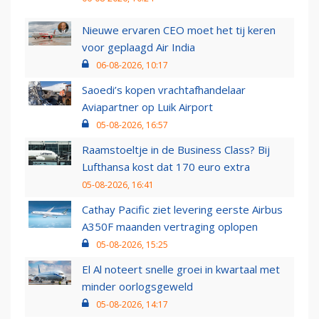
Nieuwe ervaren CEO moet het tij keren
voor geplaagd Air India
06-08-2026, 10:17
Saoedi’s kopen vrachtafhandelaar
Aviapartner op Luik Airport
05-08-2026, 16:57
Raamstoeltje in de Business Class? Bij
Lufthansa kost dat 170 euro extra
05-08-2026, 16:41
Cathay Pacific ziet levering eerste Airbus
A350F maanden vertraging oplopen
05-08-2026, 15:25
El Al noteert snelle groei in kwartaal met
minder oorlogsgeweld
05-08-2026, 14:17