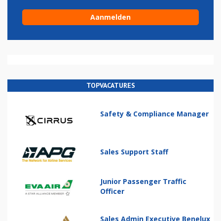
TOPVACATURES
Safety & Compliance Manager
Sales Support Staff
Junior Passenger Traffic
Officer
Sales Admin Executive Benelux