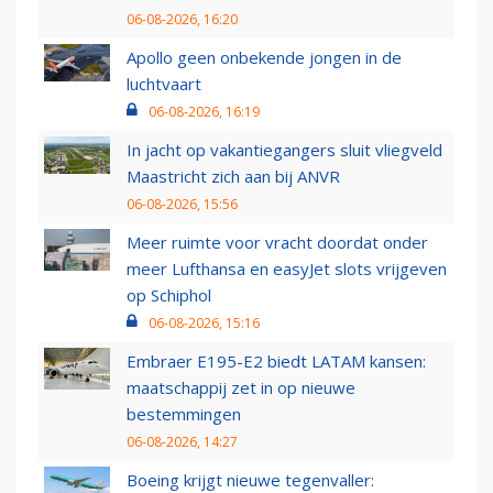
06-08-2026, 16:20
Apollo geen onbekende jongen in de
luchtvaart
06-08-2026, 16:19
In jacht op vakantiegangers sluit vliegveld
Maastricht zich aan bij ANVR
06-08-2026, 15:56
Meer ruimte voor vracht doordat onder
meer Lufthansa en easyJet slots vrijgeven
op Schiphol
06-08-2026, 15:16
Embraer E195-E2 biedt LATAM kansen:
maatschappij zet in op nieuwe
bestemmingen
06-08-2026, 14:27
Boeing krijgt nieuwe tegenvaller: