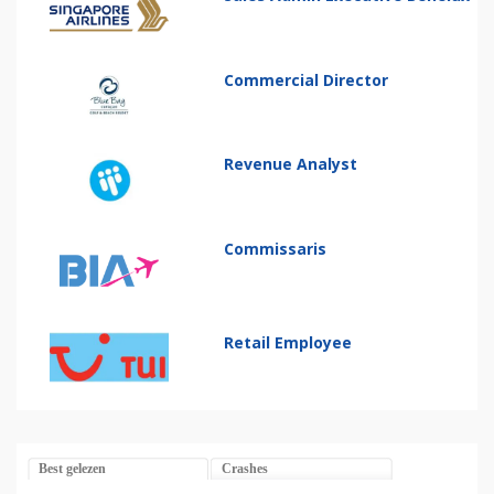
Commercial Director
Revenue Analyst
Commissaris
Retail Employee
Best gelezen
Crashes