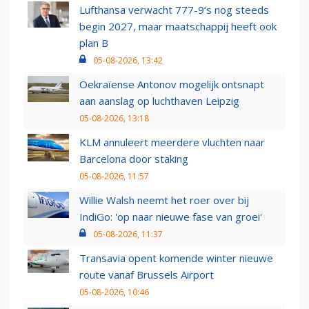
Lufthansa verwacht 777-9’s nog steeds
begin 2027, maar maatschappij heeft ook
plan B
05-08-2026, 13:42
Oekraïense Antonov mogelijk ontsnapt
aan aanslag op luchthaven Leipzig
05-08-2026, 13:18
KLM annuleert meerdere vluchten naar
Barcelona door staking
05-08-2026, 11:57
Willie Walsh neemt het roer over bij
IndiGo: 'op naar nieuwe fase van groei'
05-08-2026, 11:37
Transavia opent komende winter nieuwe
route vanaf Brussels Airport
05-08-2026, 10:46