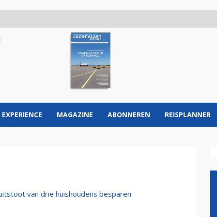
 EXPERIENCE
MAGAZINE
ABONNEREN
REISPLANNER
itstoot van drie huishoudens besparen