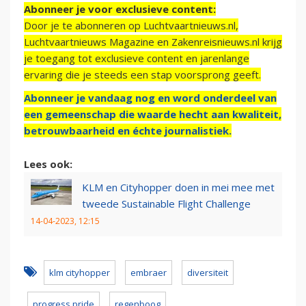
Abonneer je voor exclusieve content:
Door je te abonneren op Luchtvaartnieuws.nl,
Luchtvaartnieuws Magazine en Zakenreisnieuws.nl krijg
je toegang tot exclusieve content en jarenlange
ervaring die je steeds een stap voorsprong geeft.
Abonneer je vandaag nog en word onderdeel van
een gemeenschap die waarde hecht aan kwaliteit,
betrouwbaarheid en échte journalistiek.
Lees ook:
KLM en Cityhopper doen in mei mee met
tweede Sustainable Flight Challenge
14-04-2023, 12:15
klm cityhopper
embraer
diversiteit
progress pride
regenboog