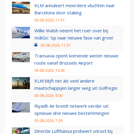
KLM annuleert meerdere vluchten naar
Barcelona door staking
05-08-2026, 11:57
Willie Walsh neemt het roer over bij
IndiGo: 'op naar nieuwe fase van groei'
05-08-2026, 11:37
Transavia opent komende winter nieuwe
route vanaf Brussels Airport
05-08-2026, 10:46
KLM blijft net als veel andere
maatschappijen langer weg uit Golfregio
05-08-2026, 9:00
Riyadh Air breidt netwerk verder uit:
opnieuw drie nieuwe bestemmingen
05-08-2026, 7:29
Directie Lufthansa probeert onrust bij