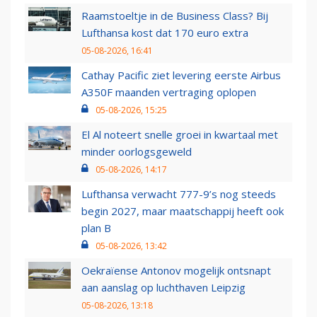
Raamstoeltje in de Business Class? Bij
Lufthansa kost dat 170 euro extra
05-08-2026, 16:41
Cathay Pacific ziet levering eerste Airbus
A350F maanden vertraging oplopen
05-08-2026, 15:25
El Al noteert snelle groei in kwartaal met
minder oorlogsgeweld
05-08-2026, 14:17
Lufthansa verwacht 777-9’s nog steeds
begin 2027, maar maatschappij heeft ook
plan B
05-08-2026, 13:42
Oekraïense Antonov mogelijk ontsnapt
aan aanslag op luchthaven Leipzig
05-08-2026, 13:18