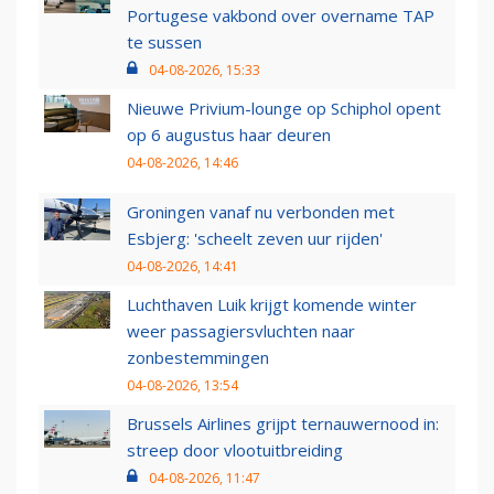
Portugese vakbond over overname TAP
te sussen
04-08-2026, 15:33
Nieuwe Privium-lounge op Schiphol opent
op 6 augustus haar deuren
04-08-2026, 14:46
Groningen vanaf nu verbonden met
Esbjerg: 'scheelt zeven uur rijden'
04-08-2026, 14:41
Luchthaven Luik krijgt komende winter
weer passagiersvluchten naar
zonbestemmingen
04-08-2026, 13:54
Brussels Airlines grijpt ternauwernood in:
streep door vlootuitbreiding
04-08-2026, 11:47