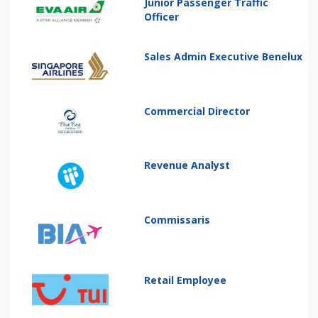
Junior Passenger Traffic
Officer
Sales Admin Executive Benelux
Commercial Director
Revenue Analyst
Commissaris
Retail Employee