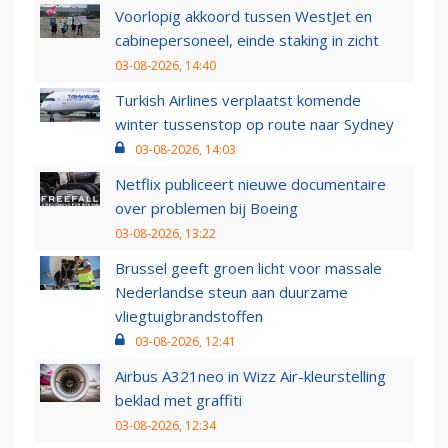
Voorlopig akkoord tussen WestJet en
cabinepersoneel, einde staking in zicht
03-08-2026, 14:40
Turkish Airlines verplaatst komende
winter tussenstop op route naar Sydney
03-08-2026, 14:03
Netflix publiceert nieuwe documentaire
over problemen bij Boeing
03-08-2026, 13:22
Brussel geeft groen licht voor massale
Nederlandse steun aan duurzame
vliegtuigbrandstoffen
03-08-2026, 12:41
Airbus A321neo in Wizz Air-kleurstelling
beklad met graffiti
03-08-2026, 12:34