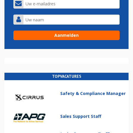
TOPVACATURES
Safety & Compliance Manager
Sales Support Staff