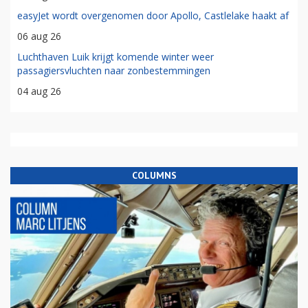
easyJet wordt overgenomen door Apollo, Castlelake haakt af
06 aug 26
Luchthaven Luik krijgt komende winter weer
passagiersvluchten naar zonbestemmingen
04 aug 26
COLUMNS