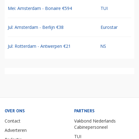
Mei: Amsterdam - Bonaire €594
TUI
Jul: Amsterdam - Berlijn €38
Eurostar
Jul: Rotterdam - Antwerpen €21
NS
OVER ONS
PARTNERS
Contact
Vakbond Nederlands
Cabinepersoneel
Adverteren
TUI