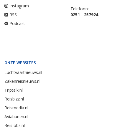
Instagram
Telefoon:
RSS
0251 - 257924
Podcast
ONZE WEBSITES
Luchtvaartnieuws.nl
Zakenreisnieuws.nl
Triptalk.nl
Reisbizz.nl
Reismedia.nl
Aviabanen.nl
Reisjobs.nl