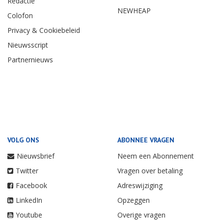
Redactie
NEWHEAP
Colofon
Privacy & Cookiebeleid
Nieuwsscript
Partnernieuws
VOLG ONS
ABONNEE VRAGEN
Nieuwsbrief
Neem een Abonnement
Twitter
Vragen over betaling
Facebook
Adreswijziging
LinkedIn
Opzeggen
Youtube
Overige vragen