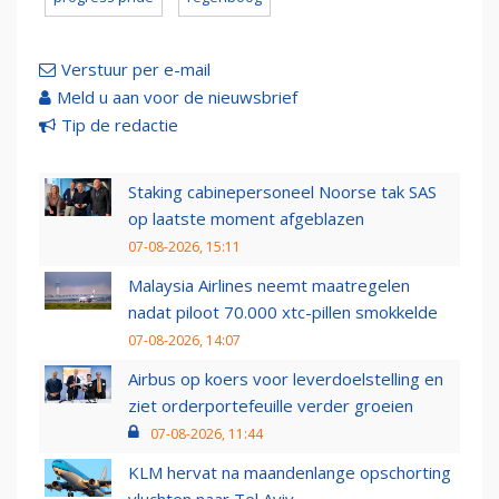
Verstuur per e-mail
Meld u aan voor de nieuwsbrief
Tip de redactie
Staking cabinepersoneel Noorse tak SAS
op laatste moment afgeblazen
07-08-2026, 15:11
Malaysia Airlines neemt maatregelen
nadat piloot 70.000 xtc-pillen smokkelde
07-08-2026, 14:07
Airbus op koers voor leverdoelstelling en
ziet orderportefeuille verder groeien
07-08-2026, 11:44
KLM hervat na maandenlange opschorting