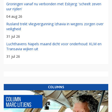
Groningen vanaf nu verbonden met Esbjerg: 'scheelt zeven
uur rijden'
04 aug 26
Rusland trekt vliegvergunning Izhavia in wegens zorgen over
veiligheid
31 jul 26
Luchthavens Napels maand dicht voor onderhoud: KLM en
Transavia wijken uit
31 jul 26
COLUMNS