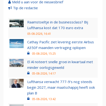
Meld u aan voor de nieuwsbrief
Tip de redactie
Raamstoeltje in de businessclass? Bij
Lufthansa kost dat 170 euro extra
05-08-2026, 16:41
Cathay Pacific ziet levering eerste Airbus
A350F maanden vertraging oplopen
05-08-2026, 15:25
El Al noteert snelle groei in kwartaal met
minder oorlogsgeweld
05-08-2026, 14:17
Lufthansa verwacht 777-9’s nog steeds
begin 2027, maar maatschappij heeft ook
plan B
05-08-2026, 13:42