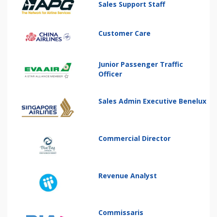
Sales Support Staff
Customer Care
Junior Passenger Traffic
Officer
Sales Admin Executive Benelux
Commercial Director
Revenue Analyst
Commissaris