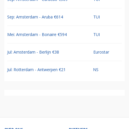
Sep: Amsterdam - Aruba €614
TUI
Mei: Amsterdam - Bonaire €594
TUI
Jul: Amsterdam - Berlijn €38
Eurostar
Jul: Rotterdam - Antwerpen €21
NS