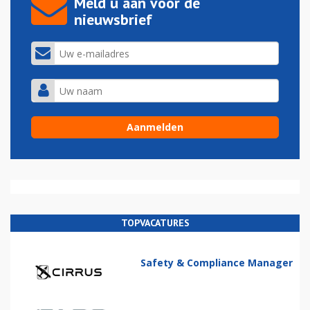
Meld u aan voor de
nieuwsbrief
TOPVACATURES
Safety & Compliance Manager