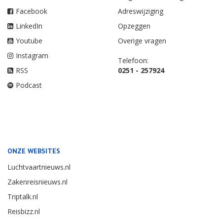
Facebook
Adreswijziging
LinkedIn
Opzeggen
Youtube
Overige vragen
Instagram
Telefoon:
RSS
0251 - 257924
Podcast
ONZE WEBSITES
Luchtvaartnieuws.nl
Zakenreisnieuws.nl
Triptalk.nl
Reisbizz.nl