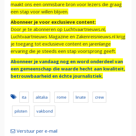
maakt ons een onmisbare bron voor lezers die graag
een stap voor willen blijven.
Abonneer je voor exclusieve content:
Door je te abonneren op Luchtvaartnieuws.nl,
Luchtvaartnieuws Magazine en Zakenreisnieuws.nl krijg
je toegang tot exclusieve content en jarenlange
ervaring die je steeds een stap voorsprong geeft.
Abonneer je vandaag nog en word onderdeel van
een gemeenschap die waarde hecht aan kwaliteit,
betrouwbaarheid en échte journalistiek.
ita
alitalia
rome
linate
crew
piloten
vakbond
Verstuur per e-mail