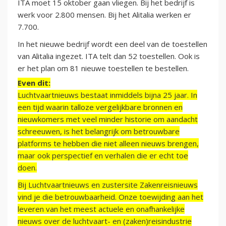
ITA moet 15 oktober gaan vliegen. Bij het bedrijf is
werk voor 2.800 mensen. Bij het Alitalia werken er
7.700.
In het nieuwe bedrijf wordt een deel van de toestellen
van Alitalia ingezet. ITA telt dan 52 toestellen. Ook is
er het plan om 81 nieuwe toestellen te bestellen.
Even dit:
Luchtvaartnieuws bestaat inmiddels bijna 25 jaar. In
een tijd waarin talloze vergelijkbare bronnen en
nieuwkomers met veel minder historie om aandacht
schreeuwen, is het belangrijk om betrouwbare
platforms te hebben die niet alleen nieuws brengen,
maar ook perspectief en verhalen die er echt toe
doen.
Bij Luchtvaartnieuws en zustersite Zakenreisnieuws
vind je die betrouwbaarheid. Onze toewijding aan het
leveren van het meest actuele en onafhankelijke
nieuws over de luchtvaart- en (zaken)reisindustrie