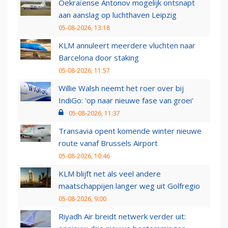
Oekraïense Antonov mogelijk ontsnapt
aan aanslag op luchthaven Leipzig
05-08-2026, 13:18
KLM annuleert meerdere vluchten naar
Barcelona door staking
05-08-2026, 11:57
Willie Walsh neemt het roer over bij
IndiGo: 'op naar nieuwe fase van groei'
05-08-2026, 11:37
Transavia opent komende winter nieuwe
route vanaf Brussels Airport
05-08-2026, 10:46
KLM blijft net als veel andere
maatschappijen langer weg uit Golfregio
05-08-2026, 9:00
Riyadh Air breidt netwerk verder uit: