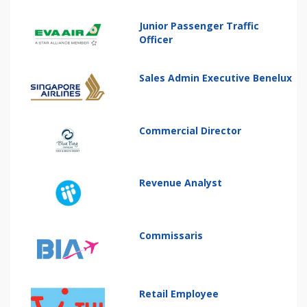
Junior Passenger Traffic
Officer
Sales Admin Executive Benelux
Commercial Director
Revenue Analyst
Commissaris
Retail Employee