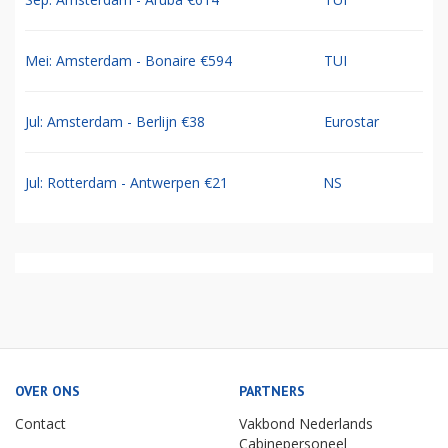
Mei: Amsterdam - Bonaire €594
TUI
Jul: Amsterdam - Berlijn €38
Eurostar
Jul: Rotterdam - Antwerpen €21
NS
OVER ONS
PARTNERS
Contact
Vakbond Nederlands
Cabinepersoneel