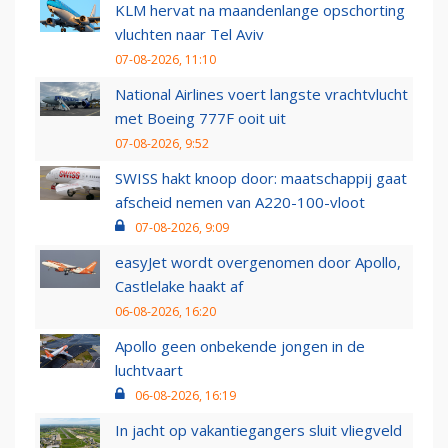
KLM hervat na maandenlange opschorting
vluchten naar Tel Aviv
07-08-2026, 11:10
National Airlines voert langste vrachtvlucht
met Boeing 777F ooit uit
07-08-2026, 9:52
SWISS hakt knoop door: maatschappij gaat
afscheid nemen van A220-100-vloot
07-08-2026, 9:09
easyJet wordt overgenomen door Apollo,
Castlelake haakt af
06-08-2026, 16:20
Apollo geen onbekende jongen in de
luchtvaart
06-08-2026, 16:19
In jacht op vakantiegangers sluit vliegveld