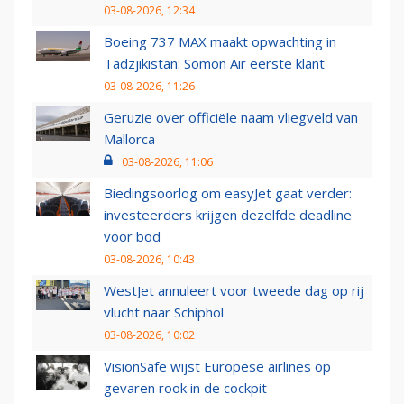
03-08-2026, 12:34
Boeing 737 MAX maakt opwachting in
Tadzjikistan: Somon Air eerste klant
03-08-2026, 11:26
Geruzie over officiële naam vliegveld van
Mallorca
03-08-2026, 11:06
Biedingsoorlog om easyJet gaat verder:
investeerders krijgen dezelfde deadline
voor bod
03-08-2026, 10:43
WestJet annuleert voor tweede dag op rij
vlucht naar Schiphol
03-08-2026, 10:02
VisionSafe wijst Europese airlines op
gevaren rook in de cockpit