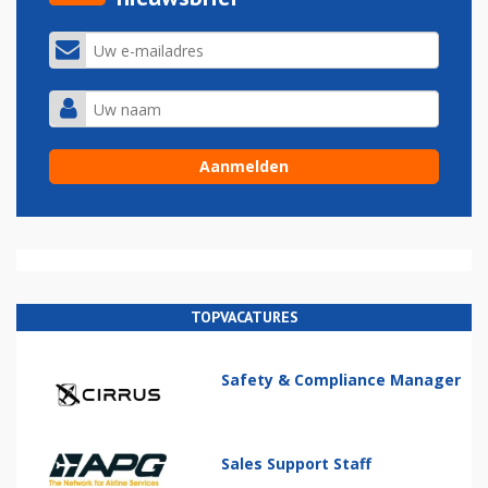
TOPVACATURES
Safety & Compliance Manager
Sales Support Staff