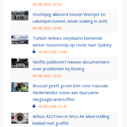
03-08-2026, 22:54
Voorlopig akkoord tussen WestJet en
cabinepersoneel, einde staking in zicht
03-08-2026, 14:40
Turkish Airlines verplaatst komende
winter tussenstop op route naar Sydney
03-08-2026, 14:03
Netflix publiceert nieuwe documentaire
over problemen bij Boeing
03-08-2026, 13:22
Brussel geeft groen licht voor massale
Nederlandse steun aan duurzame
vliegtuigbrandstoffen
03-08-2026, 12:41
Airbus A321neo in Wizz Air-kleurstelling
beklad met graffiti