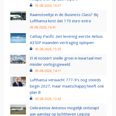
05-08-2026, 16:57
Raamstoeltje in de Business Class? Bij
Lufthansa kost dat 170 euro extra
05-08-2026, 16:41
Cathay Pacific ziet levering eerste Airbus
A350F maanden vertraging oplopen
05-08-2026, 15:25
El Al noteert snelle groei in kwartaal met
minder oorlogsgeweld
05-08-2026, 14:17
Lufthansa verwacht 777-9’s nog steeds
begin 2027, maar maatschappij heeft ook
plan B
05-08-2026, 13:42
Oekraïense Antonov mogelijk ontsnapt
aan aanslag op luchthaven Leipzig