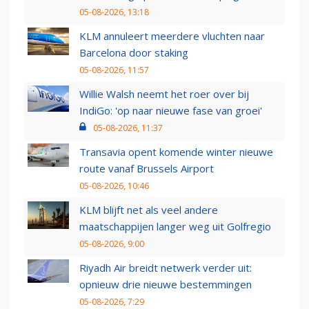
05-08-2026, 13:18
KLM annuleert meerdere vluchten naar
Barcelona door staking
05-08-2026, 11:57
Willie Walsh neemt het roer over bij
IndiGo: 'op naar nieuwe fase van groei'
05-08-2026, 11:37
Transavia opent komende winter nieuwe
route vanaf Brussels Airport
05-08-2026, 10:46
KLM blijft net als veel andere
maatschappijen langer weg uit Golfregio
05-08-2026, 9:00
Riyadh Air breidt netwerk verder uit:
opnieuw drie nieuwe bestemmingen
05-08-2026, 7:29