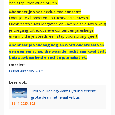
een stap voor willen blijven.
Abonneer je voor exclusieve content:
Door je te abonneren op Luchtvaartnieuws.nl,
Luchtvaartnieuws Magazine en Zakenreisnieuws.nl krijg
je toegang tot exclusieve content en jarenlange
ervaring die je steeds een stap voorsprong geeft.
Abonneer je vandaag nog en word onderdeel van
een gemeenschap die waarde hecht aan kwaliteit,
betrouwbaarheid en échte journalistiek.
Dossier:
Dubai Airshow 2025
Lees ook:
Trouwe Boeing-klant Flydubai tekent
grote deal met rivaal Airbus
18-11-2025, 10:34