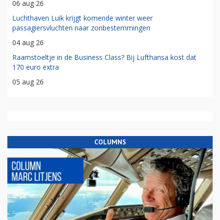
06 aug 26
Luchthaven Luik krijgt komende winter weer
passagiersvluchten naar zonbestemmingen
04 aug 26
Raamstoeltje in de Business Class? Bij Lufthansa kost dat
170 euro extra
05 aug 26
COLUMNS