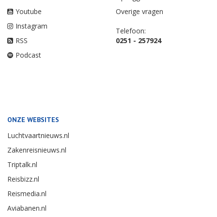
Youtube
Overige vragen
Instagram
Telefoon:
RSS
0251 - 257924
Podcast
ONZE WEBSITES
Luchtvaartnieuws.nl
Zakenreisnieuws.nl
Triptalk.nl
Reisbizz.nl
Reismedia.nl
Aviabanen.nl