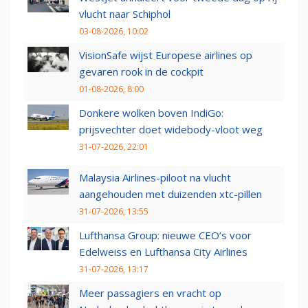
vlucht naar Schiphol
03-08-2026, 10:02
VisionSafe wijst Europese airlines op
gevaren rook in de cockpit
01-08-2026, 8:00
Donkere wolken boven IndiGo:
prijsvechter doet widebody-vloot weg
31-07-2026, 22:01
Malaysia Airlines-piloot na vlucht
aangehouden met duizenden xtc-pillen
31-07-2026, 13:55
Lufthansa Group: nieuwe CEO’s voor
Edelweiss en Lufthansa City Airlines
31-07-2026, 13:17
Meer passagiers en vracht op