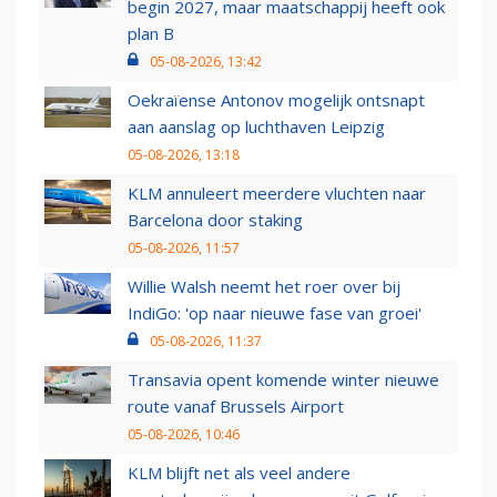
begin 2027, maar maatschappij heeft ook
plan B
05-08-2026, 13:42
Oekraïense Antonov mogelijk ontsnapt
aan aanslag op luchthaven Leipzig
05-08-2026, 13:18
KLM annuleert meerdere vluchten naar
Barcelona door staking
05-08-2026, 11:57
Willie Walsh neemt het roer over bij
IndiGo: 'op naar nieuwe fase van groei'
05-08-2026, 11:37
Transavia opent komende winter nieuwe
route vanaf Brussels Airport
05-08-2026, 10:46
KLM blijft net als veel andere