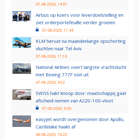
07-08-2026, 14:07
Airbus op koers voor leverdoelstelling en
ziet orderportefeuille verder groeien
07-08-2026, 11:44
KLM hervat na maandenlange opschorting
vluchten naar Tel Aviv
07-08-2026, 11:10
National Airlines voert langste vrachtvlucht
met Boeing 777F ooit uit
07-08-2026, 9:52
SWISS hakt knoop door: maatschappij gaat
afscheid nemen van A220-100-vloot
07-08-2026, 9:09
easyJet wordt overgenomen door Apollo,
Castlelake haakt af
06-08-2026, 16:20