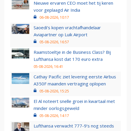
Nieuwe ervaren CEO moet het tij keren
voor geplaagd Air India
06-08-2026, 10:17
Saoedi’s kopen vrachtafhandelaar
Aviapartner op Luik Airport
05-08-2026, 16:57
Raamstoeltje in de Business Class? Bij
Lufthansa kost dat 170 euro extra
05-08-2026, 16:41
Cathay Pacific ziet levering eerste Airbus
A350F maanden vertraging oplopen
05-08-2026, 15:25
El Al noteert snelle groei in kwartaal met
minder oorlogsgeweld
05-08-2026, 14:17
Lufthansa verwacht 777-9’s nog steeds