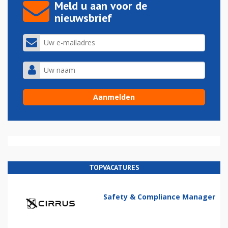
Meld u aan voor de
nieuwsbrief
TOPVACATURES
Safety & Compliance Manager