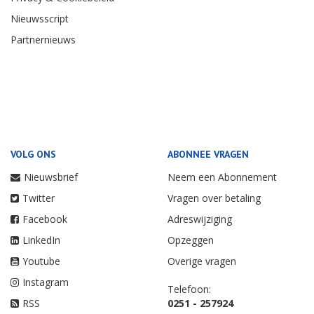
Nieuwsscript
Partnernieuws
VOLG ONS
ABONNEE VRAGEN
Nieuwsbrief
Neem een Abonnement
Twitter
Vragen over betaling
Facebook
Adreswijziging
LinkedIn
Opzeggen
Youtube
Overige vragen
Instagram
Telefoon:
RSS
0251 - 257924