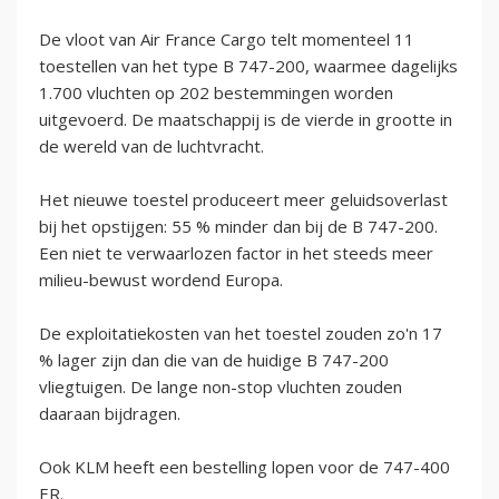
De vloot van Air France Cargo telt momenteel 11
toestellen van het type B 747-200, waarmee dagelijks
1.700 vluchten op 202 bestemmingen worden
uitgevoerd. De maatschappij is de vierde in grootte in
de wereld van de luchtvracht.
Het nieuwe toestel produceert meer geluidsoverlast
bij het opstijgen: 55 % minder dan bij de B 747-200.
Een niet te verwaarlozen factor in het steeds meer
milieu-bewust wordend Europa.
De exploitatiekosten van het toestel zouden zo'n 17
% lager zijn dan die van de huidige B 747-200
vliegtuigen. De lange non-stop vluchten zouden
daaraan bijdragen.
Ook KLM heeft een bestelling lopen voor de 747-400
ER.