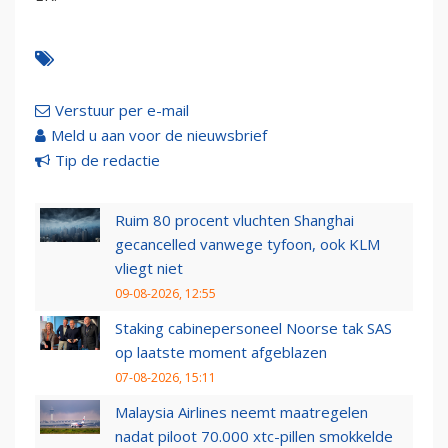
Verstuur per e-mail
Meld u aan voor de nieuwsbrief
Tip de redactie
Ruim 80 procent vluchten Shanghai
gecancelled vanwege tyfoon, ook KLM
vliegt niet
09-08-2026, 12:55
Staking cabinepersoneel Noorse tak SAS
op laatste moment afgeblazen
07-08-2026, 15:11
Malaysia Airlines neemt maatregelen
nadat piloot 70.000 xtc-pillen smokkelde