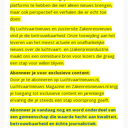
platforms te hebben die niet alleen nieuws brengen,
maar ook perspectief en verhalen die er echt toe
doen.
Bij Luchtvaartnieuws en zustersite Zakenreisnieuws
vind je die betrouwbaarheid. Onze toewijding aan het
leveren van het meest actuele en onafhankelijke
nieuws over de luchtvaart- en (zaken)reisindustrie
maakt ons een onmisbare bron voor lezers die graag
een stap voor willen blijven.
Abonneer je voor exclusieve content:
Door je te abonneren op Luchtvaartnieuws.nl,
Luchtvaartnieuws Magazine en Zakenreisnieuws.nl krijg
je toegang tot exclusieve content en jarenlange
ervaring die je steeds een stap voorsprong geeft.
Abonneer je vandaag nog en word onderdeel van
een gemeenschap die waarde hecht aan kwaliteit,
betrouwbaarheid en échte journalistiek.