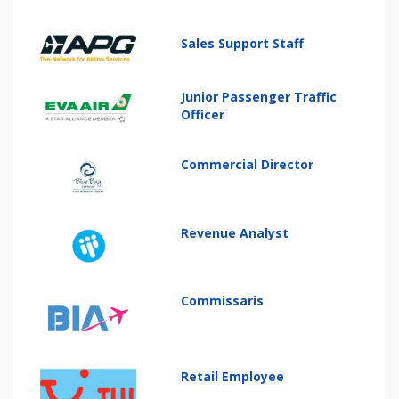
Sales Support Staff
Junior Passenger Traffic
Officer
Commercial Director
Revenue Analyst
Commissaris
Retail Employee