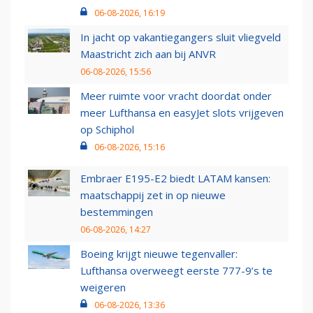
06-08-2026, 16:19
In jacht op vakantiegangers sluit vliegveld
Maastricht zich aan bij ANVR
06-08-2026, 15:56
Meer ruimte voor vracht doordat onder
meer Lufthansa en easyJet slots vrijgeven
op Schiphol
06-08-2026, 15:16
Embraer E195-E2 biedt LATAM kansen:
maatschappij zet in op nieuwe
bestemmingen
06-08-2026, 14:27
Boeing krijgt nieuwe tegenvaller:
Lufthansa overweegt eerste 777-9’s te
weigeren
06-08-2026, 13:36