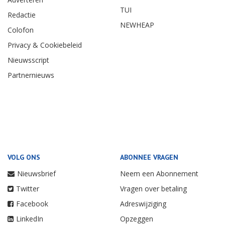
TUI
Redactie
NEWHEAP
Colofon
Privacy & Cookiebeleid
Nieuwsscript
Partnernieuws
VOLG ONS
ABONNEE VRAGEN
Nieuwsbrief
Neem een Abonnement
Twitter
Vragen over betaling
Facebook
Adreswijziging
LinkedIn
Opzeggen