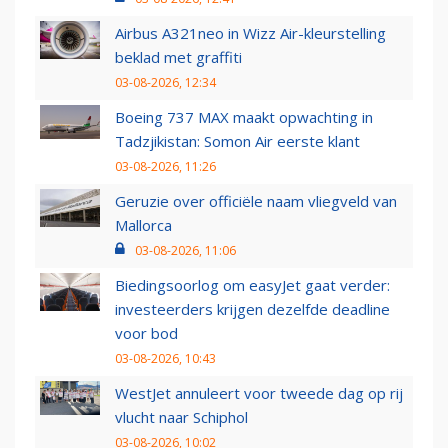
Airbus A321neo in Wizz Air-kleurstelling
beklad met graffiti
03-08-2026, 12:34
Boeing 737 MAX maakt opwachting in
Tadzjikistan: Somon Air eerste klant
03-08-2026, 11:26
Geruzie over officiële naam vliegveld van
Mallorca
03-08-2026, 11:06
Biedingsoorlog om easyJet gaat verder:
investeerders krijgen dezelfde deadline
voor bod
03-08-2026, 10:43
WestJet annuleert voor tweede dag op rij
vlucht naar Schiphol
03-08-2026, 10:02