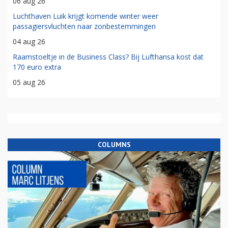
06 aug 26
Luchthaven Luik krijgt komende winter weer
passagiersvluchten naar zonbestemmingen
04 aug 26
Raamstoeltje in de Business Class? Bij Lufthansa kost dat
170 euro extra
05 aug 26
COLUMNS