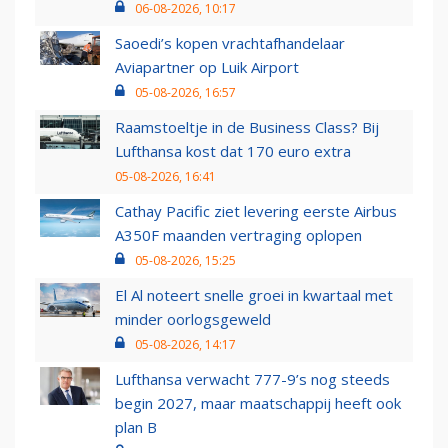
06-08-2026, 10:17
Saoedi’s kopen vrachtafhandelaar
Aviapartner op Luik Airport
05-08-2026, 16:57
Raamstoeltje in de Business Class? Bij
Lufthansa kost dat 170 euro extra
05-08-2026, 16:41
Cathay Pacific ziet levering eerste Airbus
A350F maanden vertraging oplopen
05-08-2026, 15:25
El Al noteert snelle groei in kwartaal met
minder oorlogsgeweld
05-08-2026, 14:17
Lufthansa verwacht 777-9’s nog steeds
begin 2027, maar maatschappij heeft ook
plan B