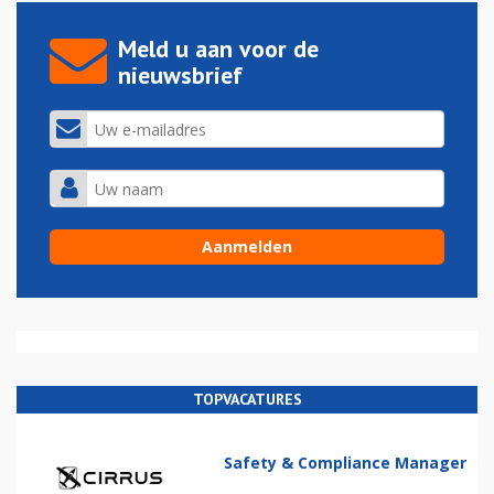
Meld u aan voor de
nieuwsbrief
TOPVACATURES
Safety & Compliance Manager