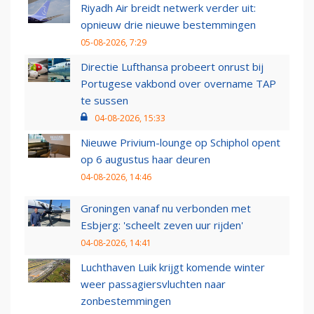
Riyadh Air breidt netwerk verder uit:
opnieuw drie nieuwe bestemmingen
05-08-2026, 7:29
Directie Lufthansa probeert onrust bij
Portugese vakbond over overname TAP
te sussen
04-08-2026, 15:33
Nieuwe Privium-lounge op Schiphol opent
op 6 augustus haar deuren
04-08-2026, 14:46
Groningen vanaf nu verbonden met
Esbjerg: 'scheelt zeven uur rijden'
04-08-2026, 14:41
Luchthaven Luik krijgt komende winter
weer passagiersvluchten naar
zonbestemmingen