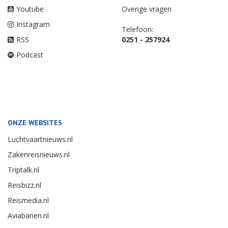
Youtube
Overige vragen
Instagram
Telefoon:
RSS
0251 - 257924
Podcast
ONZE WEBSITES
Luchtvaartnieuws.nl
Zakenreisnieuws.nl
Triptalk.nl
Reisbizz.nl
Reismedia.nl
Aviabanen.nl