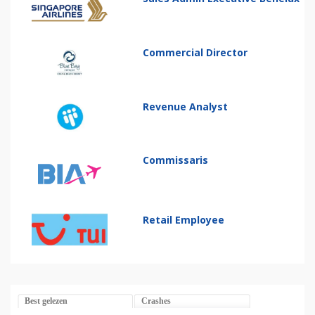
Commercial Director
Revenue Analyst
Commissaris
Retail Employee
Best gelezen
Crashes