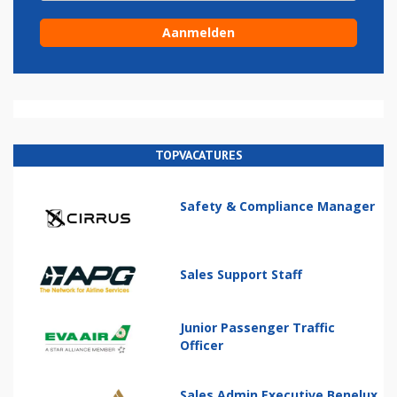
TOPVACATURES
Safety & Compliance Manager
Sales Support Staff
Junior Passenger Traffic
Officer
Sales Admin Executive Benelux