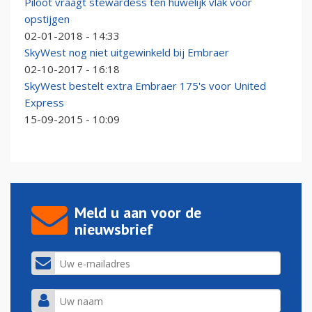
Piloot vraagt stewardess ten huwelijk vlak voor
opstijgen
02-01-2018 - 14:33
SkyWest nog niet uitgewinkeld bij Embraer
02-10-2017 - 16:18
SkyWest bestelt extra Embraer 175's voor United
Express
15-09-2015 - 10:09
Meld u aan voor de
nieuwsbrief