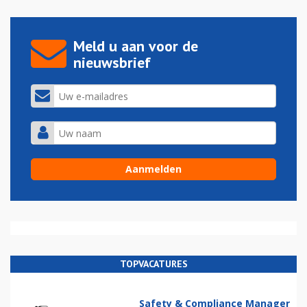
Meld u aan voor de
nieuwsbrief
TOPVACATURES
Safety & Compliance Manager