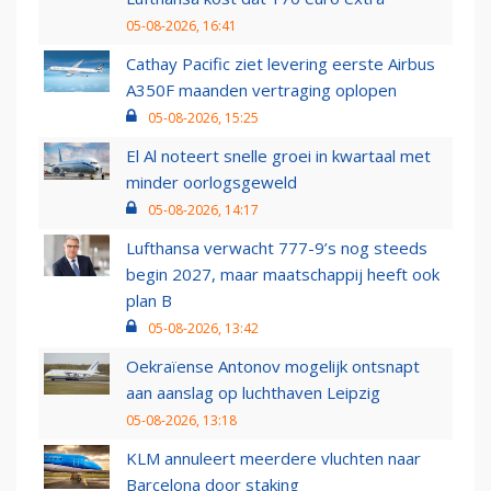
05-08-2026, 16:41
Cathay Pacific ziet levering eerste Airbus
A350F maanden vertraging oplopen
05-08-2026, 15:25
El Al noteert snelle groei in kwartaal met
minder oorlogsgeweld
05-08-2026, 14:17
Lufthansa verwacht 777-9’s nog steeds
begin 2027, maar maatschappij heeft ook
plan B
05-08-2026, 13:42
Oekraïense Antonov mogelijk ontsnapt
aan aanslag op luchthaven Leipzig
05-08-2026, 13:18
KLM annuleert meerdere vluchten naar
Barcelona door staking