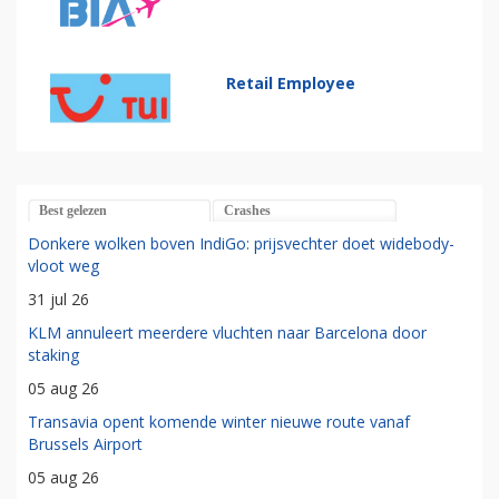
Retail Employee
Best gelezen
Crashes
Donkere wolken boven IndiGo: prijsvechter doet widebody-
vloot weg
31 jul 26
KLM annuleert meerdere vluchten naar Barcelona door
staking
05 aug 26
Transavia opent komende winter nieuwe route vanaf
Brussels Airport
05 aug 26