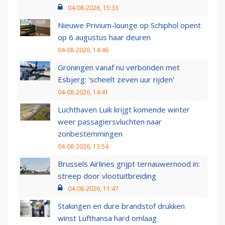
04-08-2026, 15:33
Nieuwe Privium-lounge op Schiphol opent
op 6 augustus haar deuren
04-08-2026, 14:46
Groningen vanaf nu verbonden met
Esbjerg: 'scheelt zeven uur rijden'
04-08-2026, 14:41
Luchthaven Luik krijgt komende winter
weer passagiersvluchten naar
zonbestemmingen
04-08-2026, 13:54
Brussels Airlines grijpt ternauwernood in:
streep door vlootuitbreiding
04-08-2026, 11:47
Stakingen en dure brandstof drukken
winst Lufthansa hard omlaag