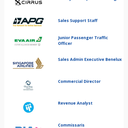
Sales Support Staff
Junior Passenger Traffic
Officer
Sales Admin Executive Benelux
Commercial Director
Revenue Analyst
Commissaris