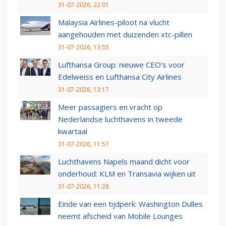
31-07-2026, 22:01
Malaysia Airlines-piloot na vlucht
aangehouden met duizenden xtc-pillen
31-07-2026, 13:55
Lufthansa Group: nieuwe CEO’s voor
Edelweiss en Lufthansa City Airlines
31-07-2026, 13:17
Meer passagiers en vracht op
Nederlandse luchthavens in tweede
kwartaal
31-07-2026, 11:57
Luchthavens Napels maand dicht voor
onderhoud: KLM en Transavia wijken uit
31-07-2026, 11:28
Einde van een tijdperk: Washington Dulles
neemt afscheid van Mobile Lounges