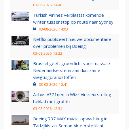
03-08-2026, 14:40
Turkish Airlines verplaatst komende
winter tussenstop op route naar Sydney
03-08-2026, 14:03
Netflix publiceert nieuwe documentaire
over problemen bij Boeing
03-08-2026, 13:22
Brussel geeft groen licht voor massale
Nederlandse steun aan duurzame
vliegtuigbrandstoffen
03-08-2026, 12:41
Airbus A321neo in Wizz Air-kleurstelling
beklad met graffiti
03-08-2026, 12:34
Boeing 737 MAX maakt opwachting in
Tadzjikistan: Somon Air eerste klant