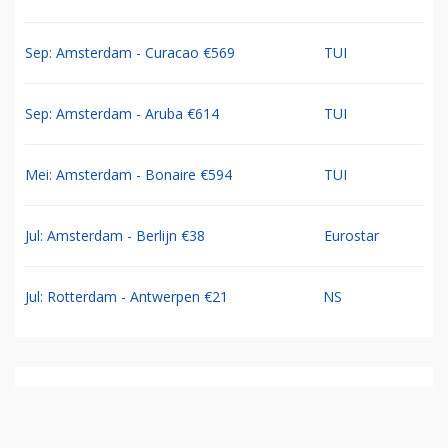
Sep: Amsterdam - Curacao €569
TUI
Sep: Amsterdam - Aruba €614
TUI
Mei: Amsterdam - Bonaire €594
TUI
Jul: Amsterdam - Berlijn €38
Eurostar
Jul: Rotterdam - Antwerpen €21
NS