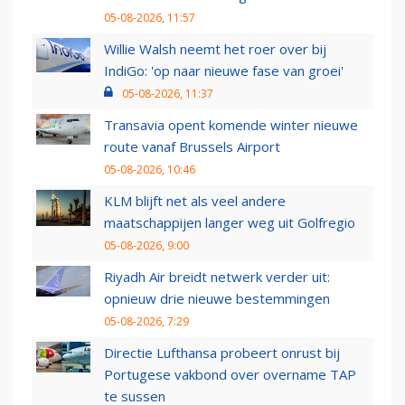
05-08-2026, 11:57
Willie Walsh neemt het roer over bij
IndiGo: 'op naar nieuwe fase van groei'
05-08-2026, 11:37
Transavia opent komende winter nieuwe
route vanaf Brussels Airport
05-08-2026, 10:46
KLM blijft net als veel andere
maatschappijen langer weg uit Golfregio
05-08-2026, 9:00
Riyadh Air breidt netwerk verder uit:
opnieuw drie nieuwe bestemmingen
05-08-2026, 7:29
Directie Lufthansa probeert onrust bij
Portugese vakbond over overname TAP
te sussen