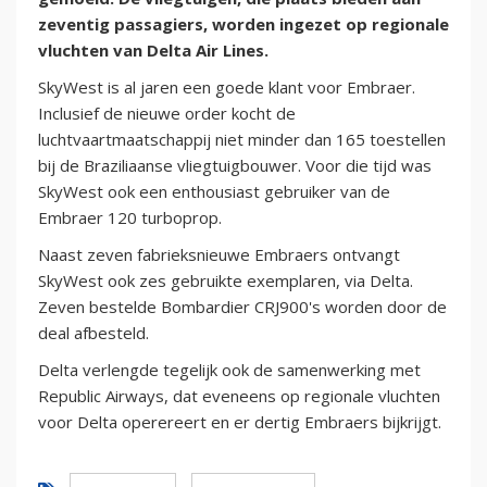
zeventig passagiers, worden ingezet op regionale
vluchten van Delta Air Lines.
SkyWest is al jaren een goede klant voor Embraer.
Inclusief de nieuwe order kocht de
luchtvaartmaatschappij niet minder dan 165 toestellen
bij de Braziliaanse vliegtuigbouwer. Voor die tijd was
SkyWest ook een enthousiast gebruiker van de
Embraer 120 turboprop.
Naast zeven fabrieksnieuwe Embraers ontvangt
SkyWest ook zes gebruikte exemplaren, via Delta.
Zeven bestelde Bombardier CRJ900's worden door de
deal afbesteld.
Delta verlengde tegelijk ook de samenwerking met
Republic Airways, dat eveneens op regionale vluchten
voor Delta operereert en er dertig Embraers bijkrijgt.