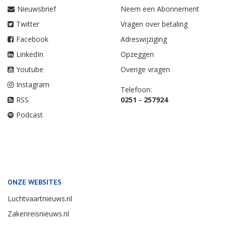
Nieuwsbrief
Neem een Abonnement
Twitter
Vragen over betaling
Facebook
Adreswijziging
LinkedIn
Opzeggen
Youtube
Overige vragen
Instagram
Telefoon:
RSS
0251 - 257924
Podcast
ONZE WEBSITES
Luchtvaartnieuws.nl
Zakenreisnieuws.nl