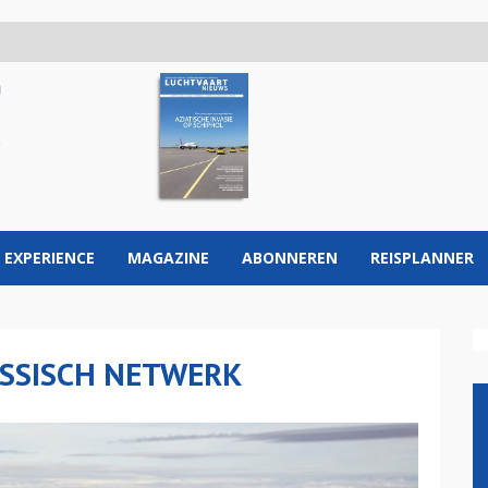
 EXPERIENCE
MAGAZINE
ABONNEREN
REISPLANNER
USSISCH NETWERK