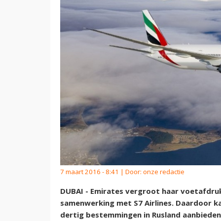
7 maart 2016 - 8:41 | Door:
onze redactie
DUBAI - Emirates vergroot haar voetafdruk
samenwerking met S7 Airlines. Daardoor ka
dertig bestemmingen in Rusland aanbieden