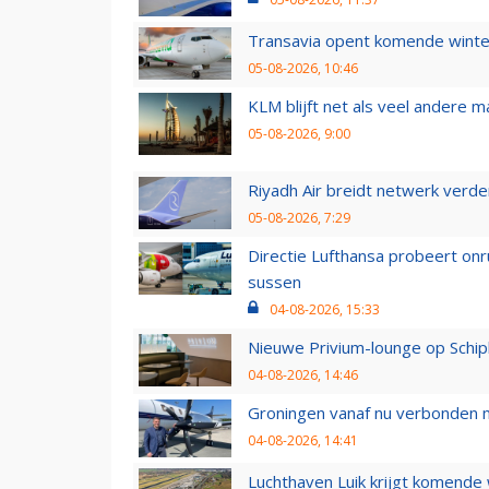
Transavia opent komende winter
05-08-2026, 10:46
KLM blijft net als veel andere m
05-08-2026, 9:00
Riyadh Air breidt netwerk verd
05-08-2026, 7:29
Directie Lufthansa probeert on
sussen
04-08-2026, 15:33
Nieuwe Privium-lounge op Schip
04-08-2026, 14:46
Groningen vanaf nu verbonden me
04-08-2026, 14:41
Luchthaven Luik krijgt komende