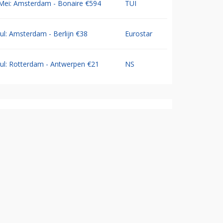
Mei: Amsterdam - Bonaire €594
TUI
Jul: Amsterdam - Berlijn €38
Eurostar
Jul: Rotterdam - Antwerpen €21
NS