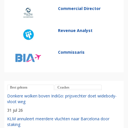
Commercial Director
Revenue Analyst
Commissaris
Best gelezen
Crashes
Donkere wolken boven IndiGo: prijsvechter doet widebody-
vloot weg
31 jul 26
KLM annuleert meerdere vluchten naar Barcelona door
staking