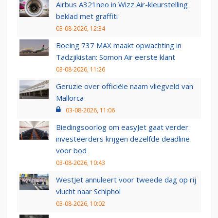
Airbus A321neo in Wizz Air-kleurstelling
beklad met graffiti
03-08-2026, 12:34
Boeing 737 MAX maakt opwachting in
Tadzjikistan: Somon Air eerste klant
03-08-2026, 11:26
Geruzie over officiële naam vliegveld van
Mallorca
03-08-2026, 11:06
Biedingsoorlog om easyJet gaat verder:
investeerders krijgen dezelfde deadline
voor bod
03-08-2026, 10:43
WestJet annuleert voor tweede dag op rij
vlucht naar Schiphol
03-08-2026, 10:02