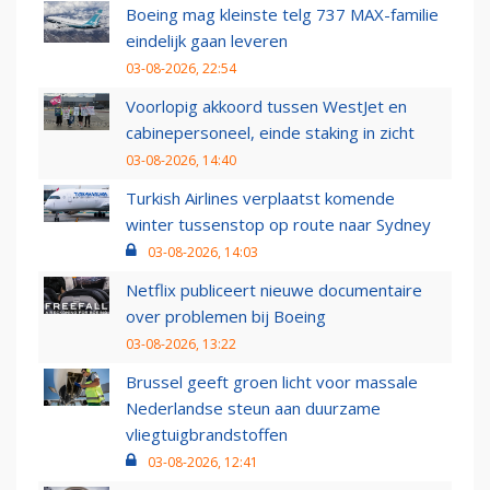
Boeing mag kleinste telg 737 MAX-familie
eindelijk gaan leveren
03-08-2026, 22:54
Voorlopig akkoord tussen WestJet en
cabinepersoneel, einde staking in zicht
03-08-2026, 14:40
Turkish Airlines verplaatst komende
winter tussenstop op route naar Sydney
03-08-2026, 14:03
Netflix publiceert nieuwe documentaire
over problemen bij Boeing
03-08-2026, 13:22
Brussel geeft groen licht voor massale
Nederlandse steun aan duurzame
vliegtuigbrandstoffen
03-08-2026, 12:41