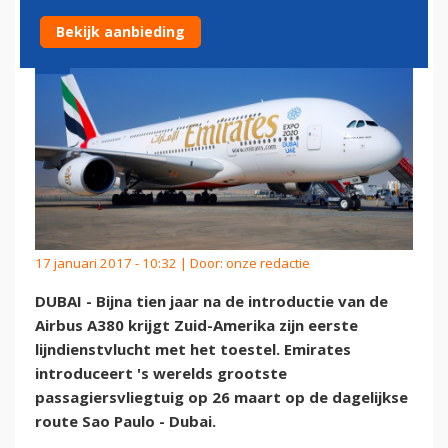
Bekijk aanbieding
17 januari 2017 - 10:32 | Door:
onze redactie
DUBAI - Bijna tien jaar na de introductie van de
Airbus A380 krijgt Zuid-Amerika zijn eerste
lijndienstvlucht met het toestel. Emirates
introduceert 's werelds grootste
passagiersvliegtuig op 26 maart op de dagelijkse
route Sao Paulo - Dubai.