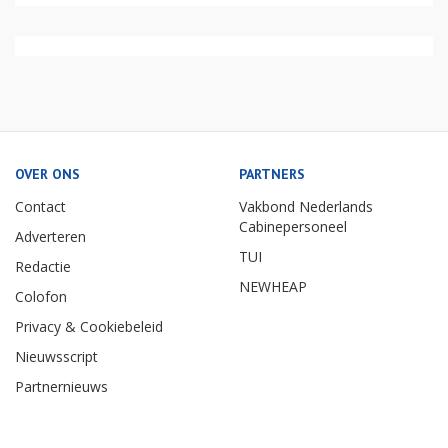
OVER ONS
PARTNERS
Contact
Vakbond Nederlands
Cabinepersoneel
Adverteren
TUI
Redactie
NEWHEAP
Colofon
Privacy & Cookiebeleid
Nieuwsscript
Partnernieuws