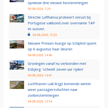
opnieuw drie nieuwe bestemmingen
05-08-2026, 7:29
Directie Lufthansa probeert onrust bij
Portugese vakbond over overname TAP
te sussen
04-08-2026, 15:33
Nieuwe Privium-lounge op Schiphol opent
op 6 augustus haar deuren
04-08-2026, 14:46
Groningen vanaf nu verbonden met
Esbjerg: 'scheelt zeven uur rijden'
04-08-2026, 14:41
Luchthaven Luik krijgt komende winter
weer passagiersvluchten naar
zonbestemmingen
04-08-2026, 13:54