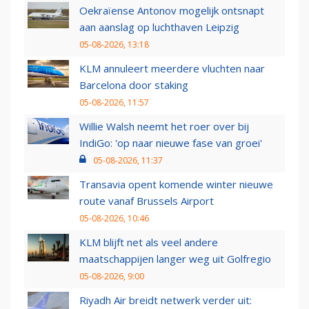
Oekraïense Antonov mogelijk ontsnapt
aan aanslag op luchthaven Leipzig
05-08-2026, 13:18
KLM annuleert meerdere vluchten naar
Barcelona door staking
05-08-2026, 11:57
Willie Walsh neemt het roer over bij
IndiGo: 'op naar nieuwe fase van groei'
05-08-2026, 11:37
Transavia opent komende winter nieuwe
route vanaf Brussels Airport
05-08-2026, 10:46
KLM blijft net als veel andere
maatschappijen langer weg uit Golfregio
05-08-2026, 9:00
Riyadh Air breidt netwerk verder uit: