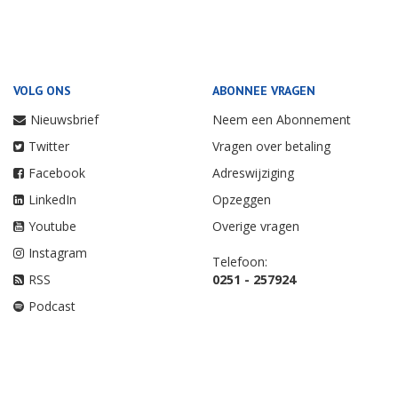
VOLG ONS
ABONNEE VRAGEN
Nieuwsbrief
Neem een Abonnement
Twitter
Vragen over betaling
Facebook
Adreswijziging
LinkedIn
Opzeggen
Youtube
Overige vragen
Instagram
Telefoon:
RSS
0251 - 257924
Podcast