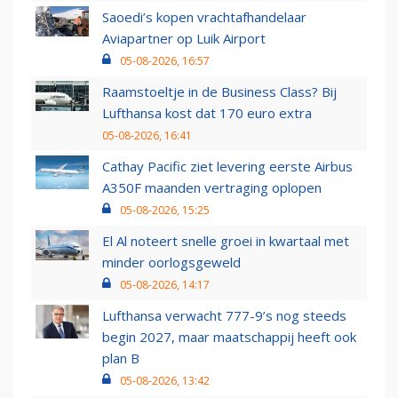
Saoedi’s kopen vrachtafhandelaar
Aviapartner op Luik Airport
05-08-2026, 16:57
Raamstoeltje in de Business Class? Bij
Lufthansa kost dat 170 euro extra
05-08-2026, 16:41
Cathay Pacific ziet levering eerste Airbus
A350F maanden vertraging oplopen
05-08-2026, 15:25
El Al noteert snelle groei in kwartaal met
minder oorlogsgeweld
05-08-2026, 14:17
Lufthansa verwacht 777-9’s nog steeds
begin 2027, maar maatschappij heeft ook
plan B
05-08-2026, 13:42