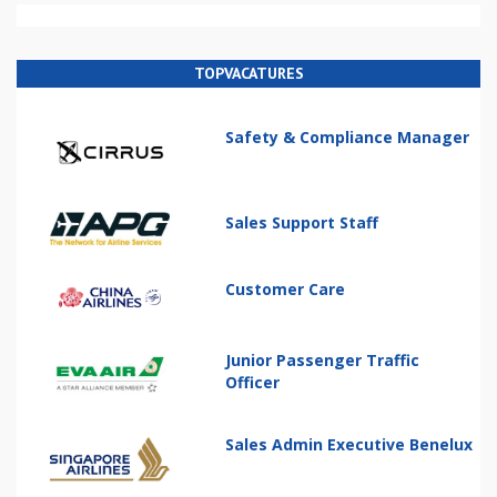
TOPVACATURES
Safety & Compliance Manager
Sales Support Staff
Customer Care
Junior Passenger Traffic
Officer
Sales Admin Executive Benelux