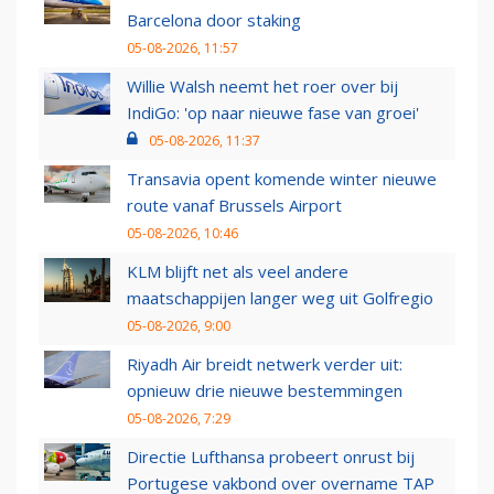
Barcelona door staking
05-08-2026, 11:57
Willie Walsh neemt het roer over bij
IndiGo: 'op naar nieuwe fase van groei'
05-08-2026, 11:37
Transavia opent komende winter nieuwe
route vanaf Brussels Airport
05-08-2026, 10:46
KLM blijft net als veel andere
maatschappijen langer weg uit Golfregio
05-08-2026, 9:00
Riyadh Air breidt netwerk verder uit:
opnieuw drie nieuwe bestemmingen
05-08-2026, 7:29
Directie Lufthansa probeert onrust bij
Portugese vakbond over overname TAP