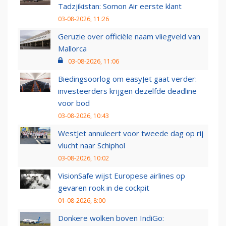
Tadzjikistan: Somon Air eerste klant
03-08-2026, 11:26
Geruzie over officiële naam vliegveld van
Mallorca
03-08-2026, 11:06
Biedingsoorlog om easyJet gaat verder:
investeerders krijgen dezelfde deadline
voor bod
03-08-2026, 10:43
WestJet annuleert voor tweede dag op rij
vlucht naar Schiphol
03-08-2026, 10:02
VisionSafe wijst Europese airlines op
gevaren rook in de cockpit
01-08-2026, 8:00
Donkere wolken boven IndiGo: