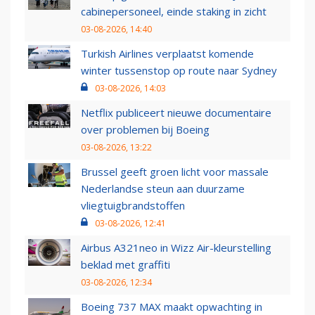
cabinepersoneel, einde staking in zicht
03-08-2026, 14:40
Turkish Airlines verplaatst komende
winter tussenstop op route naar Sydney
03-08-2026, 14:03
Netflix publiceert nieuwe documentaire
over problemen bij Boeing
03-08-2026, 13:22
Brussel geeft groen licht voor massale
Nederlandse steun aan duurzame
vliegtuigbrandstoffen
03-08-2026, 12:41
Airbus A321neo in Wizz Air-kleurstelling
beklad met graffiti
03-08-2026, 12:34
Boeing 737 MAX maakt opwachting in