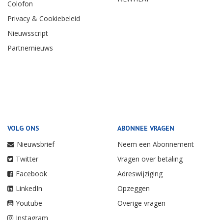
Colofon
Privacy & Cookiebeleid
Nieuwsscript
Partnernieuws
VOLG ONS
ABONNEE VRAGEN
Nieuwsbrief
Neem een Abonnement
Twitter
Vragen over betaling
Facebook
Adreswijziging
LinkedIn
Opzeggen
Youtube
Overige vragen
Instagram