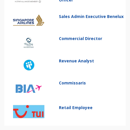
Sales Admin Executive Benelux
Commercial Director
Revenue Analyst
Commissaris
Retail Employee