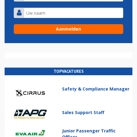
TOPVACATURES
Safety & Compliance Manager
Sales Support Staff
Junior Passenger Traffic
Officer