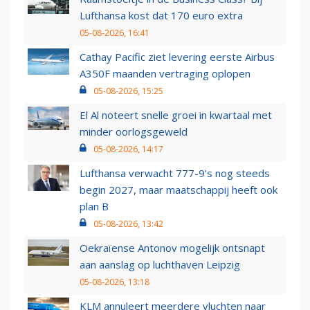
Lufthansa kost dat 170 euro extra
05-08-2026, 16:41
Cathay Pacific ziet levering eerste Airbus
A350F maanden vertraging oplopen
05-08-2026, 15:25
El Al noteert snelle groei in kwartaal met
minder oorlogsgeweld
05-08-2026, 14:17
Lufthansa verwacht 777-9’s nog steeds
begin 2027, maar maatschappij heeft ook
plan B
05-08-2026, 13:42
Oekraïense Antonov mogelijk ontsnapt
aan aanslag op luchthaven Leipzig
05-08-2026, 13:18
KLM annuleert meerdere vluchten naar