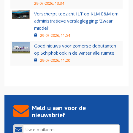
29-07-2026, 13:34
Verscherpt toezicht ILT op KLM E&M om
administratieve verslaglegging: ‘Zwaar
middel’
29-07-2026, 11:54
Goed nieuws voor zomerse debutanten
op Schiphol: ook in de winter alle ruimte
29-07-2026, 11:20
Meld u aan voor de
nieuwsbrief