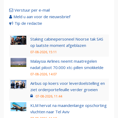
Verstuur per e-mail
Meld u aan voor de nieuwsbrief
Tip de redactie
Staking cabinepersoneel Noorse tak SAS
op laatste moment afgeblazen
07-08-2026, 15:11
Malaysia Airlines neemt maatregelen
nadat piloot 70.000 xtc-pillen smokkelde
07-08-2026, 14:07
Airbus op koers voor leverdoelstelling en
ziet orderportefeuille verder groeien
07-08-2026, 11:44
KLM hervat na maandenlange opschorting
vluchten naar Tel Aviv