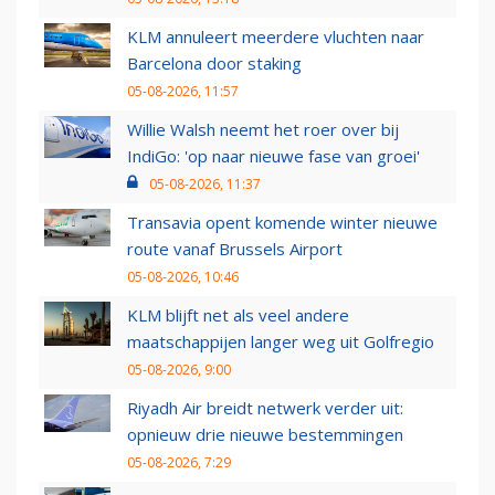
KLM annuleert meerdere vluchten naar
Barcelona door staking
05-08-2026, 11:57
Willie Walsh neemt het roer over bij
IndiGo: 'op naar nieuwe fase van groei'
05-08-2026, 11:37
Transavia opent komende winter nieuwe
route vanaf Brussels Airport
05-08-2026, 10:46
KLM blijft net als veel andere
maatschappijen langer weg uit Golfregio
05-08-2026, 9:00
Riyadh Air breidt netwerk verder uit:
opnieuw drie nieuwe bestemmingen
05-08-2026, 7:29