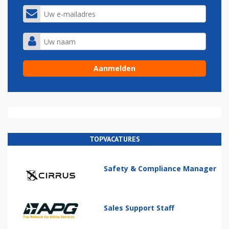
TOPVACATURES
Safety & Compliance Manager
Sales Support Staff