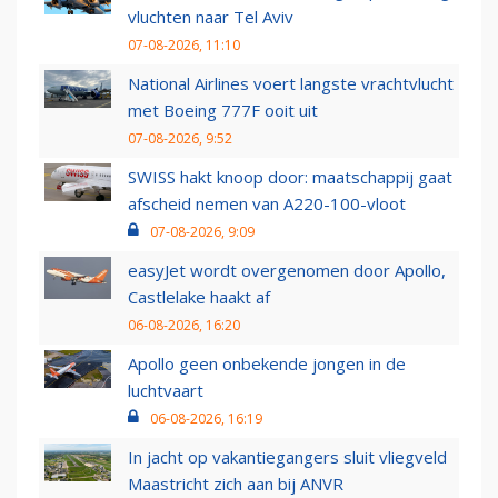
vluchten naar Tel Aviv
07-08-2026, 11:10
National Airlines voert langste vrachtvlucht
met Boeing 777F ooit uit
07-08-2026, 9:52
SWISS hakt knoop door: maatschappij gaat
afscheid nemen van A220-100-vloot
07-08-2026, 9:09
easyJet wordt overgenomen door Apollo,
Castlelake haakt af
06-08-2026, 16:20
Apollo geen onbekende jongen in de
luchtvaart
06-08-2026, 16:19
In jacht op vakantiegangers sluit vliegveld
Maastricht zich aan bij ANVR