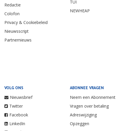
TUI
Redactie
NEWHEAP
Colofon
Privacy & Cookiebeleid
Nieuwsscript
Partnernieuws
VOLG ONS
ABONNEE VRAGEN
Nieuwsbrief
Neem een Abonnement
Twitter
Vragen over betaling
Facebook
Adreswijziging
LinkedIn
Opzeggen