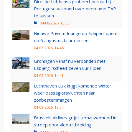
Directie Lufthansa probeert onrust bij
Portugese vakbond over overname TAP
te sussen
04-08-2026, 15:33
Nieuwe Privium-lounge op Schiphol opent
op 6 augustus haar deuren
04-08-2026, 14:46
Groningen vanaf nu verbonden met
Esbjerg: 'scheelt zeven uur rijden'
04-08-2026, 14:41
Luchthaven Luik krijgt komende winter
weer passagiersvluchten naar
zonbestemmingen
04-08-2026, 13:54
Brussels Airlines grijpt ternauwernood in:
streep door vlootuitbreiding