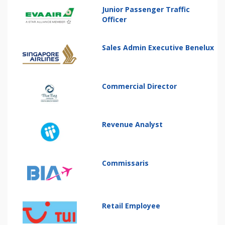
Junior Passenger Traffic
Officer
Sales Admin Executive Benelux
Commercial Director
Revenue Analyst
Commissaris
Retail Employee