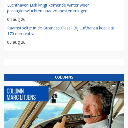
Luchthaven Luik krijgt komende winter weer
passagiersvluchten naar zonbestemmingen
04 aug 26
Raamstoeltje in de Business Class? Bij Lufthansa kost dat
170 euro extra
05 aug 26
COLUMNS