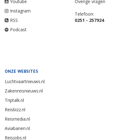
Youtube
Overige vragen
Instagram
Telefoon:
RSS
0251 - 257924
Podcast
ONZE WEBSITES
Luchtvaartnieuws.nl
Zakenreisnieuws.nl
Triptalk.nl
Reisbizz.nl
Reismedia.nl
Aviabanen.nl
Reisjobs.nl