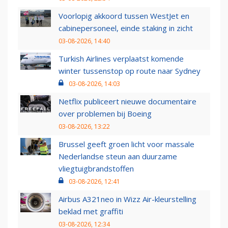
Voorlopig akkoord tussen WestJet en
cabinepersoneel, einde staking in zicht
03-08-2026, 14:40
Turkish Airlines verplaatst komende
winter tussenstop op route naar Sydney
03-08-2026, 14:03
Netflix publiceert nieuwe documentaire
over problemen bij Boeing
03-08-2026, 13:22
Brussel geeft groen licht voor massale
Nederlandse steun aan duurzame
vliegtuigbrandstoffen
03-08-2026, 12:41
Airbus A321neo in Wizz Air-kleurstelling
beklad met graffiti
03-08-2026, 12:34