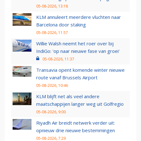
05-08-2026, 13:18
KLM annuleert meerdere vluchten naar
Barcelona door staking
05-08-2026, 11:57
Willie Walsh neemt het roer over bij
IndiGo: 'op naar nieuwe fase van groei'
05-08-2026, 11:37
Transavia opent komende winter nieuwe
route vanaf Brussels Airport
05-08-2026, 10:46
KLM blijft net als veel andere
maatschappijen langer weg uit Golfregio
05-08-2026, 9:00
Riyadh Air breidt netwerk verder uit:
opnieuw drie nieuwe bestemmingen
05-08-2026, 7:29