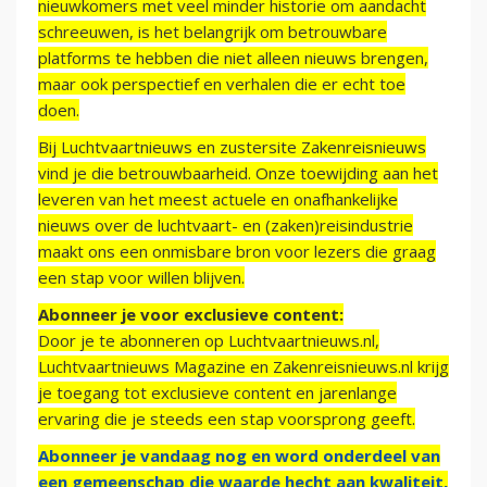
nieuwkomers met veel minder historie om aandacht
schreeuwen, is het belangrijk om betrouwbare
platforms te hebben die niet alleen nieuws brengen,
maar ook perspectief en verhalen die er echt toe
doen.
Bij Luchtvaartnieuws en zustersite Zakenreisnieuws
vind je die betrouwbaarheid. Onze toewijding aan het
leveren van het meest actuele en onafhankelijke
nieuws over de luchtvaart- en (zaken)reisindustrie
maakt ons een onmisbare bron voor lezers die graag
een stap voor willen blijven.
Abonneer je voor exclusieve content:
Door je te abonneren op Luchtvaartnieuws.nl,
Luchtvaartnieuws Magazine en Zakenreisnieuws.nl krijg
je toegang tot exclusieve content en jarenlange
ervaring die je steeds een stap voorsprong geeft.
Abonneer je vandaag nog en word onderdeel van
een gemeenschap die waarde hecht aan kwaliteit,