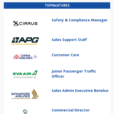
TOPVACATURES
Safety & Compliance Manager
Sales Support Staff
Customer Care
Junior Passenger Traffic
Officer
Sales Admin Executive Benelux
Commercial Director