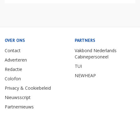
OVER ONS
PARTNERS
Contact
Vakbond Nederlands
Cabinepersoneel
Adverteren
TUI
Redactie
NEWHEAP
Colofon
Privacy & Cookiebeleid
Nieuwsscript
Partnernieuws