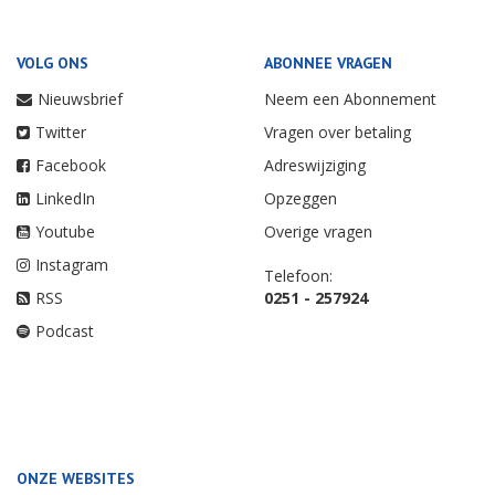
VOLG ONS
ABONNEE VRAGEN
Nieuwsbrief
Neem een Abonnement
Twitter
Vragen over betaling
Facebook
Adreswijziging
LinkedIn
Opzeggen
Youtube
Overige vragen
Instagram
Telefoon:
RSS
0251 - 257924
Podcast
ONZE WEBSITES