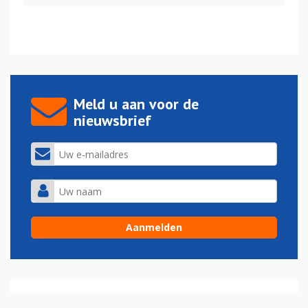
Meld u aan voor de
nieuwsbrief