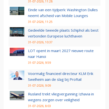
31-07-2026, 11:28
Einde van een tijdperk: Washington Dulles
neemt afscheid van Mobile Lounges
31-07-2026, 11:25
Gedeelde tweede plaats Schiphol als best
verbonden Europese luchthaven
31-07-2026, 10:37
LOT opent in maart 2027 nieuwe route
naar Hanoi
31-07-2026, 9:59
Voormalig financieel directeur KLM Erik
Swelheim aan de slag bij ProRail
31-07-2026, 9:09
Rusland trekt vliegvergunning Izhavia in
wegens zorgen over veiligheid
31-07-2026, 8:03