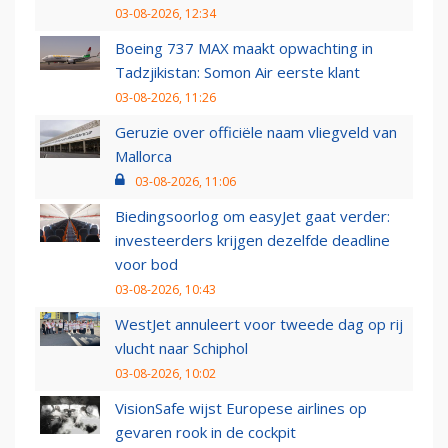
03-08-2026, 12:34
Boeing 737 MAX maakt opwachting in
Tadzjikistan: Somon Air eerste klant
03-08-2026, 11:26
Geruzie over officiële naam vliegveld van
Mallorca
03-08-2026, 11:06
Biedingsoorlog om easyJet gaat verder:
investeerders krijgen dezelfde deadline
voor bod
03-08-2026, 10:43
WestJet annuleert voor tweede dag op rij
vlucht naar Schiphol
03-08-2026, 10:02
VisionSafe wijst Europese airlines op
gevaren rook in de cockpit