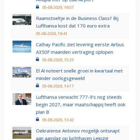
05-08-2026, 16:57
Raamstoeltje in de Business Class? Bij
Lufthansa kost dat 170 euro extra
05-08-2026, 16:41
Cathay Pacific ziet levering eerste Airbus
A350F maanden vertraging oplopen
05-08-2026, 15:25
El Al noteert snelle groei in kwartaal met
minder oorlogsgeweld
05-08-2026, 14:17
Lufthansa verwacht 777-9’s nog steeds
begin 2027, maar maatschappij heeft ook
plan B
05-08-2026, 13:42
Oekraïense Antonov mogelijk ontsnapt
aan aanslag op luchthaven Leipzig