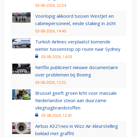
03-08-2026, 22:54
Voorlopig akkoord tussen WestJet en
cabinepersoneel, einde staking in zicht
03-08-2026, 14:40
Turkish Airlines verplaatst komende
winter tussenstop op route naar Sydney
03-08-2026, 14:03
Netflix publiceert nieuwe documentaire
over problemen bij Boeing
03-08-2026, 13:22
Brussel geeft groen licht voor massale
Nederlandse steun aan duurzame
vliegtuigbrandstoffen
03-08-2026, 12:41
Airbus A321neo in Wizz Air-kleurstelling
beklad met graffiti