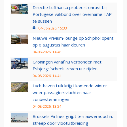
Directie Lufthansa probeert onrust bij
Portugese vakbond over overname TAP
te sussen
04-08-2026, 15:33
Nieuwe Privium-lounge op Schiphol opent
op 6 augustus haar deuren
04-08-2026, 14:46
Groningen vanaf nu verbonden met
Esbjerg: 'scheelt zeven uur rijden'
04-08-2026, 14:41
Luchthaven Luik krijgt komende winter
weer passagiersvluchten naar
zonbestemmingen
04-08-2026, 13:54
Brussels Airlines grijpt ternauwernood in:
streep door vlootuitbreiding