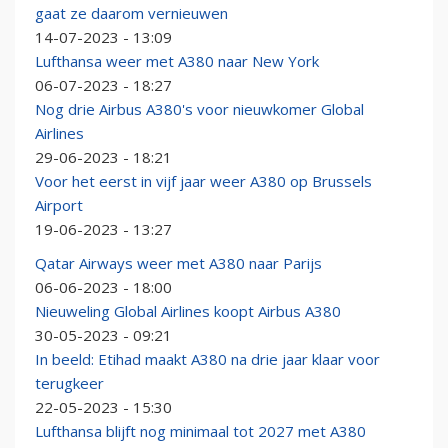
gaat ze daarom vernieuwen
14-07-2023 - 13:09
Lufthansa weer met A380 naar New York
06-07-2023 - 18:27
Nog drie Airbus A380's voor nieuwkomer Global
Airlines
29-06-2023 - 18:21
Voor het eerst in vijf jaar weer A380 op Brussels
Airport
19-06-2023 - 13:27
Qatar Airways weer met A380 naar Parijs
06-06-2023 - 18:00
Nieuweling Global Airlines koopt Airbus A380
30-05-2023 - 09:21
In beeld: Etihad maakt A380 na drie jaar klaar voor
terugkeer
22-05-2023 - 15:30
Lufthansa blijft nog minimaal tot 2027 met A380