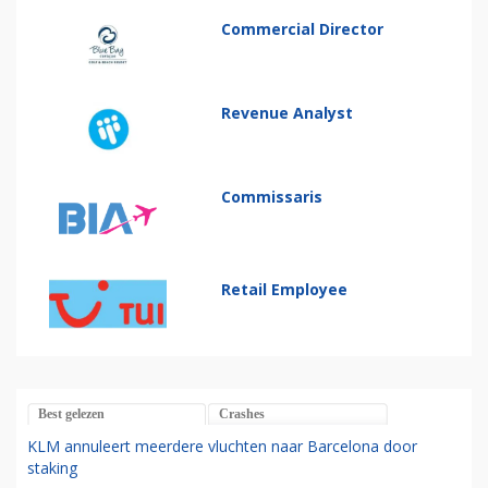
Commercial Director
Revenue Analyst
Commissaris
Retail Employee
Best gelezen
Crashes
KLM annuleert meerdere vluchten naar Barcelona door
staking