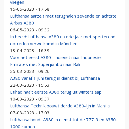
vliegen
15-05-2023 - 17:58
Lufthansa aarzelt met terughalen zevende en achtste
Airbus A380
06-05-2023 - 09:32
In beeld: Lufthansa A380 na drie jaar met spetterend
optreden verwelkomd in München
13-04-2023 - 16:39
Voor het eerst A380-lijndienst naar Indonesië:
Emirates met Superjumbo naar Bali
25-03-2023 - 09:26
A380 vanaf 1 juni terug in dienst bij Lufthansa
22-03-2023 - 15:53
Etihad haalt eerste A380 terug uit winterslaap
10-03-2023 - 09:37
Lufthansa Technik bouwt derde A380-lijn in Manilla
07-03-2023 - 17:03
Lufthansa houdt A380 in dienst tot de 777-9 en A350-
1000 komen