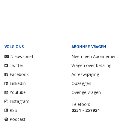
VOLG ONS
ABONNEE VRAGEN
Nieuwsbrief
Neem een Abonnement
Twitter
Vragen over betaling
Facebook
Adreswijziging
LinkedIn
Opzeggen
Youtube
Overige vragen
Instagram
Telefoon:
RSS
0251 - 257924
Podcast