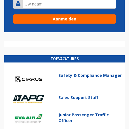
TOPVACATURES
Safety & Compliance Manager
Sales Support Staff
Junior Passenger Traffic
Officer