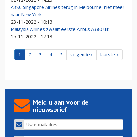
A380 Singapore Airlines terug in Melbourne, niet meer
naar New York
23-11-2022 - 10:13
Malaysia Airlines zwaait eerste Airbus A380 uit
15-11-2022 - 17:13
1
2
3
4
5
volgende ›
laatste »
Meld u aan voor de
nieuwsbrief