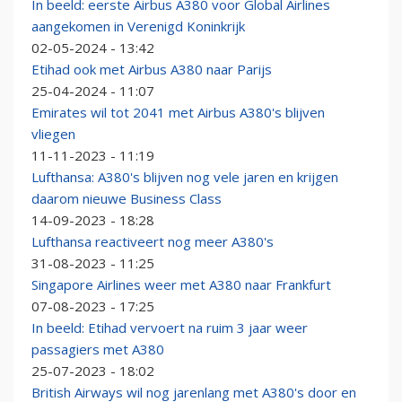
In beeld: eerste Airbus A380 voor Global Airlines
aangekomen in Verenigd Koninkrijk
02-05-2024 - 13:42
Etihad ook met Airbus A380 naar Parijs
25-04-2024 - 11:07
Emirates wil tot 2041 met Airbus A380's blijven
vliegen
11-11-2023 - 11:19
Lufthansa: A380's blijven nog vele jaren en krijgen
daarom nieuwe Business Class
14-09-2023 - 18:28
Lufthansa reactiveert nog meer A380's
31-08-2023 - 11:25
Singapore Airlines weer met A380 naar Frankfurt
07-08-2023 - 17:25
In beeld: Etihad vervoert na ruim 3 jaar weer
passagiers met A380
25-07-2023 - 18:02
British Airways wil nog jarenlang met A380's door en