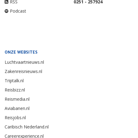
RSS
0251 - 257924
Podcast
ONZE WEBSITES
Luchtvaartnieuws.nl
Zakenreisnieuws.nl
Triptalk.nl
Reisbizz.nl
Reismedia.nl
Aviabanen.nl
Reisjobs.nl
Caribisch Nederland.nl
Careerexperience.nl