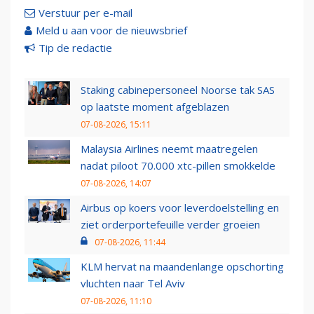
Verstuur per e-mail
Meld u aan voor de nieuwsbrief
Tip de redactie
Staking cabinepersoneel Noorse tak SAS
op laatste moment afgeblazen
07-08-2026, 15:11
Malaysia Airlines neemt maatregelen
nadat piloot 70.000 xtc-pillen smokkelde
07-08-2026, 14:07
Airbus op koers voor leverdoelstelling en
ziet orderportefeuille verder groeien
07-08-2026, 11:44
KLM hervat na maandenlange opschorting
vluchten naar Tel Aviv
07-08-2026, 11:10