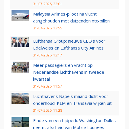
31-07-2026, 22:01
Malaysia Airlines-piloot na vlucht
aangehouden met duizenden xtc-pillen
31-07-2026, 13:55
Lufthansa Group: nieuwe CEO’s voor
Edelweiss en Lufthansa City Airlines
31-07-2026, 13:17
Meer passagiers en vracht op
Nederlandse luchthavens in tweede
kwartaal
31-07-2026, 11:57
Luchthavens Napels maand dicht voor
onderhoud: KLM en Transavia wijken uit
31-07-2026, 11:28
Einde van een tijdperk: Washington Dulles
neemt afscheid van Mobile Lounges