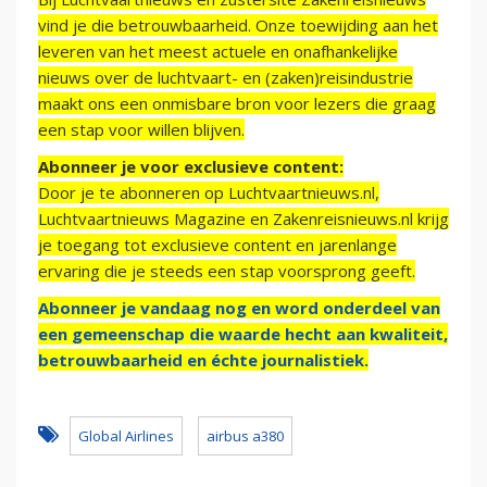
vind je die betrouwbaarheid. Onze toewijding aan het
leveren van het meest actuele en onafhankelijke
nieuws over de luchtvaart- en (zaken)reisindustrie
maakt ons een onmisbare bron voor lezers die graag
een stap voor willen blijven.
Abonneer je voor exclusieve content:
Door je te abonneren op Luchtvaartnieuws.nl,
Luchtvaartnieuws Magazine en Zakenreisnieuws.nl krijg
je toegang tot exclusieve content en jarenlange
ervaring die je steeds een stap voorsprong geeft.
Abonneer je vandaag nog en word onderdeel van
een gemeenschap die waarde hecht aan kwaliteit,
betrouwbaarheid en échte journalistiek.
Global Airlines
airbus a380