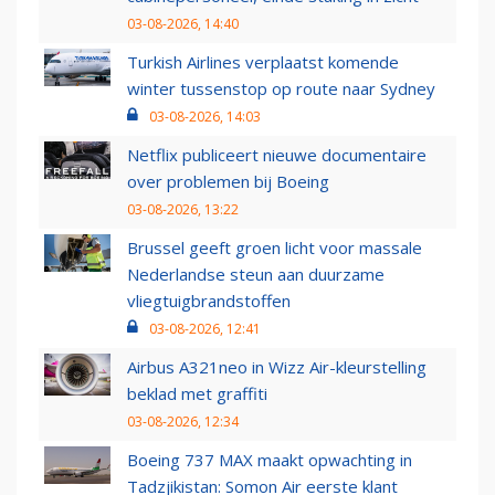
03-08-2026, 14:40
Turkish Airlines verplaatst komende
winter tussenstop op route naar Sydney
03-08-2026, 14:03
Netflix publiceert nieuwe documentaire
over problemen bij Boeing
03-08-2026, 13:22
Brussel geeft groen licht voor massale
Nederlandse steun aan duurzame
vliegtuigbrandstoffen
03-08-2026, 12:41
Airbus A321neo in Wizz Air-kleurstelling
beklad met graffiti
03-08-2026, 12:34
Boeing 737 MAX maakt opwachting in
Tadzjikistan: Somon Air eerste klant