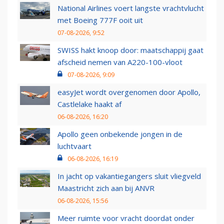
National Airlines voert langste vrachtvlucht
met Boeing 777F ooit uit
07-08-2026, 9:52
SWISS hakt knoop door: maatschappij gaat
afscheid nemen van A220-100-vloot
07-08-2026, 9:09
easyJet wordt overgenomen door Apollo,
Castlelake haakt af
06-08-2026, 16:20
Apollo geen onbekende jongen in de
luchtvaart
06-08-2026, 16:19
In jacht op vakantiegangers sluit vliegveld
Maastricht zich aan bij ANVR
06-08-2026, 15:56
Meer ruimte voor vracht doordat onder