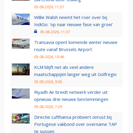
05-08-2026, 11:57
Willie Walsh neemt het roer over bij
IndiGo: 'op naar nieuwe fase van groei'
05-08-2026, 11:37
Transavia opent komende winter nieuwe
route vanaf Brussels Airport
05-08-2026, 10:46
KLM blijft net als veel andere
maatschappijen langer weg uit Golfregio
05-08-2026, 9:00
Riyadh Air breidt netwerk verder uit:
opnieuw drie nieuwe bestemmingen
05-08-2026, 7:29
Directie Lufthansa probeert onrust bij
Portugese vakbond over overname TAP
te sussen