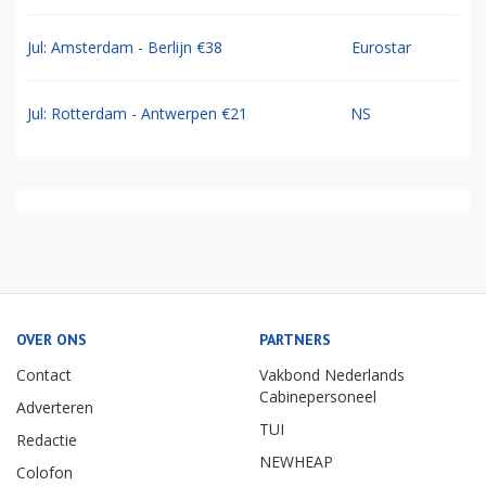
Jul: Amsterdam - Berlijn €38
Eurostar
Jul: Rotterdam - Antwerpen €21
NS
OVER ONS
PARTNERS
Contact
Vakbond Nederlands
Cabinepersoneel
Adverteren
TUI
Redactie
NEWHEAP
Colofon