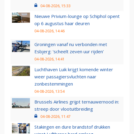
04-08-2026, 15:33
Nieuwe Privium-lounge op Schiphol opent
op 6 augustus haar deuren
04-08-2026, 14:46
Groningen vanaf nu verbonden met
Esbjerg: 'scheelt zeven uur rijden'
04-08-2026, 14:41
Luchthaven Luik krijgt komende winter
weer passagiersvluchten naar
zonbestemmingen
04-08-2026, 13:54
Brussels Airlines grijpt ternauwernood in:
streep door vlootuitbreiding
04-08-2026, 11:47
Stakingen en dure brandstof drukken