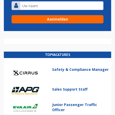
TOPVACATURES
Safety & Compliance Manager
Sales Support Staff
Junior Passenger Traffic
Officer