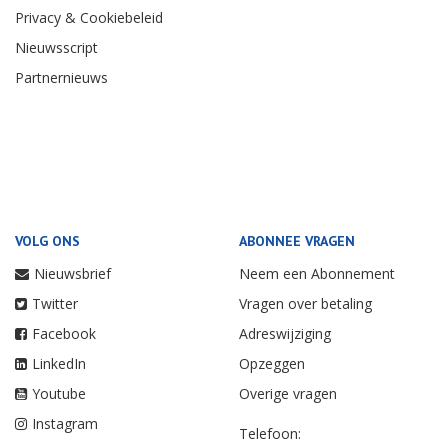
Privacy & Cookiebeleid
Nieuwsscript
Partnernieuws
VOLG ONS
ABONNEE VRAGEN
Nieuwsbrief
Neem een Abonnement
Twitter
Vragen over betaling
Facebook
Adreswijziging
LinkedIn
Opzeggen
Youtube
Overige vragen
Instagram
Telefoon: