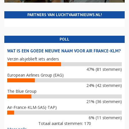
PARTNERS VAN LUCHTVAARTNIEUWS.NL!
POLL
WAT IS EEN GOEDE NIEUWE NAAM VOOR AIR FRANCE-KLM?
Verzin alsjeblieft iets anders
47% (81 stemmen)
European Airlines Group (EAG)
24% (42 stemmen)
The Blue Group
21% (36 stemmen)
Air-France-KLM-SAS(-TAP)
6% (11 stemmen)
Totaal aantal stemmen: 170