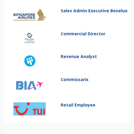
Sales Admin Executive Benelux
Commercial Director
Revenue Analyst
Commissaris
Retail Employee