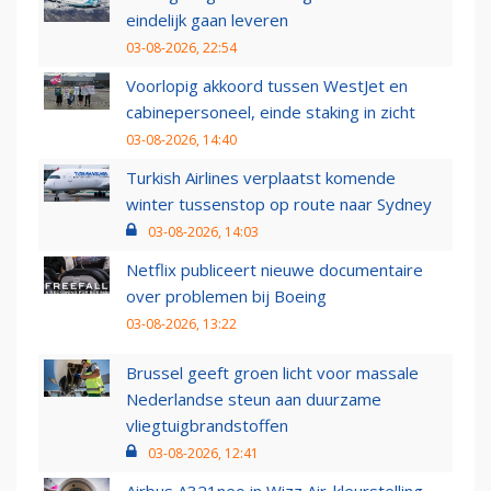
eindelijk gaan leveren
03-08-2026, 22:54
Voorlopig akkoord tussen WestJet en
cabinepersoneel, einde staking in zicht
03-08-2026, 14:40
Turkish Airlines verplaatst komende
winter tussenstop op route naar Sydney
03-08-2026, 14:03
Netflix publiceert nieuwe documentaire
over problemen bij Boeing
03-08-2026, 13:22
Brussel geeft groen licht voor massale
Nederlandse steun aan duurzame
vliegtuigbrandstoffen
03-08-2026, 12:41