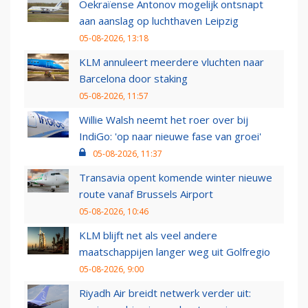
Oekraïense Antonov mogelijk ontsnapt
aan aanslag op luchthaven Leipzig
05-08-2026, 13:18
KLM annuleert meerdere vluchten naar
Barcelona door staking
05-08-2026, 11:57
Willie Walsh neemt het roer over bij
IndiGo: 'op naar nieuwe fase van groei'
05-08-2026, 11:37
Transavia opent komende winter nieuwe
route vanaf Brussels Airport
05-08-2026, 10:46
KLM blijft net als veel andere
maatschappijen langer weg uit Golfregio
05-08-2026, 9:00
Riyadh Air breidt netwerk verder uit: