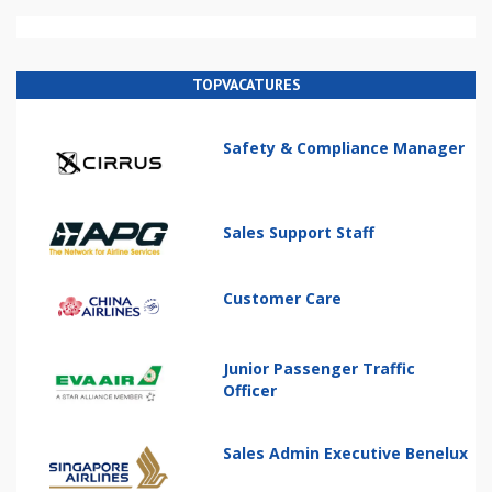
TOPVACATURES
Safety & Compliance Manager
Sales Support Staff
Customer Care
Junior Passenger Traffic
Officer
Sales Admin Executive Benelux