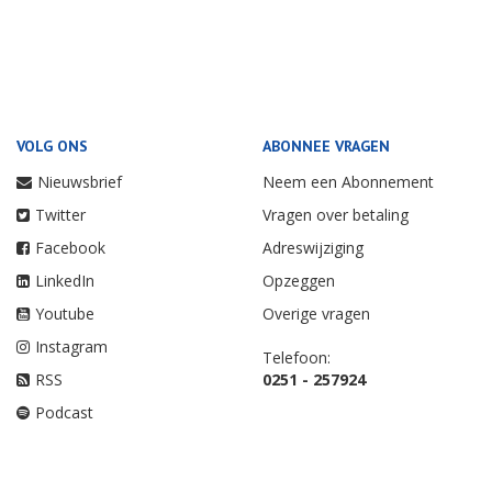
VOLG ONS
ABONNEE VRAGEN
Nieuwsbrief
Neem een Abonnement
Twitter
Vragen over betaling
Facebook
Adreswijziging
LinkedIn
Opzeggen
Youtube
Overige vragen
Instagram
Telefoon:
RSS
0251 - 257924
Podcast