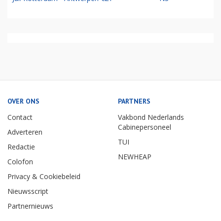
OVER ONS
PARTNERS
Contact
Vakbond Nederlands
Cabinepersoneel
Adverteren
TUI
Redactie
NEWHEAP
Colofon
Privacy & Cookiebeleid
Nieuwsscript
Partnernieuws