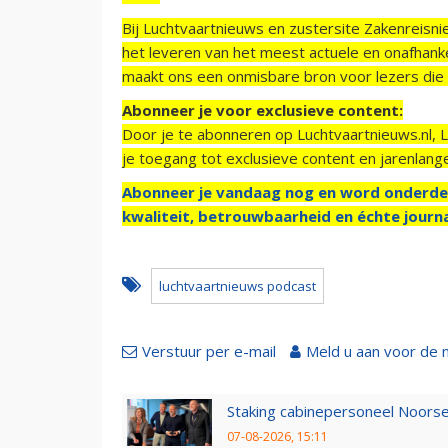
Bij Luchtvaartnieuws en zustersite Zakenreisn
het leveren van het meest actuele en onafhankel
maakt ons een onmisbare bron voor lezers die g
Abonneer je voor exclusieve content:
Door je te abonneren op Luchtvaartnieuws.nl, 
je toegang tot exclusieve content en jarenlang
Abonneer je vandaag nog en word onderde
kwaliteit, betrouwbaarheid en échte journa
luchtvaartnieuws podcast
Verstuur per e-mail
Meld u aan voor de 
Staking cabinepersoneel Noorse
07-08-2026, 15:11