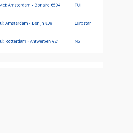
Mei: Amsterdam - Bonaire €594
TUI
Jul: Amsterdam - Berlijn €38
Eurostar
Jul: Rotterdam - Antwerpen €21
NS