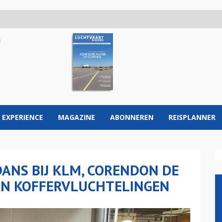
 EXPERIENCE
MAGAZINE
ABONNEREN
REISPLANNER
ANS BIJ KLM, CORENDON DE
AAN KOFFERVLUCHTELINGEN