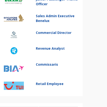
Officer
Sales Admin Executive
Benelux
Commercial Director
Revenue Analyst
Commissaris
Retail Employee