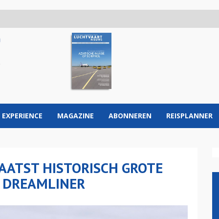
 EXPERIENCE
MAGAZINE
ABONNEREN
REISPLANNER
AATST HISTORISCH GROTE
7 DREAMLINER