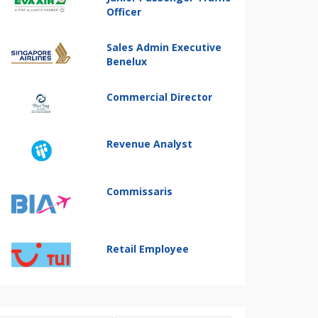
Officer
Sales Admin Executive
Benelux
Commercial Director
Revenue Analyst
Commissaris
Retail Employee