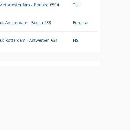
Mei: Amsterdam - Bonaire €594
TUI
Jul: Amsterdam - Berlijn €38
Eurostar
Jul: Rotterdam - Antwerpen €21
NS