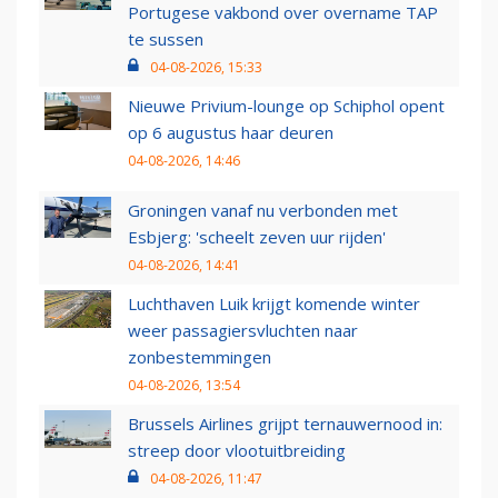
Portugese vakbond over overname TAP
te sussen
04-08-2026, 15:33
Nieuwe Privium-lounge op Schiphol opent
op 6 augustus haar deuren
04-08-2026, 14:46
Groningen vanaf nu verbonden met
Esbjerg: 'scheelt zeven uur rijden'
04-08-2026, 14:41
Luchthaven Luik krijgt komende winter
weer passagiersvluchten naar
zonbestemmingen
04-08-2026, 13:54
Brussels Airlines grijpt ternauwernood in:
streep door vlootuitbreiding
04-08-2026, 11:47