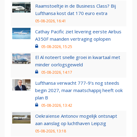
Raamstoeltje in de Business Class? Bij
Lufthansa kost dat 170 euro extra
05-08-2026, 16:41
Cathay Pacific ziet levering eerste Airbus
A350F maanden vertraging oplopen
05-08-2026, 15:25
El Al noteert snelle groei in kwartaal met
minder oorlogsgeweld
05-08-2026, 14:17
Lufthansa verwacht 777-9’s nog steeds
begin 2027, maar maatschappij heeft ook
plan B
05-08-2026, 13:42
Oekraïense Antonov mogelijk ontsnapt
aan aanslag op luchthaven Leipzig
05-08-2026, 13:18