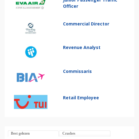
Officer
Commercial Director
Revenue Analyst
Commissaris
Retail Employee
Best gelezen
Crashes