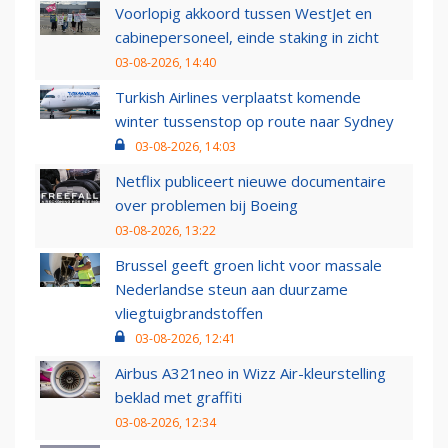
Voorlopig akkoord tussen WestJet en
cabinepersoneel, einde staking in zicht
03-08-2026, 14:40
Turkish Airlines verplaatst komende
winter tussenstop op route naar Sydney
03-08-2026, 14:03
Netflix publiceert nieuwe documentaire
over problemen bij Boeing
03-08-2026, 13:22
Brussel geeft groen licht voor massale
Nederlandse steun aan duurzame
vliegtuigbrandstoffen
03-08-2026, 12:41
Airbus A321neo in Wizz Air-kleurstelling
beklad met graffiti
03-08-2026, 12:34