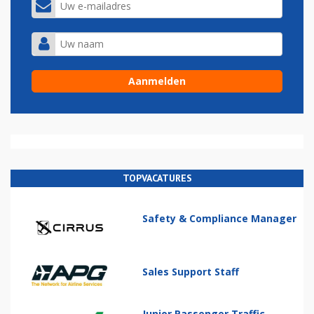
TOPVACATURES
Safety & Compliance Manager
Sales Support Staff
Junior Passenger Traffic