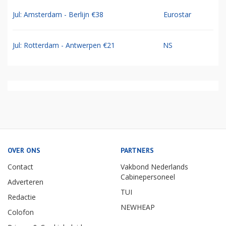
Jul: Amsterdam - Berlijn €38
Eurostar
Jul: Rotterdam - Antwerpen €21
NS
OVER ONS
PARTNERS
Contact
Vakbond Nederlands
Cabinepersoneel
Adverteren
TUI
Redactie
NEWHEAP
Colofon