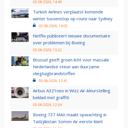
03-08-2026, 14:40
Turkish Airlines verplaatst komende
winter tussenstop op route naar Sydney
03-08-2026, 14:03
Netflix publiceert nieuwe documentaire
over problemen bij Boeing
03-08-2026, 13:22
Brussel geeft groen licht voor massale
Nederlandse steun aan duurzame
vliegtuigbrandstoffen
03-08-2026, 12:41
Airbus A321neo in Wizz Air-kleurstelling
beklad met graffiti
03-08-2026, 12:34
Boeing 737 MAX maakt opwachting in
Tadzjikistan: Somon Air eerste klant