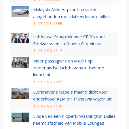
Malaysia Airlines-piloot na vlucht
aangehouden met duizenden xtc-pillen
31-07-2026, 13:55
Lufthansa Group: nieuwe CEO’s voor
Edelweiss en Lufthansa City Airlines
31-07-2026, 13:17
Meer passagiers en vracht op
Nederlandse luchthavens in tweede
kwartaal
31-07-2026, 11:57
Luchthavens Napels maand dicht voor
onderhoud: KLM en Transavia wijken uit
31-07-2026, 11:28
Einde van een tijdperk: Washington Dulles
neemt afscheid van Mobile Lounges