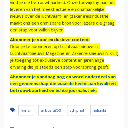
vind je die betrouwbaarheid. Onze toewijding aan het
leveren van het meest actuele en onafhankelijke
nieuws over de luchtvaart- en (zaken)reisindustrie
maakt ons een onmisbare bron voor lezers die graag
een stap voor willen blijven.
Abonneer je voor exclusieve content:
Door je te abonneren op Luchtvaartnieuws.nl,
Luchtvaartnieuws Magazine en Zakenreisnieuws.nl krijg
je toegang tot exclusieve content en jarenlange
ervaring die je steeds een stap voorsprong geeft.
Abonneer je vandaag nog en word onderdeel van
een gemeenschap die waarde hecht aan kwaliteit,
betrouwbaarheid en échte journalistiek.
finnair
airbus a350
schiphol
helsinki