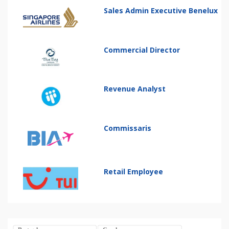
Sales Admin Executive Benelux
Commercial Director
Revenue Analyst
Commissaris
Retail Employee