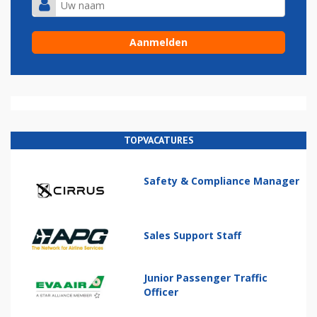
TOPVACATURES
Safety & Compliance Manager
Sales Support Staff
Junior Passenger Traffic
Officer