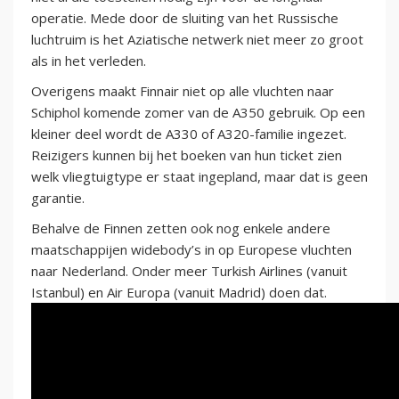
operatie. Mede door de sluiting van het Russische
luchtruim is het Aziatische netwerk niet meer zo groot
als in het verleden.
Overigens maakt Finnair niet op alle vluchten naar
Schiphol komende zomer van de A350 gebruik. Op een
kleiner deel wordt de A330 of A320-familie ingezet.
Reizigers kunnen bij het boeken van hun ticket zien
welk vliegtuigtype er staat ingepland, maar dat is geen
garantie.
Behalve de Finnen zetten ook nog enkele andere
maatschappijen widebody’s in op Europese vluchten
naar Nederland. Onder meer Turkish Airlines (vanuit
Istanbul) en Air Europa (vanuit Madrid) doen dat.