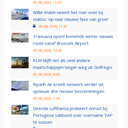
05-08-2026, 11:57
Willie Walsh neemt het roer over bij
IndiGo: 'op naar nieuwe fase van groei'
05-08-2026, 11:37
Transavia opent komende winter nieuwe
route vanaf Brussels Airport
05-08-2026, 10:46
KLM blijft net als veel andere
maatschappijen langer weg uit Golfregio
05-08-2026, 9:00
Riyadh Air breidt netwerk verder uit:
opnieuw drie nieuwe bestemmingen
05-08-2026, 7:29
Directie Lufthansa probeert onrust bij
Portugese vakbond over overname TAP
te sussen