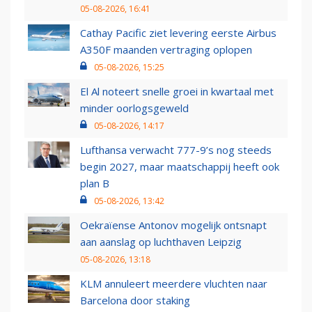
05-08-2026, 16:41
Cathay Pacific ziet levering eerste Airbus
A350F maanden vertraging oplopen
05-08-2026, 15:25
El Al noteert snelle groei in kwartaal met
minder oorlogsgeweld
05-08-2026, 14:17
Lufthansa verwacht 777-9’s nog steeds
begin 2027, maar maatschappij heeft ook
plan B
05-08-2026, 13:42
Oekraïense Antonov mogelijk ontsnapt
aan aanslag op luchthaven Leipzig
05-08-2026, 13:18
KLM annuleert meerdere vluchten naar
Barcelona door staking