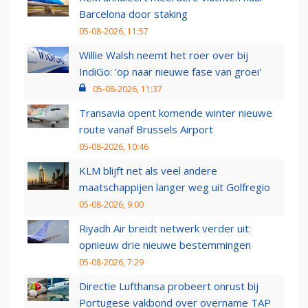
Barcelona door staking
05-08-2026, 11:57
Willie Walsh neemt het roer over bij
IndiGo: 'op naar nieuwe fase van groei'
05-08-2026, 11:37
Transavia opent komende winter nieuwe
route vanaf Brussels Airport
05-08-2026, 10:46
KLM blijft net als veel andere
maatschappijen langer weg uit Golfregio
05-08-2026, 9:00
Riyadh Air breidt netwerk verder uit:
opnieuw drie nieuwe bestemmingen
05-08-2026, 7:29
Directie Lufthansa probeert onrust bij
Portugese vakbond over overname TAP