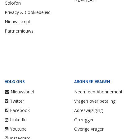
Colofon
Privacy & Cookiebeleid
Nieuwsscript
Partnernieuws
VOLG ONS
ABONNEE VRAGEN
Nieuwsbrief
Neem een Abonnement
Twitter
Vragen over betaling
Facebook
Adreswijziging
LinkedIn
Opzeggen
Youtube
Overige vragen
Instagram