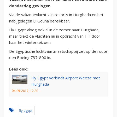
donderdag gevlogen.
Via de vakantievlucht zijn resorts in Hurghada en het
nabijgelegen El Gouna bereikbaar.
Fly Egypt vloog ook al in de zomer naar Hurghada,
maar trekt de vluchten nu in opdracht van FTI door
haar het winterseizoen.
De Egyptische luchtvaartmaatschappij zet op de route
een Boeing 737-800 in.
Lees ook:
Fly Egypt verbindt Airport Weeze met
Hurghada
04-05-2017, 12:20
fly egypt