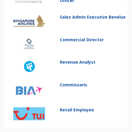
Officer
Sales Admin Executive Benelux
Commercial Director
Revenue Analyst
Commissaris
Retail Employee