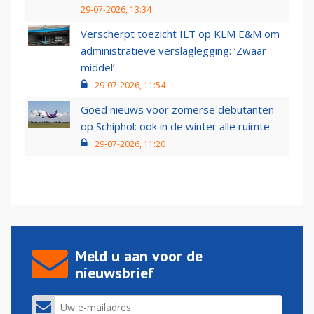
29-07-2026, 13:34
Verscherpt toezicht ILT op KLM E&M om
administratieve verslaglegging: ‘Zwaar
middel’
29-07-2026, 11:54
Goed nieuws voor zomerse debutanten
op Schiphol: ook in de winter alle ruimte
29-07-2026, 11:20
Meld u aan voor de
nieuwsbrief