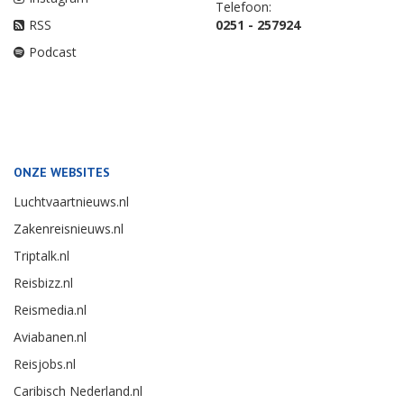
Telefoon:
RSS
0251 - 257924
Podcast
ONZE WEBSITES
Luchtvaartnieuws.nl
Zakenreisnieuws.nl
Triptalk.nl
Reisbizz.nl
Reismedia.nl
Aviabanen.nl
Reisjobs.nl
Caribisch Nederland.nl