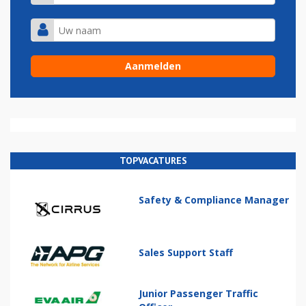
TOPVACATURES
Safety & Compliance Manager
Sales Support Staff
Junior Passenger Traffic