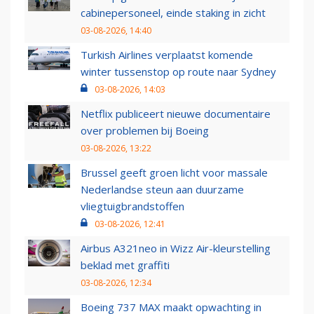
cabinepersoneel, einde staking in zicht
03-08-2026, 14:40
Turkish Airlines verplaatst komende
winter tussenstop op route naar Sydney
03-08-2026, 14:03
Netflix publiceert nieuwe documentaire
over problemen bij Boeing
03-08-2026, 13:22
Brussel geeft groen licht voor massale
Nederlandse steun aan duurzame
vliegtuigbrandstoffen
03-08-2026, 12:41
Airbus A321neo in Wizz Air-kleurstelling
beklad met graffiti
03-08-2026, 12:34
Boeing 737 MAX maakt opwachting in