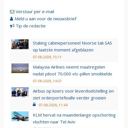
Verstuur per e-mail
Meld u aan voor de nieuwsbrief
Tip de redactie
Staking cabinepersoneel Noorse tak SAS
op laatste moment afgeblazen
07-08-2026, 15:11
Malaysia Airlines neemt maatregelen
nadat piloot 70.000 xtc-pillen smokkelde
07-08-2026, 14:07
Airbus op koers voor leverdoelstelling en
ziet orderportefeuille verder groeien
07-08-2026, 11:44
KLM hervat na maandenlange opschorting
vluchten naar Tel Aviv