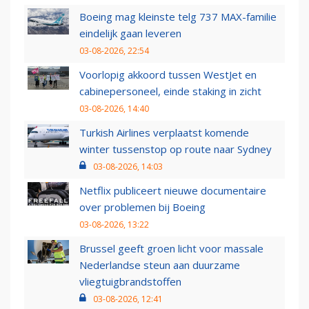
Boeing mag kleinste telg 737 MAX-familie
eindelijk gaan leveren
03-08-2026, 22:54
Voorlopig akkoord tussen WestJet en
cabinepersoneel, einde staking in zicht
03-08-2026, 14:40
Turkish Airlines verplaatst komende
winter tussenstop op route naar Sydney
03-08-2026, 14:03
Netflix publiceert nieuwe documentaire
over problemen bij Boeing
03-08-2026, 13:22
Brussel geeft groen licht voor massale
Nederlandse steun aan duurzame
vliegtuigbrandstoffen
03-08-2026, 12:41