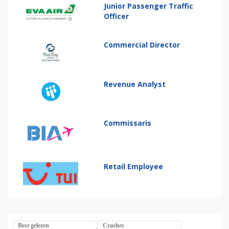
Junior Passenger Traffic
Officer
Commercial Director
Revenue Analyst
Commissaris
Retail Employee
Best gelezen
Crashes