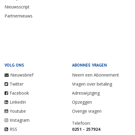
Nieuwsscript
Partnernieuws
VOLG ONS
ABONNEE VRAGEN
Nieuwsbrief
Neem een Abonnement
Twitter
Vragen over betaling
Facebook
Adreswijziging
LinkedIn
Opzeggen
Youtube
Overige vragen
Instagram
Telefoon:
RSS
0251 - 257924