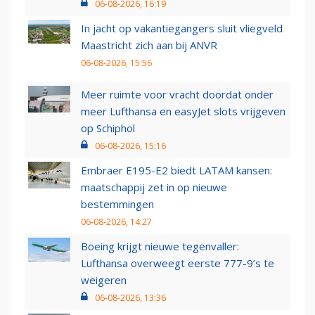
06-08-2026, 16:19
In jacht op vakantiegangers sluit vliegveld
Maastricht zich aan bij ANVR
06-08-2026, 15:56
Meer ruimte voor vracht doordat onder
meer Lufthansa en easyJet slots vrijgeven
op Schiphol
06-08-2026, 15:16
Embraer E195-E2 biedt LATAM kansen:
maatschappij zet in op nieuwe
bestemmingen
06-08-2026, 14:27
Boeing krijgt nieuwe tegenvaller:
Lufthansa overweegt eerste 777-9’s te
weigeren
06-08-2026, 13:36