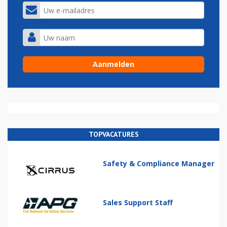
TOPVACATURES
Safety & Compliance Manager
Sales Support Staff