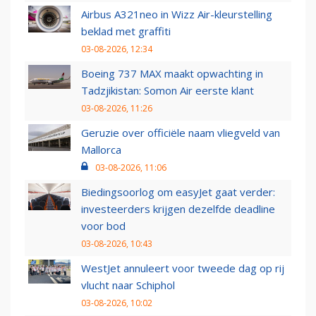
Airbus A321neo in Wizz Air-kleurstelling
beklad met graffiti
03-08-2026, 12:34
Boeing 737 MAX maakt opwachting in
Tadzjikistan: Somon Air eerste klant
03-08-2026, 11:26
Geruzie over officiële naam vliegveld van
Mallorca
03-08-2026, 11:06
Biedingsoorlog om easyJet gaat verder:
investeerders krijgen dezelfde deadline
voor bod
03-08-2026, 10:43
WestJet annuleert voor tweede dag op rij
vlucht naar Schiphol
03-08-2026, 10:02