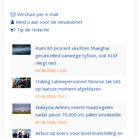
Verstuur per e-mail
Meld u aan voor de nieuwsbrief
Tip de redactie
Ruim 80 procent vluchten Shanghai
gecancelled vanwege tyfoon, ook KLM
vliegt niet
09-08-2026, 12:55
Staking cabinepersoneel Noorse tak SAS
op laatste moment afgeblazen
07-08-2026, 15:11
Malaysia Airlines neemt maatregelen
nadat piloot 70.000 xtc-pillen smokkelde
07-08-2026, 14:07
Airbus op koers voor leverdoelstelling en