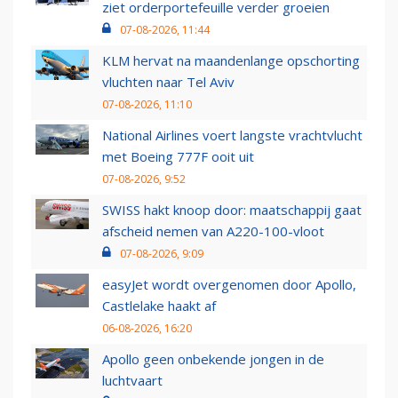
ziet orderportefeuille verder groeien
07-08-2026, 11:44
KLM hervat na maandenlange opschorting
vluchten naar Tel Aviv
07-08-2026, 11:10
National Airlines voert langste vrachtvlucht
met Boeing 777F ooit uit
07-08-2026, 9:52
SWISS hakt knoop door: maatschappij gaat
afscheid nemen van A220-100-vloot
07-08-2026, 9:09
easyJet wordt overgenomen door Apollo,
Castlelake haakt af
06-08-2026, 16:20
Apollo geen onbekende jongen in de
luchtvaart