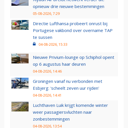
opnieuw drie nieuwe bestemmingen
05-08-2026, 7:29
Directie Lufthansa probeert onrust bij
Portugese vakbond over overname TAP
te sussen
04-08-2026, 15:33
Nieuwe Privium-lounge op Schiphol opent
op 6 augustus haar deuren
04-08-2026, 14:46
Groningen vanaf nu verbonden met
Esbjerg: 'scheelt zeven uur rijden'
04-08-2026, 14:41
Luchthaven Luik krijgt komende winter
weer passagiersvluchten naar
zonbestemmingen
04-08-2026, 13:54