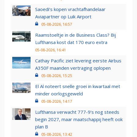
Saoedi’s kopen vrachtafhandelaar
Aviapartner op Luik Airport
05-08-2026, 16:57
Raamstoeltje in de Business Class? Bij
Lufthansa kost dat 170 euro extra
05-08-2026, 16:41
Cathay Pacific ziet levering eerste Airbus
A350F maanden vertraging oplopen
05-08-2026, 15:25
El Al noteert snelle groei in kwartaal met
minder oorlogsgeweld
05-08-2026, 14:17
Lufthansa verwacht 777-9’s nog steeds
begin 2027, maar maatschappij heeft ook
plan B
05-08-2026, 13:42