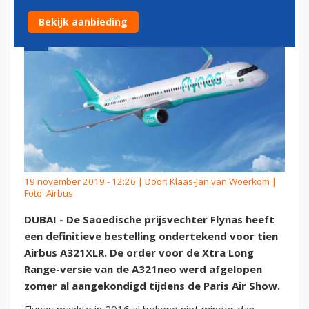
Bekijk aanbieding
19 november 2019 - 12:26 | Door:
Klaas-Jan van Woerkom
|
Foto: Airbus
DUBAI - De Saoedische prijsvechter Flynas heeft
een definitieve bestelling ondertekend voor tien
Airbus A321XLR. De order voor de Xtra Long
Range-versie van de A321neo werd afgelopen
zomer al aangekondigd tijdens de Paris Air Show.