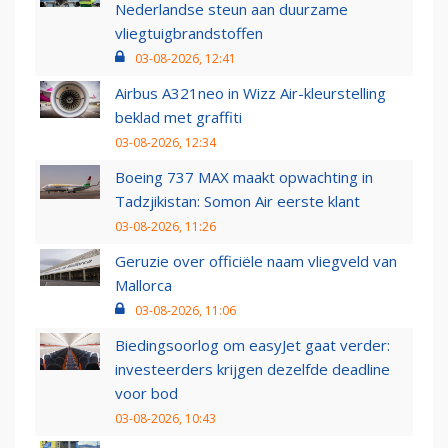
Nederlandse steun aan duurzame
vliegtuigbrandstoffen
03-08-2026, 12:41
Airbus A321neo in Wizz Air-kleurstelling
beklad met graffiti
03-08-2026, 12:34
Boeing 737 MAX maakt opwachting in
Tadzjikistan: Somon Air eerste klant
03-08-2026, 11:26
Geruzie over officiële naam vliegveld van
Mallorca
03-08-2026, 11:06
Biedingsoorlog om easyJet gaat verder:
investeerders krijgen dezelfde deadline
voor bod
03-08-2026, 10:43