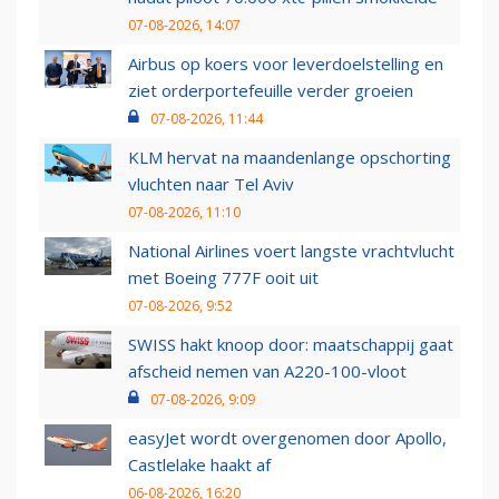
07-08-2026, 14:07
Airbus op koers voor leverdoelstelling en
ziet orderportefeuille verder groeien
07-08-2026, 11:44
KLM hervat na maandenlange opschorting
vluchten naar Tel Aviv
07-08-2026, 11:10
National Airlines voert langste vrachtvlucht
met Boeing 777F ooit uit
07-08-2026, 9:52
SWISS hakt knoop door: maatschappij gaat
afscheid nemen van A220-100-vloot
07-08-2026, 9:09
easyJet wordt overgenomen door Apollo,
Castlelake haakt af
06-08-2026, 16:20