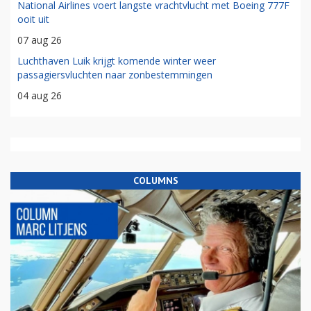
National Airlines voert langste vrachtvlucht met Boeing 777F
ooit uit
07 aug 26
Luchthaven Luik krijgt komende winter weer
passagiersvluchten naar zonbestemmingen
04 aug 26
COLUMNS