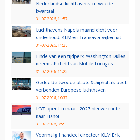
Nederlandse luchthavens in tweede
kwartaal
31-07-2026, 11:57
Luchthavens Napels maand dicht voor
onderhoud: KLM en Transavia wijken uit
31-07-2026, 11:28
Einde van een tijdperk: Washington Dulles
neemt afscheid van Mobile Lounges
31-07-2026, 11:25
Gedeelde tweede plaats Schiphol als best
verbonden Europese luchthaven
31-07-2026, 10:37
LOT opent in maart 2027 nieuwe route
naar Hanoi
31-07-2026, 9:59
Voormalig financieel directeur KLM Erik