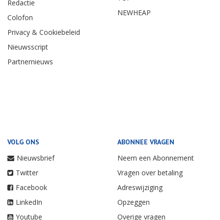
Redactie
NEWHEAP
Colofon
Privacy & Cookiebeleid
Nieuwsscript
Partnernieuws
VOLG ONS
ABONNEE VRAGEN
Nieuwsbrief
Neem een Abonnement
Twitter
Vragen over betaling
Facebook
Adreswijziging
LinkedIn
Opzeggen
Youtube
Overige vragen