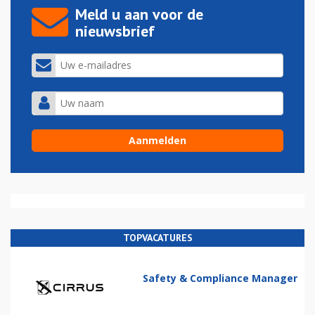
Meld u aan voor de
nieuwsbrief
TOPVACATURES
Safety & Compliance Manager