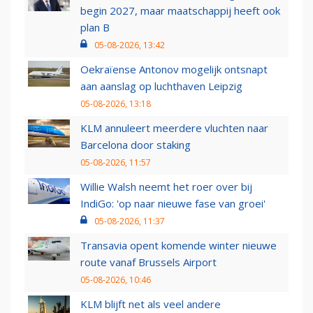
begin 2027, maar maatschappij heeft ook
plan B
05-08-2026, 13:42
Oekraïense Antonov mogelijk ontsnapt
aan aanslag op luchthaven Leipzig
05-08-2026, 13:18
KLM annuleert meerdere vluchten naar
Barcelona door staking
05-08-2026, 11:57
Willie Walsh neemt het roer over bij
IndiGo: 'op naar nieuwe fase van groei'
05-08-2026, 11:37
Transavia opent komende winter nieuwe
route vanaf Brussels Airport
05-08-2026, 10:46
KLM blijft net als veel andere