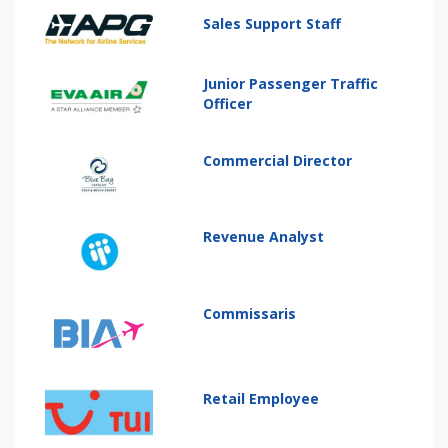
Sales Support Staff
Junior Passenger Traffic
Officer
Commercial Director
Revenue Analyst
Commissaris
Retail Employee