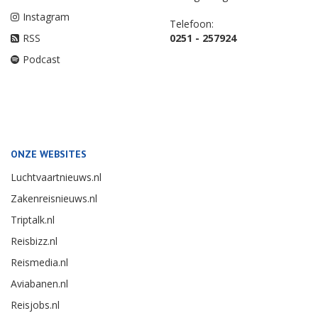
Instagram
Telefoon:
RSS
0251 - 257924
Podcast
ONZE WEBSITES
Luchtvaartnieuws.nl
Zakenreisnieuws.nl
Triptalk.nl
Reisbizz.nl
Reismedia.nl
Aviabanen.nl
Reisjobs.nl