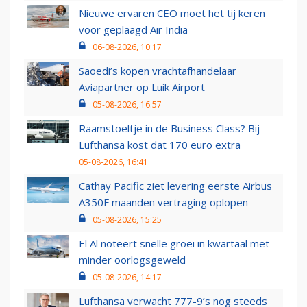
Nieuwe ervaren CEO moet het tij keren
voor geplaagd Air India
06-08-2026, 10:17
Saoedi’s kopen vrachtafhandelaar
Aviapartner op Luik Airport
05-08-2026, 16:57
Raamstoeltje in de Business Class? Bij
Lufthansa kost dat 170 euro extra
05-08-2026, 16:41
Cathay Pacific ziet levering eerste Airbus
A350F maanden vertraging oplopen
05-08-2026, 15:25
El Al noteert snelle groei in kwartaal met
minder oorlogsgeweld
05-08-2026, 14:17
Lufthansa verwacht 777-9’s nog steeds