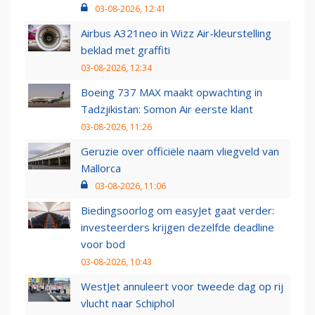
03-08-2026, 12:41
Airbus A321neo in Wizz Air-kleurstelling
beklad met graffiti
03-08-2026, 12:34
Boeing 737 MAX maakt opwachting in
Tadzjikistan: Somon Air eerste klant
03-08-2026, 11:26
Geruzie over officiële naam vliegveld van
Mallorca
03-08-2026, 11:06
Biedingsoorlog om easyJet gaat verder:
investeerders krijgen dezelfde deadline
voor bod
03-08-2026, 10:43
WestJet annuleert voor tweede dag op rij
vlucht naar Schiphol