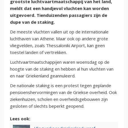
grootste luchtvaartmaatschappij van het land,
meldt dat een handjevol vluchten kan worden
uitgevoerd. Tienduizenden passagiers zijn de
dupe van de staking.
De meeste vluchten vallen uit op de internationale
luchthaven van Athene. Maar ook op andere grote
vliegvelden, zoals Thessaloniki Airport, kan geen
toestel landen of vertrekken.
Luchtvaartmaatschappijen waren woensdag op de
hoogte van de staking en hebben al hun vluchten van
en naar Griekenland geannuleerd.
De nationale staking is een protest tegen geplande
pensioenshervormingen van de Griekse overheid. Ook
ziekenhuizen, scholen en overheidsgebouwen zijn
gesloten of slechts beperkt geopend.
Lees ook: