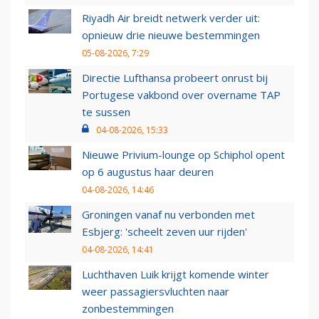
Riyadh Air breidt netwerk verder uit:
opnieuw drie nieuwe bestemmingen
05-08-2026, 7:29
Directie Lufthansa probeert onrust bij
Portugese vakbond over overname TAP
te sussen
04-08-2026, 15:33
Nieuwe Privium-lounge op Schiphol opent
op 6 augustus haar deuren
04-08-2026, 14:46
Groningen vanaf nu verbonden met
Esbjerg: 'scheelt zeven uur rijden'
04-08-2026, 14:41
Luchthaven Luik krijgt komende winter
weer passagiersvluchten naar
zonbestemmingen