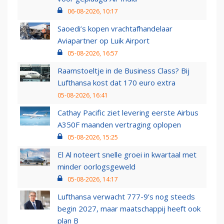
06-08-2026, 10:17
Saoedi’s kopen vrachtafhandelaar
Aviapartner op Luik Airport
05-08-2026, 16:57
Raamstoeltje in de Business Class? Bij
Lufthansa kost dat 170 euro extra
05-08-2026, 16:41
Cathay Pacific ziet levering eerste Airbus
A350F maanden vertraging oplopen
05-08-2026, 15:25
El Al noteert snelle groei in kwartaal met
minder oorlogsgeweld
05-08-2026, 14:17
Lufthansa verwacht 777-9’s nog steeds
begin 2027, maar maatschappij heeft ook
plan B