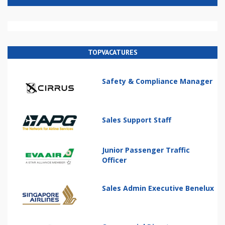
TOPVACATURES
Safety & Compliance Manager
Sales Support Staff
Junior Passenger Traffic
Officer
Sales Admin Executive Benelux