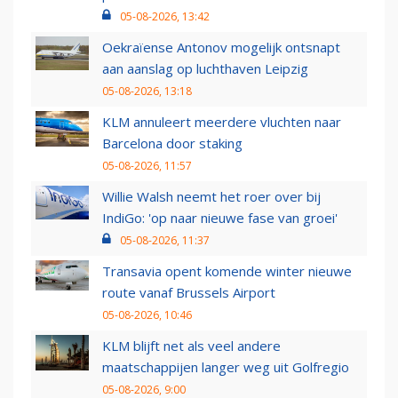
05-08-2026, 13:42
Oekraïense Antonov mogelijk ontsnapt
aan aanslag op luchthaven Leipzig
05-08-2026, 13:18
KLM annuleert meerdere vluchten naar
Barcelona door staking
05-08-2026, 11:57
Willie Walsh neemt het roer over bij
IndiGo: 'op naar nieuwe fase van groei'
05-08-2026, 11:37
Transavia opent komende winter nieuwe
route vanaf Brussels Airport
05-08-2026, 10:46
KLM blijft net als veel andere
maatschappijen langer weg uit Golfregio
05-08-2026, 9:00