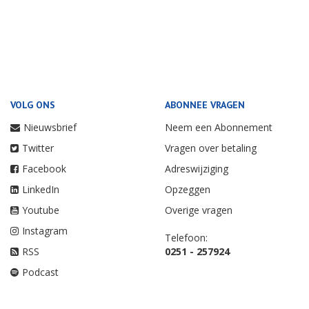
VOLG ONS
ABONNEE VRAGEN
Nieuwsbrief
Neem een Abonnement
Twitter
Vragen over betaling
Facebook
Adreswijziging
LinkedIn
Opzeggen
Youtube
Overige vragen
Instagram
Telefoon:
RSS
0251 - 257924
Podcast