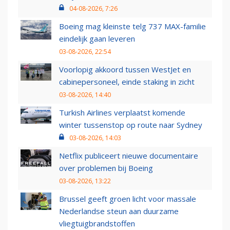
04-08-2026, 7:26
Boeing mag kleinste telg 737 MAX-familie
eindelijk gaan leveren
03-08-2026, 22:54
Voorlopig akkoord tussen WestJet en
cabinepersoneel, einde staking in zicht
03-08-2026, 14:40
Turkish Airlines verplaatst komende
winter tussenstop op route naar Sydney
03-08-2026, 14:03
Netflix publiceert nieuwe documentaire
over problemen bij Boeing
03-08-2026, 13:22
Brussel geeft groen licht voor massale
Nederlandse steun aan duurzame
vliegtuigbrandstoffen