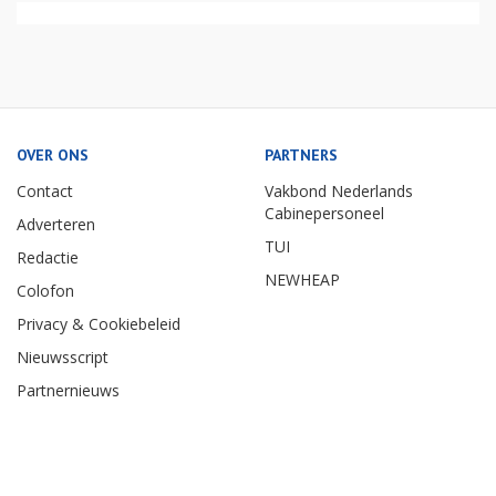
OVER ONS
PARTNERS
Contact
Vakbond Nederlands
Cabinepersoneel
Adverteren
TUI
Redactie
NEWHEAP
Colofon
Privacy & Cookiebeleid
Nieuwsscript
Partnernieuws