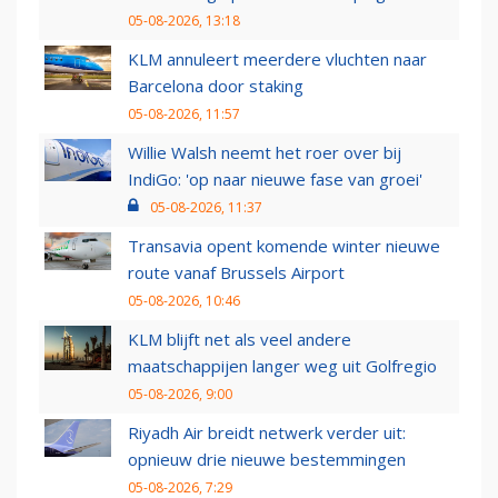
05-08-2026, 13:18
KLM annuleert meerdere vluchten naar
Barcelona door staking
05-08-2026, 11:57
Willie Walsh neemt het roer over bij
IndiGo: 'op naar nieuwe fase van groei'
05-08-2026, 11:37
Transavia opent komende winter nieuwe
route vanaf Brussels Airport
05-08-2026, 10:46
KLM blijft net als veel andere
maatschappijen langer weg uit Golfregio
05-08-2026, 9:00
Riyadh Air breidt netwerk verder uit:
opnieuw drie nieuwe bestemmingen
05-08-2026, 7:29