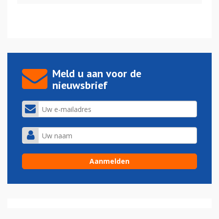
Meld u aan voor de
nieuwsbrief