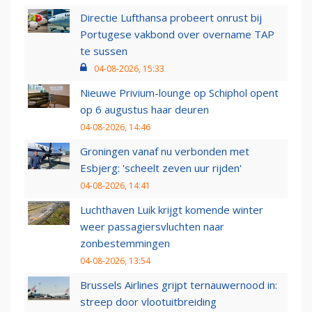
Directie Lufthansa probeert onrust bij
Portugese vakbond over overname TAP
te sussen
04-08-2026, 15:33
Nieuwe Privium-lounge op Schiphol opent
op 6 augustus haar deuren
04-08-2026, 14:46
Groningen vanaf nu verbonden met
Esbjerg: 'scheelt zeven uur rijden'
04-08-2026, 14:41
Luchthaven Luik krijgt komende winter
weer passagiersvluchten naar
zonbestemmingen
04-08-2026, 13:54
Brussels Airlines grijpt ternauwernood in:
streep door vlootuitbreiding