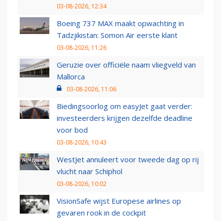
03-08-2026, 12:34
Boeing 737 MAX maakt opwachting in
Tadzjikistan: Somon Air eerste klant
03-08-2026, 11:26
Geruzie over officiële naam vliegveld van
Mallorca
03-08-2026, 11:06
Biedingsoorlog om easyJet gaat verder:
investeerders krijgen dezelfde deadline
voor bod
03-08-2026, 10:43
WestJet annuleert voor tweede dag op rij
vlucht naar Schiphol
03-08-2026, 10:02
VisionSafe wijst Europese airlines op
gevaren rook in de cockpit