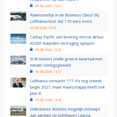
05-08-2026, 16:57
Raamstoeltje in de Business Class? Bij
Lufthansa kost dat 170 euro extra
05-08-2026, 16:41
Cathay Pacific ziet levering eerste Airbus
A350F maanden vertraging oplopen
05-08-2026, 15:25
El Al noteert snelle groei in kwartaal met
minder oorlogsgeweld
05-08-2026, 14:17
Lufthansa verwacht 777-9’s nog steeds
begin 2027, maar maatschappij heeft ook
plan B
05-08-2026, 13:42
Oekraïense Antonov mogelijk ontsnapt
aan aanslag op luchthaven Leipzig