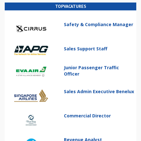
TOPVACATURES
Safety & Compliance Manager
Sales Support Staff
Junior Passenger Traffic
Officer
Sales Admin Executive Benelux
Commercial Director
Revenue Analyst