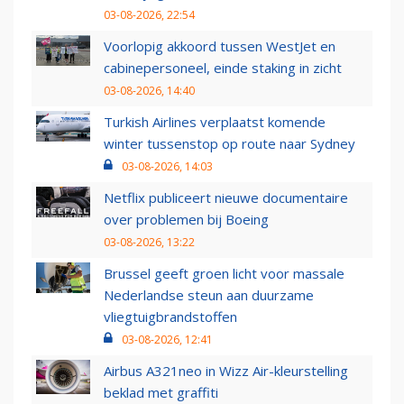
03-08-2026, 22:54
Voorlopig akkoord tussen WestJet en
cabinepersoneel, einde staking in zicht
03-08-2026, 14:40
Turkish Airlines verplaatst komende
winter tussenstop op route naar Sydney
03-08-2026, 14:03
Netflix publiceert nieuwe documentaire
over problemen bij Boeing
03-08-2026, 13:22
Brussel geeft groen licht voor massale
Nederlandse steun aan duurzame
vliegtuigbrandstoffen
03-08-2026, 12:41
Airbus A321neo in Wizz Air-kleurstelling
beklad met graffiti