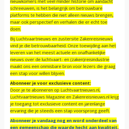
nieuwkomers met veel minder historie om aandacht
schreeuwen, is het belangrijk om betrouwbare
platforms te hebben die niet alleen nieuws brengen,
maar ook perspectief en verhalen die er echt toe
doen.
Bij Luchtvaartnieuws en zustersite Zakenreisnieuws
vind je die betrouwbaarheid. Onze toewijding aan het
leveren van het meest actuele en onafhankelijke
nieuws over de luchtvaart- en (zaken)reisindustrie
maakt ons een onmisbare bron voor lezers die graag
een stap voor willen blijven.
Abonneer je voor exclusieve content:
Door je te abonneren op Luchtvaartnieuws.nl,
Luchtvaartnieuws Magazine en Zakenreisnieuws.nl krijg
je toegang tot exclusieve content en jarenlange
ervaring die je steeds een stap voorsprong geeft.
Abonneer je vandaag nog en word onderdeel van
een gemeenschap die waarde hecht aan kwaliteit,