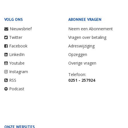
VOLG ONS
ABONNEE VRAGEN
Nieuwsbrief
Neem een Abonnement
Twitter
Vragen over betaling
Facebook
Adreswijziging
LinkedIn
Opzeggen
Youtube
Overige vragen
Instagram
Telefoon:
RSS
0251 - 257924
Podcast
ONZE WEBSITES