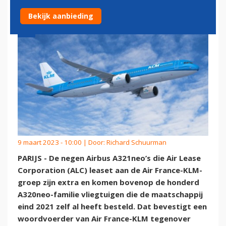
Bekijk aanbieding
9 maart 2023 - 10:00 | Door:
Richard Schuurman
PARIJS - De negen Airbus A321neo’s die Air Lease
Corporation (ALC) leaset aan de Air France-KLM-
groep zijn extra en komen bovenop de honderd
A320neo-familie vliegtuigen die de maatschappij
eind 2021 zelf al heeft besteld. Dat bevestigt een
woordvoerder van Air France-KLM tegenover