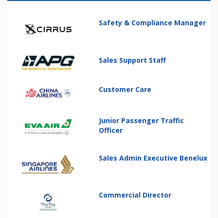
Safety & Compliance Manager
Sales Support Staff
Customer Care
Junior Passenger Traffic
Officer
Sales Admin Executive Benelux
Commercial Director