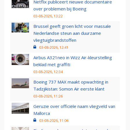
Netflix publiceert nieuwe documentaire
over problemen bij Boeing
03-08-2026, 13:22
Brussel geeft groen licht voor massale
Nederlandse steun aan duurzame
vliegtuigbrandstoffen
03-08-2026, 12:41
Airbus A321neo in Wizz Air-kleurstelling
beklad met graffiti
03-08-2026, 12:34
Boeing 737 MAX maakt opwachting in
Tadzjikistan: Somon Air eerste klant
03-08-2026, 11:26
Geruzie over officiële naam vliegveld van
Mallorca
03-08-2026, 11:06