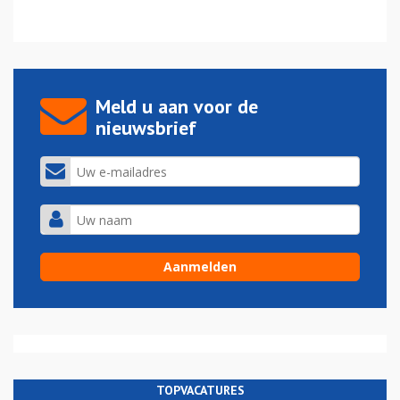
Meld u aan voor de
nieuwsbrief
TOPVACATURES