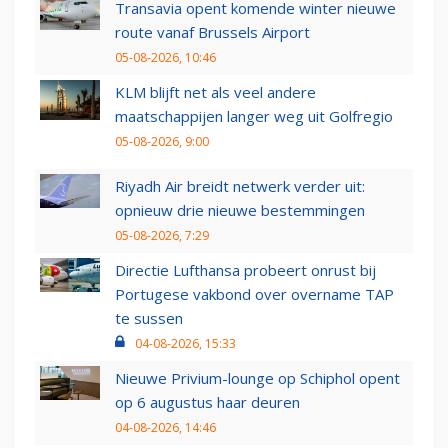
Transavia opent komende winter nieuwe
route vanaf Brussels Airport
05-08-2026, 10:46
KLM blijft net als veel andere
maatschappijen langer weg uit Golfregio
05-08-2026, 9:00
Riyadh Air breidt netwerk verder uit:
opnieuw drie nieuwe bestemmingen
05-08-2026, 7:29
Directie Lufthansa probeert onrust bij
Portugese vakbond over overname TAP
te sussen
04-08-2026, 15:33
Nieuwe Privium-lounge op Schiphol opent
op 6 augustus haar deuren
04-08-2026, 14:46