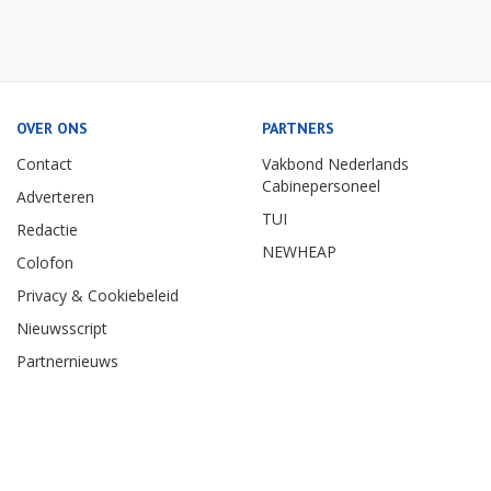
OVER ONS
PARTNERS
Contact
Vakbond Nederlands
Cabinepersoneel
Adverteren
TUI
Redactie
NEWHEAP
Colofon
Privacy & Cookiebeleid
Nieuwsscript
Partnernieuws