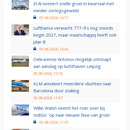
El Al noteert snelle groei in kwartaal met
minder oorlogsgeweld
05-08-2026, 14:17
Lufthansa verwacht 777-9’s nog steeds
begin 2027, maar maatschappij heeft ook
plan B
05-08-2026, 13:42
Oekraïense Antonov mogelijk ontsnapt
aan aanslag op luchthaven Leipzig
05-08-2026, 13:18
KLM annuleert meerdere vluchten naar
Barcelona door staking
05-08-2026, 11:57
Willie Walsh neemt het roer over bij
IndiGo: 'op naar nieuwe fase van groei'
05-08-2026, 11:37