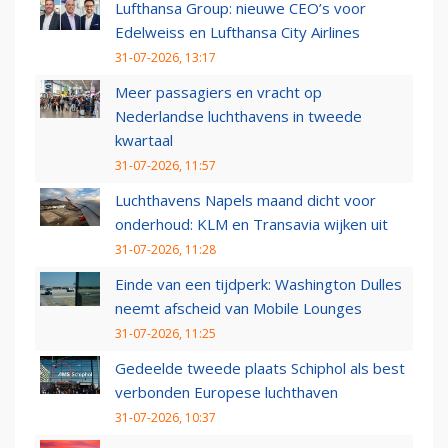
Lufthansa Group: nieuwe CEO’s voor
Edelweiss en Lufthansa City Airlines
31-07-2026, 13:17
Meer passagiers en vracht op
Nederlandse luchthavens in tweede
kwartaal
31-07-2026, 11:57
Luchthavens Napels maand dicht voor
onderhoud: KLM en Transavia wijken uit
31-07-2026, 11:28
Einde van een tijdperk: Washington Dulles
neemt afscheid van Mobile Lounges
31-07-2026, 11:25
Gedeelde tweede plaats Schiphol als best
verbonden Europese luchthaven
31-07-2026, 10:37