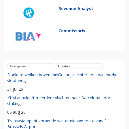
Revenue Analyst
Commissaris
Best gelezen
Crashes
Donkere wolken boven IndiGo: prijsvechter doet widebody-
vloot weg
31 jul 26
KLM annuleert meerdere vluchten naar Barcelona door
staking
05 aug 26
Transavia opent komende winter nieuwe route vanaf
Brussels Airport