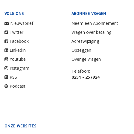
VOLG ONS
ABONNEE VRAGEN
Nieuwsbrief
Neem een Abonnement
Twitter
Vragen over betaling
Facebook
Adreswijziging
LinkedIn
Opzeggen
Youtube
Overige vragen
Instagram
Telefoon:
RSS
0251 - 257924
Podcast
ONZE WEBSITES