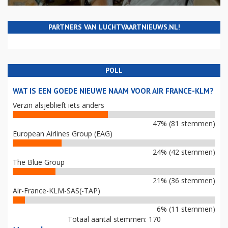
PARTNERS VAN LUCHTVAARTNIEUWS.NL!
POLL
WAT IS EEN GOEDE NIEUWE NAAM VOOR AIR FRANCE-KLM?
Verzin alsjeblieft iets anders
47% (81 stemmen)
European Airlines Group (EAG)
24% (42 stemmen)
The Blue Group
21% (36 stemmen)
Air-France-KLM-SAS(-TAP)
6% (11 stemmen)
Totaal aantal stemmen: 170