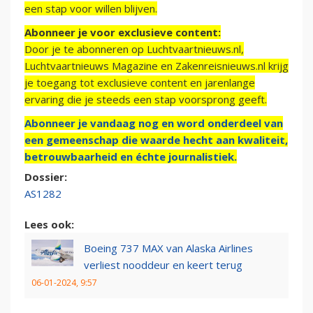
een stap voor willen blijven.
Abonneer je voor exclusieve content:
Door je te abonneren op Luchtvaartnieuws.nl,
Luchtvaartnieuws Magazine en Zakenreisnieuws.nl krijg
je toegang tot exclusieve content en jarenlange
ervaring die je steeds een stap voorsprong geeft.
Abonneer je vandaag nog en word onderdeel van
een gemeenschap die waarde hecht aan kwaliteit,
betrouwbaarheid en échte journalistiek.
Dossier:
AS1282
Lees ook:
Boeing 737 MAX van Alaska Airlines
verliest nooddeur en keert terug
06-01-2024, 9:57