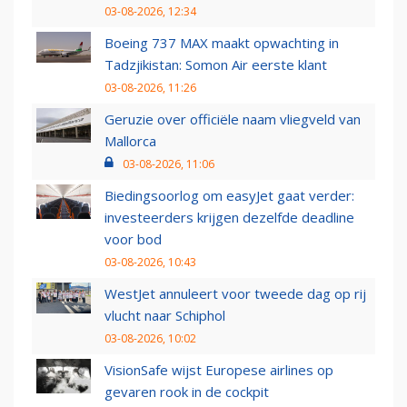
03-08-2026, 12:34
Boeing 737 MAX maakt opwachting in
Tadzjikistan: Somon Air eerste klant
03-08-2026, 11:26
Geruzie over officiële naam vliegveld van
Mallorca
03-08-2026, 11:06
Biedingsoorlog om easyJet gaat verder:
investeerders krijgen dezelfde deadline
voor bod
03-08-2026, 10:43
WestJet annuleert voor tweede dag op rij
vlucht naar Schiphol
03-08-2026, 10:02
VisionSafe wijst Europese airlines op
gevaren rook in de cockpit