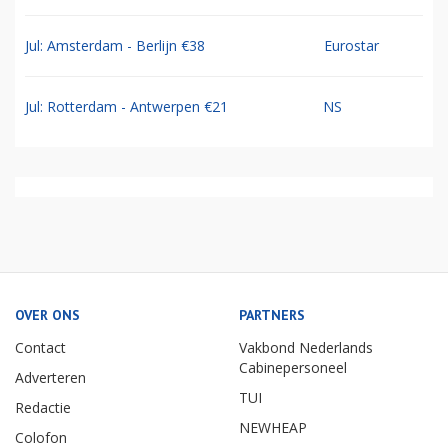
Jul: Amsterdam - Berlijn €38
Eurostar
Jul: Rotterdam - Antwerpen €21
NS
OVER ONS
PARTNERS
Contact
Vakbond Nederlands
Cabinepersoneel
Adverteren
TUI
Redactie
NEWHEAP
Colofon