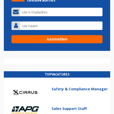
TOPVACATURES
Safety & Compliance Manager
Sales Support Staff