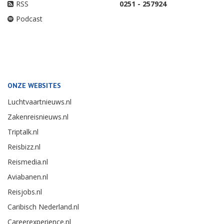
RSS
0251 - 257924
Podcast
ONZE WEBSITES
Luchtvaartnieuws.nl
Zakenreisnieuws.nl
Triptalk.nl
Reisbizz.nl
Reismedia.nl
Aviabanen.nl
Reisjobs.nl
Caribisch Nederland.nl
Careerexperience.nl