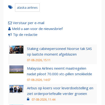
alaska airlines
Verstuur per e-mail
Meld u aan voor de nieuwsbrief
Tip de redactie
Staking cabinepersoneel Noorse tak SAS
op laatste moment afgeblazen
07-08-2026, 15:11
Malaysia Airlines neemt maatregelen
nadat piloot 70.000 xtc-pillen smokkelde
07-08-2026, 14:07
Airbus op koers voor leverdoelstelling en
ziet orderportefeuille verder groeien
07-08-2026, 11:44