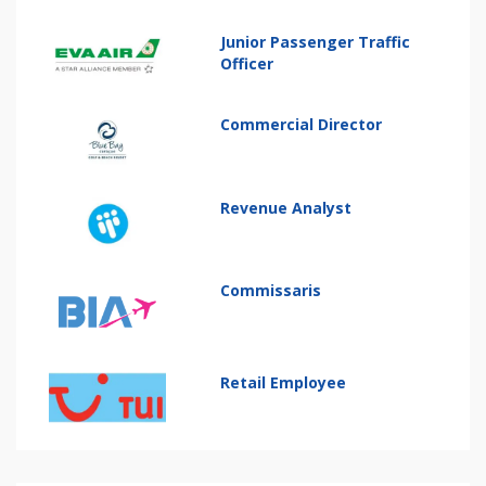
Junior Passenger Traffic
Officer
Commercial Director
Revenue Analyst
Commissaris
Retail Employee