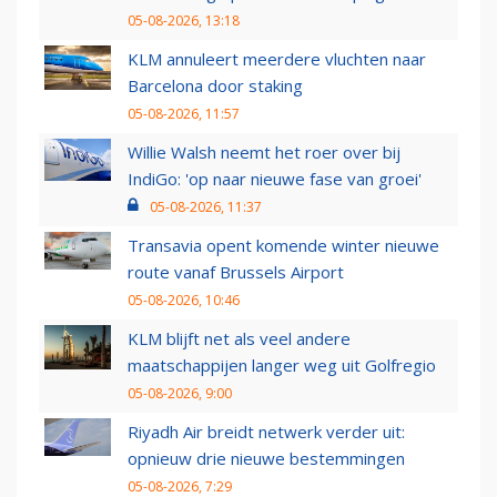
05-08-2026, 13:18
KLM annuleert meerdere vluchten naar
Barcelona door staking
05-08-2026, 11:57
Willie Walsh neemt het roer over bij
IndiGo: 'op naar nieuwe fase van groei'
05-08-2026, 11:37
Transavia opent komende winter nieuwe
route vanaf Brussels Airport
05-08-2026, 10:46
KLM blijft net als veel andere
maatschappijen langer weg uit Golfregio
05-08-2026, 9:00
Riyadh Air breidt netwerk verder uit:
opnieuw drie nieuwe bestemmingen
05-08-2026, 7:29