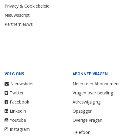
Privacy & Cookiebeleid
Nieuwsscript
Partnernieuws
VOLG ONS
ABONNEE VRAGEN
Nieuwsbrief
Neem een Abonnement
Twitter
Vragen over betaling
Facebook
Adreswijziging
LinkedIn
Opzeggen
Youtube
Overige vragen
Instagram
Telefoon: