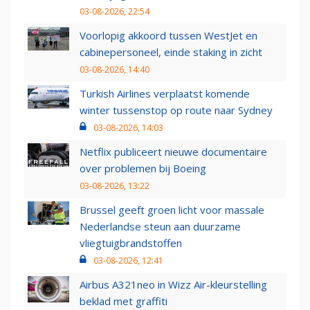
03-08-2026, 22:54
Voorlopig akkoord tussen WestJet en
cabinepersoneel, einde staking in zicht
03-08-2026, 14:40
Turkish Airlines verplaatst komende
winter tussenstop op route naar Sydney
03-08-2026, 14:03
Netflix publiceert nieuwe documentaire
over problemen bij Boeing
03-08-2026, 13:22
Brussel geeft groen licht voor massale
Nederlandse steun aan duurzame
vliegtuigbrandstoffen
03-08-2026, 12:41
Airbus A321neo in Wizz Air-kleurstelling
beklad met graffiti