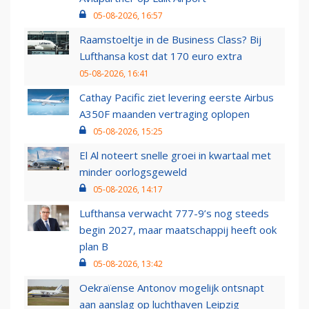
05-08-2026, 16:57
Raamstoeltje in de Business Class? Bij
Lufthansa kost dat 170 euro extra
05-08-2026, 16:41
Cathay Pacific ziet levering eerste Airbus
A350F maanden vertraging oplopen
05-08-2026, 15:25
El Al noteert snelle groei in kwartaal met
minder oorlogsgeweld
05-08-2026, 14:17
Lufthansa verwacht 777-9’s nog steeds
begin 2027, maar maatschappij heeft ook
plan B
05-08-2026, 13:42
Oekraïense Antonov mogelijk ontsnapt
aan aanslag op luchthaven Leipzig