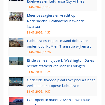
Edelweiss en Lufthansa City Airlines
31-07-2026, 13:17
Meer passagiers en vracht op
Nederlandse luchthavens in tweede
kwartaal
31-07-2026, 11:57
Luchthavens Napels maand dicht voor
onderhoud: KLM en Transavia wijken uit
31-07-2026, 11:28
Einde van een tijdperk: Washington Dulles
neemt afscheid van Mobile Lounges
31-07-2026, 11:25
Gedeelde tweede plaats Schiphol als best
verbonden Europese luchthaven
31-07-2026, 10:37
LOT opent in maart 2027 nieuwe route