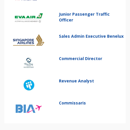
Junior Passenger Traffic
Officer
Sales Admin Executive Benelux
Commercial Director
Revenue Analyst
Commissaris