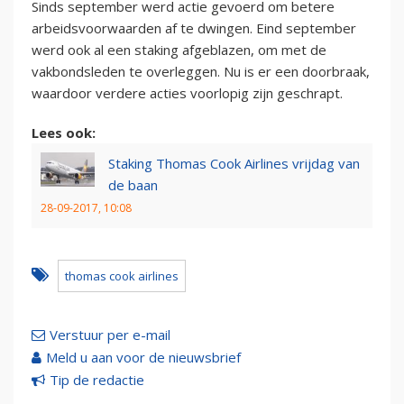
Sinds september werd actie gevoerd om betere
arbeidsvoorwaarden af te dwingen. Eind september
werd ook al een staking afgeblazen, om met de
vakbondsleden te overleggen. Nu is er een doorbraak,
waardoor verdere acties voorlopig zijn geschrapt.
Lees ook:
Staking Thomas Cook Airlines vrijdag van
de baan
28-09-2017, 10:08
thomas cook airlines
Verstuur per e-mail
Meld u aan voor de nieuwsbrief
Tip de redactie