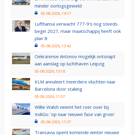
minder oorlogsgeweld
05-08-2026, 14:17
Lufthansa verwacht 777-9’s nog steeds
begin 2027, maar maatschappij heeft ook
plan B
05-08-2026, 13:42
Oekraïense Antonov mogelijk ontsnapt
aan aanslag op luchthaven Leipzig
05-08-2026, 13:18
KLM annuleert meerdere vluchten naar
Barcelona door staking
05-08-2026, 11:57
Willie Walsh neemt het roer over bij
IndiGo: 'op naar nieuwe fase van groei'
05-08-2026, 11:37
Transavia opent komende winter nieuwe