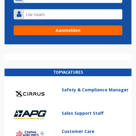
TOPVACATURES
Safety & Compliance Manager
Sales Support Staff
Customer Care