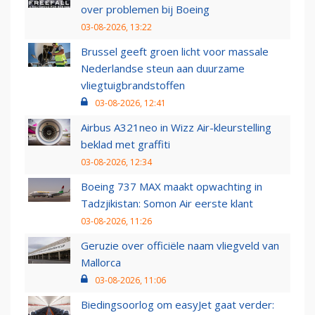
over problemen bij Boeing
03-08-2026, 13:22
Brussel geeft groen licht voor massale
Nederlandse steun aan duurzame
vliegtuigbrandstoffen
03-08-2026, 12:41
Airbus A321neo in Wizz Air-kleurstelling
beklad met graffiti
03-08-2026, 12:34
Boeing 737 MAX maakt opwachting in
Tadzjikistan: Somon Air eerste klant
03-08-2026, 11:26
Geruzie over officiële naam vliegveld van
Mallorca
03-08-2026, 11:06
Biedingsoorlog om easyJet gaat verder: