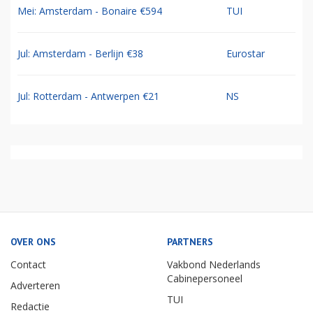
Mei: Amsterdam - Bonaire €594
TUI
Jul: Amsterdam - Berlijn €38
Eurostar
Jul: Rotterdam - Antwerpen €21
NS
OVER ONS
PARTNERS
Contact
Vakbond Nederlands
Cabinepersoneel
Adverteren
TUI
Redactie