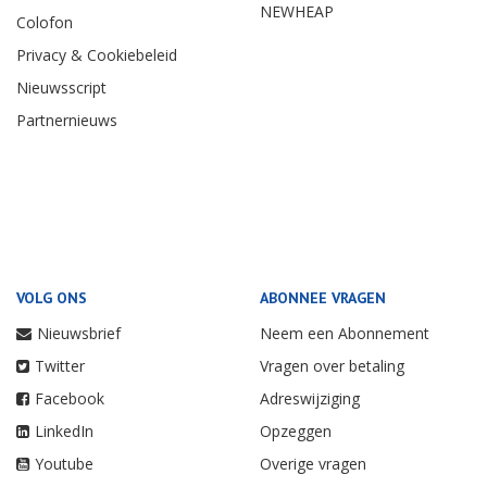
NEWHEAP
Colofon
Privacy & Cookiebeleid
Nieuwsscript
Partnernieuws
VOLG ONS
ABONNEE VRAGEN
Nieuwsbrief
Neem een Abonnement
Twitter
Vragen over betaling
Facebook
Adreswijziging
LinkedIn
Opzeggen
Youtube
Overige vragen