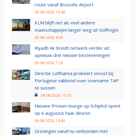
route vanaf Brussels Airport
05-08-2026, 10:46
KLM blijft net als veel andere
maatschappijen langer weg uit Golfregio
05-08-2026, 9:00
Riyadh Air breidt netwerk verder uit:
opnieuw drie nieuwe bestemmingen
05-08-2026, 7:29
Directie Lufthansa probeert onrust bij
Portugese vakbond over overname TAP
te sussen
04-08-2026, 15:33
Nieuwe Privium-lounge op Schiphol opent
op 6 augustus haar deuren
04-08-2026, 14:46
Groningen vanaf nu verbonden met