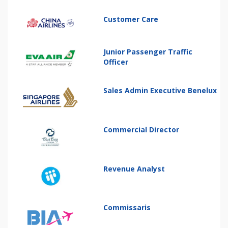
Customer Care
Junior Passenger Traffic
Officer
Sales Admin Executive Benelux
Commercial Director
Revenue Analyst
Commissaris