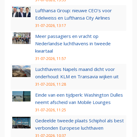
Lufthansa Group: nieuwe CEO’s voor
Edelweiss en Lufthansa City Airlines
31-07-2026, 13:17
Meer passagiers en vracht op
Nederlandse luchthavens in tweede
kwartaal
31-07-2026, 11:57
Luchthavens Napels maand dicht voor
onderhoud: KLM en Transavia wijken uit
31-07-2026, 11:28
Einde van een tijdperk: Washington Dulles
neemt afscheid van Mobile Lounges
31-07-2026, 11:25
Gedeelde tweede plaats Schiphol als best
verbonden Europese luchthaven
31-07-2026, 10:37