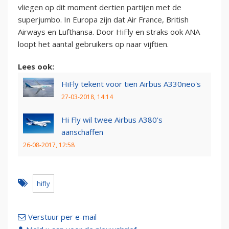
vliegen op dit moment dertien partijen met de
superjumbo. In Europa zijn dat Air France, British
Airways en Lufthansa. Door HiFly en straks ook ANA
loopt het aantal gebruikers op naar vijftien.
Lees ook:
HiFly tekent voor tien Airbus A330neo's
27-03-2018, 14:14
Hi Fly wil twee Airbus A380's
aanschaffen
26-08-2017, 12:58
hifly
Verstuur per e-mail