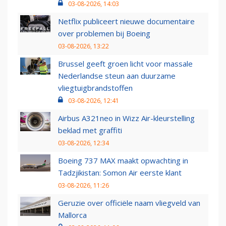
03-08-2026, 14:03
Netflix publiceert nieuwe documentaire
over problemen bij Boeing
03-08-2026, 13:22
Brussel geeft groen licht voor massale
Nederlandse steun aan duurzame
vliegtuigbrandstoffen
03-08-2026, 12:41
Airbus A321neo in Wizz Air-kleurstelling
beklad met graffiti
03-08-2026, 12:34
Boeing 737 MAX maakt opwachting in
Tadzjikistan: Somon Air eerste klant
03-08-2026, 11:26
Geruzie over officiële naam vliegveld van
Mallorca