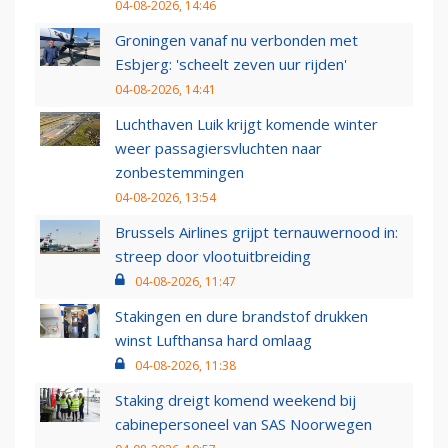
04-08-2026, 14:46
Groningen vanaf nu verbonden met
Esbjerg: 'scheelt zeven uur rijden'
04-08-2026, 14:41
Luchthaven Luik krijgt komende winter
weer passagiersvluchten naar
zonbestemmingen
04-08-2026, 13:54
Brussels Airlines grijpt ternauwernood in:
streep door vlootuitbreiding
04-08-2026, 11:47
Stakingen en dure brandstof drukken
winst Lufthansa hard omlaag
04-08-2026, 11:38
Staking dreigt komend weekend bij
cabinepersoneel van SAS Noorwegen