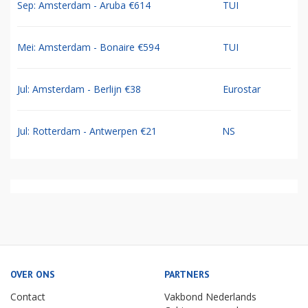
Sep: Amsterdam - Aruba €614
TUI
Mei: Amsterdam - Bonaire €594
TUI
Jul: Amsterdam - Berlijn €38
Eurostar
Jul: Rotterdam - Antwerpen €21
NS
OVER ONS
PARTNERS
Contact
Vakbond Nederlands