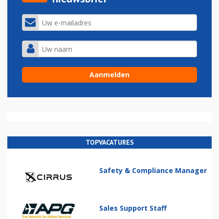
TOPVACATURES
Safety & Compliance Manager
Sales Support Staff