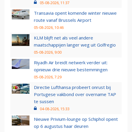
05-08-2026, 11:37
Transavia opent komende winter nieuwe
route vanaf Brussels Airport
05-08-2026, 10:46
KLM blijft net als veel andere
maatschappijen langer weg uit Golfregio
05-08-2026, 9:00
Riyadh Air breidt netwerk verder uit:
opnieuw drie nieuwe bestemmingen
05-08-2026, 7:29
Directie Lufthansa probeert onrust bij
Portugese vakbond over overname TAP
te sussen
04-08-2026, 15:33
Nieuwe Privium-lounge op Schiphol opent
op 6 augustus haar deuren