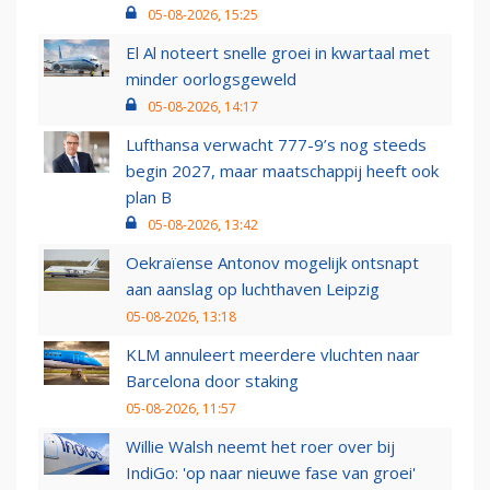
05-08-2026, 15:25
El Al noteert snelle groei in kwartaal met
minder oorlogsgeweld
05-08-2026, 14:17
Lufthansa verwacht 777-9’s nog steeds
begin 2027, maar maatschappij heeft ook
plan B
05-08-2026, 13:42
Oekraïense Antonov mogelijk ontsnapt
aan aanslag op luchthaven Leipzig
05-08-2026, 13:18
KLM annuleert meerdere vluchten naar
Barcelona door staking
05-08-2026, 11:57
Willie Walsh neemt het roer over bij
IndiGo: 'op naar nieuwe fase van groei'