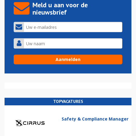
Meld u aan voor de
nieuwsbrief
TOPVACATURES
Safety & Compliance Manager