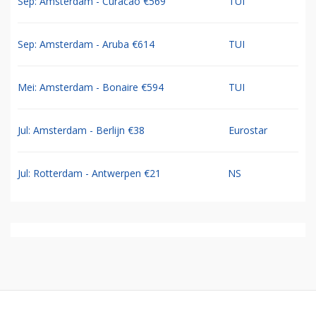
Sep: Amsterdam - Curacao €569
TUI
Sep: Amsterdam - Aruba €614
TUI
Mei: Amsterdam - Bonaire €594
TUI
Jul: Amsterdam - Berlijn €38
Eurostar
Jul: Rotterdam - Antwerpen €21
NS