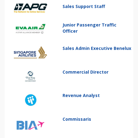
Sales Support Staff
Junior Passenger Traffic
Officer
Sales Admin Executive Benelux
Commercial Director
Revenue Analyst
Commissaris