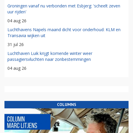
Groningen vanaf nu verbonden met Esbjerg: 'scheelt zeven
uur rijden'
04 aug 26
Luchthavens Napels maand dicht voor onderhoud: KLM en
Transavia wijken uit
31 jul 26
Luchthaven Luik krijgt komende winter weer
passagiersvluchten naar zonbestemmingen
04 aug 26
COLUMNS