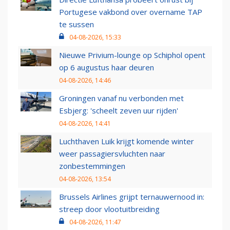
Portugese vakbond over overname TAP
te sussen
04-08-2026, 15:33
Nieuwe Privium-lounge op Schiphol opent
op 6 augustus haar deuren
04-08-2026, 14:46
Groningen vanaf nu verbonden met
Esbjerg: 'scheelt zeven uur rijden'
04-08-2026, 14:41
Luchthaven Luik krijgt komende winter
weer passagiersvluchten naar
zonbestemmingen
04-08-2026, 13:54
Brussels Airlines grijpt ternauwernood in:
streep door vlootuitbreiding
04-08-2026, 11:47