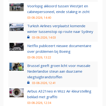
Voorlopig akkoord tussen WestJet en
cabinepersoneel, einde staking in zicht
03-08-2026, 14:40
Turkish Airlines verplaatst komende
winter tussenstop op route naar Sydney
03-08-2026, 14:03
Netflix publiceert nieuwe documentaire
over problemen bij Boeing
03-08-2026, 13:22
Brussel geeft groen licht voor massale
Nederlandse steun aan duurzame
vliegtuigbrandstoffen
03-08-2026, 12:41
Airbus A321neo in Wizz Air-kleurstelling
beklad met graffiti
03-08-2026, 12:34