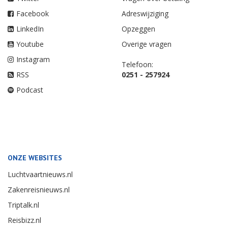
Facebook
Adreswijziging
LinkedIn
Opzeggen
Youtube
Overige vragen
Instagram
Telefoon:
RSS
0251 - 257924
Podcast
ONZE WEBSITES
Luchtvaartnieuws.nl
Zakenreisnieuws.nl
Triptalk.nl
Reisbizz.nl