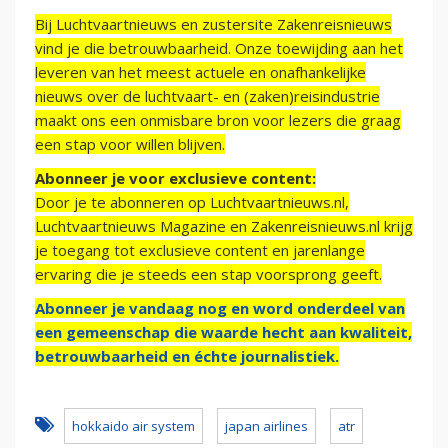
Bij Luchtvaartnieuws en zustersite Zakenreisnieuws
vind je die betrouwbaarheid. Onze toewijding aan het
leveren van het meest actuele en onafhankelijke
nieuws over de luchtvaart- en (zaken)reisindustrie
maakt ons een onmisbare bron voor lezers die graag
een stap voor willen blijven.
Abonneer je voor exclusieve content:
Door je te abonneren op Luchtvaartnieuws.nl,
Luchtvaartnieuws Magazine en Zakenreisnieuws.nl krijg
je toegang tot exclusieve content en jarenlange
ervaring die je steeds een stap voorsprong geeft.
Abonneer je vandaag nog en word onderdeel van
een gemeenschap die waarde hecht aan kwaliteit,
betrouwbaarheid en échte journalistiek.
hokkaido air system
japan airlines
atr