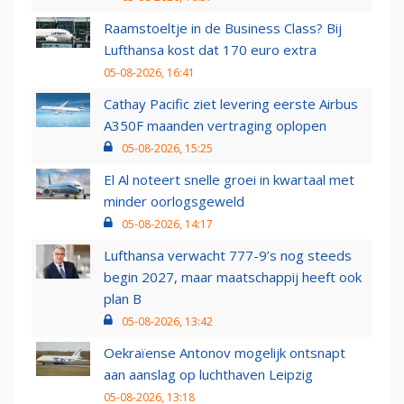
Raamstoeltje in de Business Class? Bij
Lufthansa kost dat 170 euro extra
05-08-2026, 16:41
Cathay Pacific ziet levering eerste Airbus
A350F maanden vertraging oplopen
05-08-2026, 15:25
El Al noteert snelle groei in kwartaal met
minder oorlogsgeweld
05-08-2026, 14:17
Lufthansa verwacht 777-9’s nog steeds
begin 2027, maar maatschappij heeft ook
plan B
05-08-2026, 13:42
Oekraïense Antonov mogelijk ontsnapt
aan aanslag op luchthaven Leipzig
05-08-2026, 13:18