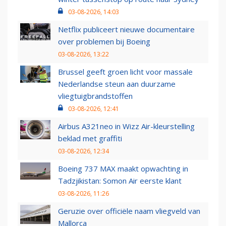
03-08-2026, 14:03
Netflix publiceert nieuwe documentaire
over problemen bij Boeing
03-08-2026, 13:22
Brussel geeft groen licht voor massale
Nederlandse steun aan duurzame
vliegtuigbrandstoffen
03-08-2026, 12:41
Airbus A321neo in Wizz Air-kleurstelling
beklad met graffiti
03-08-2026, 12:34
Boeing 737 MAX maakt opwachting in
Tadzjikistan: Somon Air eerste klant
03-08-2026, 11:26
Geruzie over officiële naam vliegveld van
Mallorca