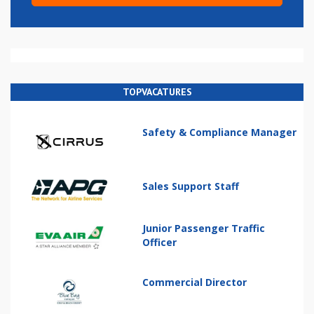
TOPVACATURES
Safety & Compliance Manager
Sales Support Staff
Junior Passenger Traffic
Officer
Commercial Director