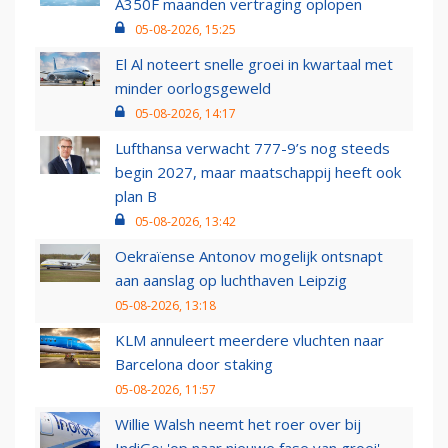
A350F maanden vertraging oplopen
05-08-2026, 15:25
El Al noteert snelle groei in kwartaal met
minder oorlogsgeweld
05-08-2026, 14:17
Lufthansa verwacht 777-9’s nog steeds
begin 2027, maar maatschappij heeft ook
plan B
05-08-2026, 13:42
Oekraïense Antonov mogelijk ontsnapt
aan aanslag op luchthaven Leipzig
05-08-2026, 13:18
KLM annuleert meerdere vluchten naar
Barcelona door staking
05-08-2026, 11:57
Willie Walsh neemt het roer over bij