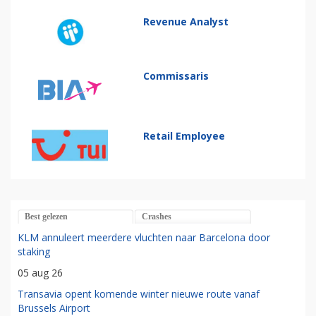
Revenue Analyst
Commissaris
Retail Employee
Best gelezen
Crashes
KLM annuleert meerdere vluchten naar Barcelona door
staking
05 aug 26
Transavia opent komende winter nieuwe route vanaf
Brussels Airport