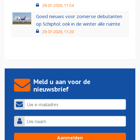
29-07-2026, 11:54
Goed nieuws voor zomerse debutanten
op Schiphol: ook in de winter alle ruimte
29-07-2026, 11:20
Meld u aan voor de
nieuwsbrief