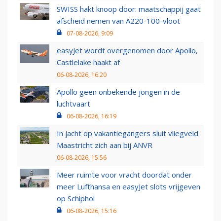
SWISS hakt knoop door: maatschappij gaat
afscheid nemen van A220-100-vloot
07-08-2026, 9:09
easyJet wordt overgenomen door Apollo,
Castlelake haakt af
06-08-2026, 16:20
Apollo geen onbekende jongen in de
luchtvaart
06-08-2026, 16:19
In jacht op vakantiegangers sluit vliegveld
Maastricht zich aan bij ANVR
06-08-2026, 15:56
Meer ruimte voor vracht doordat onder
meer Lufthansa en easyJet slots vrijgeven
op Schiphol
06-08-2026, 15:16