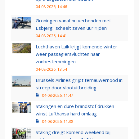
04-08-2026, 14:46
Groningen vanaf nu verbonden met
Esbjerg: 'scheelt zeven uur rijden'
04-08-2026, 14:41
Luchthaven Luik krijgt komende winter
weer passagiersvluchten naar
zonbestemmingen
04-08-2026, 13:54
Brussels Airlines grijpt ternauwernood in:
streep door vlootuitbreiding
04-08-2026, 11:47
Stakingen en dure brandstof drukken
winst Lufthansa hard omlaag
04-08-2026, 11:38
Staking dreigt komend weekend bij