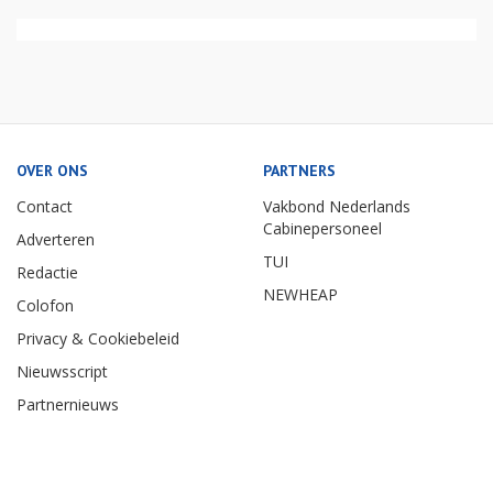
OVER ONS
PARTNERS
Contact
Vakbond Nederlands
Cabinepersoneel
Adverteren
TUI
Redactie
NEWHEAP
Colofon
Privacy & Cookiebeleid
Nieuwsscript
Partnernieuws