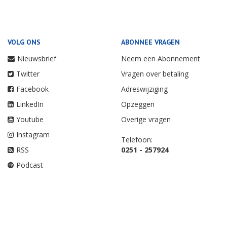
VOLG ONS
ABONNEE VRAGEN
Nieuwsbrief
Neem een Abonnement
Twitter
Vragen over betaling
Facebook
Adreswijziging
LinkedIn
Opzeggen
Youtube
Overige vragen
Instagram
Telefoon:
RSS
0251 - 257924
Podcast