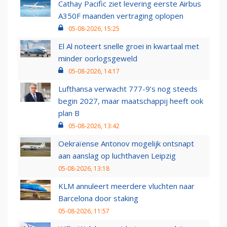
Cathay Pacific ziet levering eerste Airbus
A350F maanden vertraging oplopen
05-08-2026, 15:25
El Al noteert snelle groei in kwartaal met
minder oorlogsgeweld
05-08-2026, 14:17
Lufthansa verwacht 777-9’s nog steeds
begin 2027, maar maatschappij heeft ook
plan B
05-08-2026, 13:42
Oekraïense Antonov mogelijk ontsnapt
aan aanslag op luchthaven Leipzig
05-08-2026, 13:18
KLM annuleert meerdere vluchten naar
Barcelona door staking
05-08-2026, 11:57