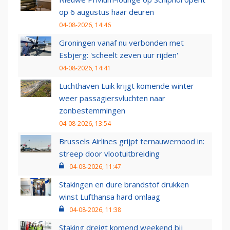
op 6 augustus haar deuren
04-08-2026, 14:46
Groningen vanaf nu verbonden met
Esbjerg: 'scheelt zeven uur rijden'
04-08-2026, 14:41
Luchthaven Luik krijgt komende winter
weer passagiersvluchten naar
zonbestemmingen
04-08-2026, 13:54
Brussels Airlines grijpt ternauwernood in:
streep door vlootuitbreiding
04-08-2026, 11:47
Stakingen en dure brandstof drukken
winst Lufthansa hard omlaag
04-08-2026, 11:38
Staking dreigt komend weekend bij