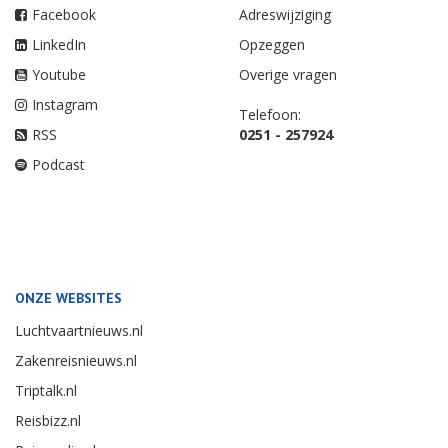
Facebook
Adreswijziging
LinkedIn
Opzeggen
Youtube
Overige vragen
Instagram
Telefoon:
RSS
0251 - 257924
Podcast
ONZE WEBSITES
Luchtvaartnieuws.nl
Zakenreisnieuws.nl
Triptalk.nl
Reisbizz.nl