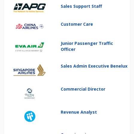
Sales Support Staff
Customer Care
Junior Passenger Traffic
Officer
Sales Admin Executive Benelux
Commercial Director
Revenue Analyst