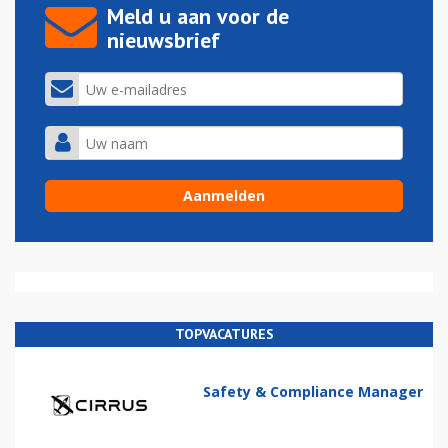
Meld u aan voor de
nieuwsbrief
TOPVACATURES
Safety & Compliance Manager