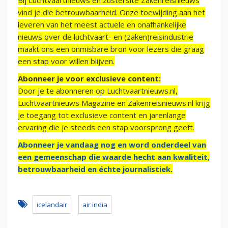
Bij Luchtvaartnieuws en zustersite Zakenreisnieuws
vind je die betrouwbaarheid. Onze toewijding aan het
leveren van het meest actuele en onafhankelijke
nieuws over de luchtvaart- en (zaken)reisindustrie
maakt ons een onmisbare bron voor lezers die graag
een stap voor willen blijven.
Abonneer je voor exclusieve content:
Door je te abonneren op Luchtvaartnieuws.nl,
Luchtvaartnieuws Magazine en Zakenreisnieuws.nl krijg
je toegang tot exclusieve content en jarenlange
ervaring die je steeds een stap voorsprong geeft.
Abonneer je vandaag nog en word onderdeel van
een gemeenschap die waarde hecht aan kwaliteit,
betrouwbaarheid en échte journalistiek.
icelandair
air india