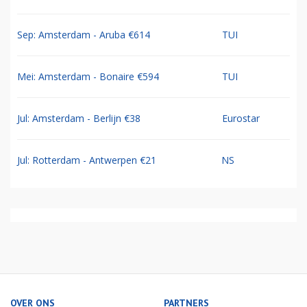
Sep: Amsterdam - Aruba €614
TUI
Mei: Amsterdam - Bonaire €594
TUI
Jul: Amsterdam - Berlijn €38
Eurostar
Jul: Rotterdam - Antwerpen €21
NS
OVER ONS
PARTNERS