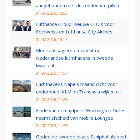
aangehouden met duizenden xtc-pillen
31-07-2026, 13:55
Lufthansa Group: nieuwe CEO’s voor
Edelweiss en Lufthansa City Airlines
31-07-2026, 13:17
Meer passagiers en vracht op
Nederlandse luchthavens in tweede
kwartaal
31-07-2026, 11:57
Luchthavens Napels maand dicht voor
onderhoud: KLM en Transavia wijken uit
31-07-2026, 11:28
Einde van een tijdperk: Washington Dulles
neemt afscheid van Mobile Lounges
31-07-2026, 11:25
Gedeelde tweede plaats Schiphol als best