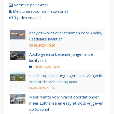
Verstuur per e-mail
Meld u aan voor de nieuwsbrief
Tip de redactie
easyJet wordt overgenomen door Apollo,
Castlelake haakt af
06-08-2026, 16:20
Apollo geen onbekende jongen in de
luchtvaart
06-08-2026, 16:19
In jacht op vakantiegangers sluit vliegveld
Maastricht zich aan bij ANVR
06-08-2026, 15:56
Meer ruimte voor vracht doordat onder
meer Lufthansa en easyJet slots vrijgeven
op Schiphol