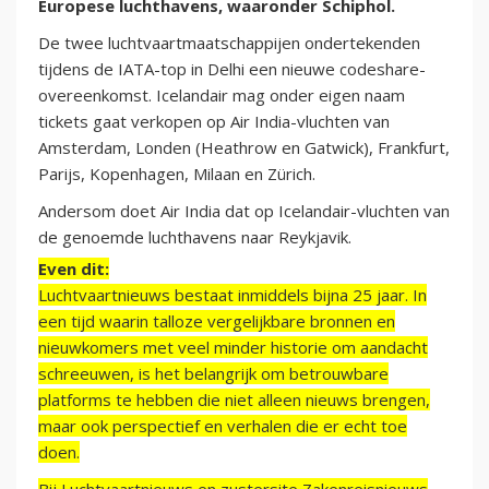
Europese luchthavens, waaronder Schiphol.
De twee luchtvaartmaatschappijen ondertekenden
tijdens de IATA-top in Delhi een nieuwe codeshare-
overeenkomst. Icelandair mag onder eigen naam
tickets gaat verkopen op Air India-vluchten van
Amsterdam, Londen (Heathrow en Gatwick), Frankfurt,
Parijs, Kopenhagen, Milaan en Zürich.
Andersom doet Air India dat op Icelandair-vluchten van
de genoemde luchthavens naar Reykjavik.
Even dit:
Luchtvaartnieuws bestaat inmiddels bijna 25 jaar. In
een tijd waarin talloze vergelijkbare bronnen en
nieuwkomers met veel minder historie om aandacht
schreeuwen, is het belangrijk om betrouwbare
platforms te hebben die niet alleen nieuws brengen,
maar ook perspectief en verhalen die er echt toe
doen.