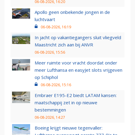
06-08-2026, 16:20
Apollo geen onbekende jongen in de
luchtvaart
06-08-2026, 16:19
In jacht op vakantiegangers sluit vliegveld
Maastricht zich aan bij ANVR
06-08-2026, 15:56
Meer ruimte voor vracht doordat onder
meer Lufthansa en easyJet slots vrijgeven
op Schiphol
06-08-2026, 15:16
Embraer E195-E2 biedt LATAM kansen:
maatschappij zet in op nieuwe
bestemmingen
06-08-2026, 14:27
Boeing krijgt nieuwe tegenvaller: