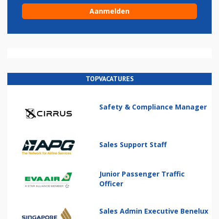
TOPVACATURES
Safety & Compliance Manager
Sales Support Staff
Junior Passenger Traffic
Officer
Sales Admin Executive Benelux