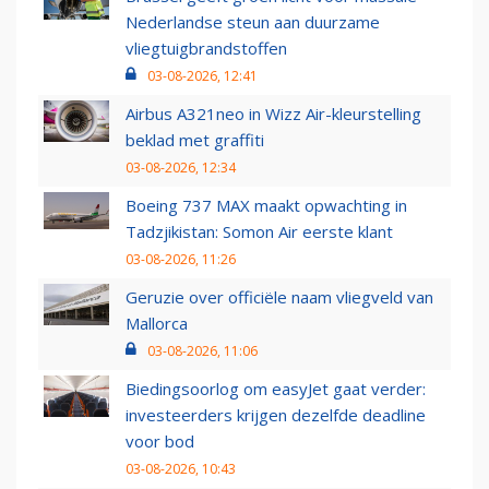
Nederlandse steun aan duurzame
vliegtuigbrandstoffen
03-08-2026, 12:41
Airbus A321neo in Wizz Air-kleurstelling
beklad met graffiti
03-08-2026, 12:34
Boeing 737 MAX maakt opwachting in
Tadzjikistan: Somon Air eerste klant
03-08-2026, 11:26
Geruzie over officiële naam vliegveld van
Mallorca
03-08-2026, 11:06
Biedingsoorlog om easyJet gaat verder:
investeerders krijgen dezelfde deadline
voor bod
03-08-2026, 10:43