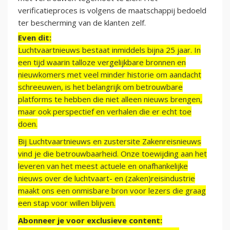
verificatieproces is volgens de maatschappij bedoeld
ter bescherming van de klanten zelf.
Even dit:
Luchtvaartnieuws bestaat inmiddels bijna 25 jaar. In
een tijd waarin talloze vergelijkbare bronnen en
nieuwkomers met veel minder historie om aandacht
schreeuwen, is het belangrijk om betrouwbare
platforms te hebben die niet alleen nieuws brengen,
maar ook perspectief en verhalen die er echt toe
doen.
Bij Luchtvaartnieuws en zustersite Zakenreisnieuws
vind je die betrouwbaarheid. Onze toewijding aan het
leveren van het meest actuele en onafhankelijke
nieuws over de luchtvaart- en (zaken)reisindustrie
maakt ons een onmisbare bron voor lezers die graag
een stap voor willen blijven.
Abonneer je voor exclusieve content: