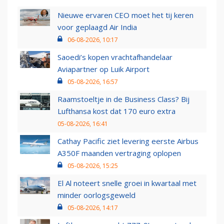
Nieuwe ervaren CEO moet het tij keren
voor geplaagd Air India
06-08-2026, 10:17
Saoedi’s kopen vrachtafhandelaar
Aviapartner op Luik Airport
05-08-2026, 16:57
Raamstoeltje in de Business Class? Bij
Lufthansa kost dat 170 euro extra
05-08-2026, 16:41
Cathay Pacific ziet levering eerste Airbus
A350F maanden vertraging oplopen
05-08-2026, 15:25
El Al noteert snelle groei in kwartaal met
minder oorlogsgeweld
05-08-2026, 14:17