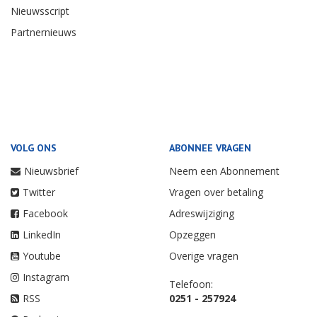
Nieuwsscript
Partnernieuws
VOLG ONS
ABONNEE VRAGEN
Nieuwsbrief
Neem een Abonnement
Twitter
Vragen over betaling
Facebook
Adreswijziging
LinkedIn
Opzeggen
Youtube
Overige vragen
Instagram
Telefoon:
RSS
0251 - 257924