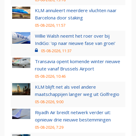
KLM annuleert meerdere vluchten naar
Barcelona door staking
05-08-2026, 11:57
Willie Walsh neemt het roer over bij
IndiGo: 'op naar nieuwe fase van groei'
05-08-2026, 11:37
Transavia opent komende winter nieuwe
route vanaf Brussels Airport
05-08-2026, 10:46
KLM blijft net als veel andere
maatschappijen langer weg uit Golfregio
05-08-2026, 9:00
Riyadh Air breidt netwerk verder uit:
opnieuw drie nieuwe bestemmingen
05-08-2026, 7:29