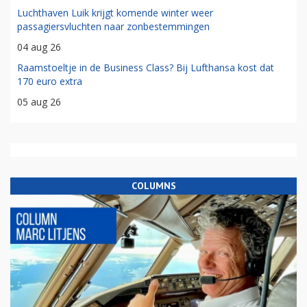
Luchthaven Luik krijgt komende winter weer
passagiersvluchten naar zonbestemmingen
04 aug 26
Raamstoeltje in de Business Class? Bij Lufthansa kost dat
170 euro extra
05 aug 26
COLUMNS