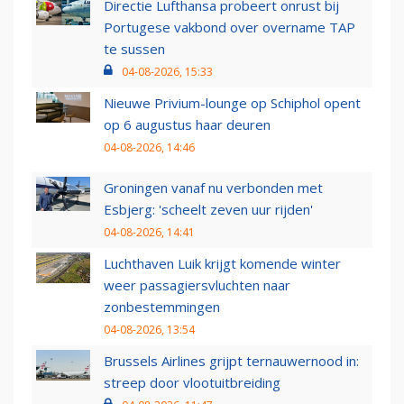
Directie Lufthansa probeert onrust bij
Portugese vakbond over overname TAP
te sussen
04-08-2026, 15:33
Nieuwe Privium-lounge op Schiphol opent
op 6 augustus haar deuren
04-08-2026, 14:46
Groningen vanaf nu verbonden met
Esbjerg: 'scheelt zeven uur rijden'
04-08-2026, 14:41
Luchthaven Luik krijgt komende winter
weer passagiersvluchten naar
zonbestemmingen
04-08-2026, 13:54
Brussels Airlines grijpt ternauwernood in:
streep door vlootuitbreiding