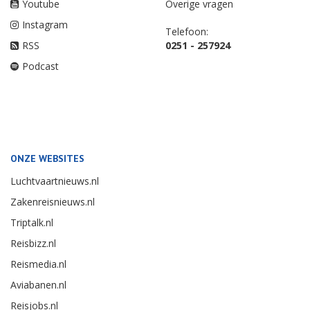
Youtube
Overige vragen
Instagram
Telefoon:
RSS
0251 - 257924
Podcast
ONZE WEBSITES
Luchtvaartnieuws.nl
Zakenreisnieuws.nl
Triptalk.nl
Reisbizz.nl
Reismedia.nl
Aviabanen.nl
Reisjobs.nl