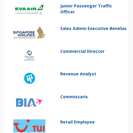
Junior Passenger Traffic
Officer
Sales Admin Executive Benelux
Commercial Director
Revenue Analyst
Commissaris
Retail Employee