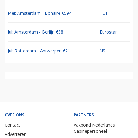
Mei: Amsterdam - Bonaire €594
TUI
Jul: Amsterdam - Berlijn €38
Eurostar
Jul: Rotterdam - Antwerpen €21
NS
OVER ONS
PARTNERS
Contact
Vakbond Nederlands
Cabinepersoneel
Adverteren