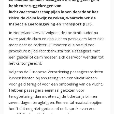
hebben teruggekregen van
luchtvaartmaatschappijen lopen daardoor het
risico de claim kwijt te raken, waarschuwt de
Inspectie Leefomgeving en Transport (ILT).
In Nederland vervalt volgens de toezichthouder na
twee jaar de claim en dan kunnen passagiers later niet
meer naar de rechter. Zij moeten dus op tijd een
procedure bij de rechtbank starten. Passagiers met
een geschil of claim moeten zich daarvoor wenden tot
het kantongerecht.
Volgens de Europese Verordening passagiersrechten
kunnen klanten bij annulering van een vlucht kiezen
voor geld terug of voor een omboeking van de vlucht.
Hebben passagiers eenmaal gekozen voor
terugbetaling, dan moeten zij de ticketprijs binnen
zeven dagen terugkrijgen. Een aantal maatschappijen
heeft dat nog niet gedaan of er is sprake van een