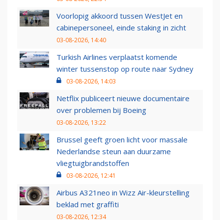
Voorlopig akkoord tussen WestJet en
cabinepersoneel, einde staking in zicht
03-08-2026, 14:40
Turkish Airlines verplaatst komende
winter tussenstop op route naar Sydney
03-08-2026, 14:03
Netflix publiceert nieuwe documentaire
over problemen bij Boeing
03-08-2026, 13:22
Brussel geeft groen licht voor massale
Nederlandse steun aan duurzame
vliegtuigbrandstoffen
03-08-2026, 12:41
Airbus A321neo in Wizz Air-kleurstelling
beklad met graffiti
03-08-2026, 12:34