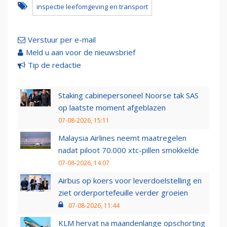
inspectie leefomgeving en transport
Verstuur per e-mail
Meld u aan voor de nieuwsbrief
Tip de redactie
Staking cabinepersoneel Noorse tak SAS
op laatste moment afgeblazen
07-08-2026, 15:11
Malaysia Airlines neemt maatregelen
nadat piloot 70.000 xtc-pillen smokkelde
07-08-2026, 14:07
Airbus op koers voor leverdoelstelling en
ziet orderportefeuille verder groeien
07-08-2026, 11:44
KLM hervat na maandenlange opschorting