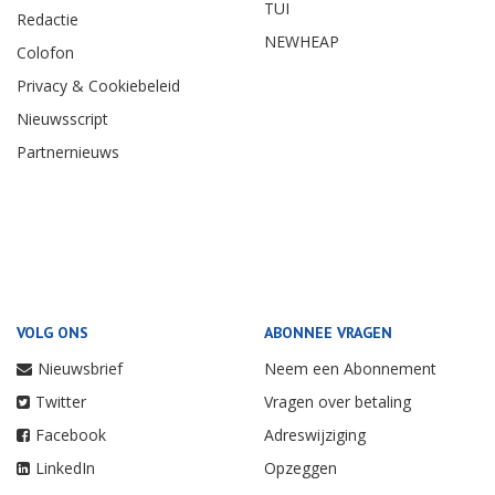
TUI
Redactie
NEWHEAP
Colofon
Privacy & Cookiebeleid
Nieuwsscript
Partnernieuws
VOLG ONS
ABONNEE VRAGEN
Nieuwsbrief
Neem een Abonnement
Twitter
Vragen over betaling
Facebook
Adreswijziging
LinkedIn
Opzeggen