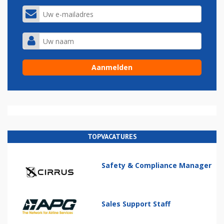
TOPVACATURES
Safety & Compliance Manager
Sales Support Staff