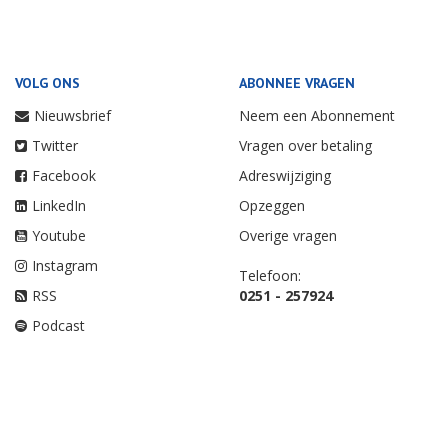
VOLG ONS
ABONNEE VRAGEN
Nieuwsbrief
Neem een Abonnement
Twitter
Vragen over betaling
Facebook
Adreswijziging
LinkedIn
Opzeggen
Youtube
Overige vragen
Instagram
Telefoon:
RSS
0251 - 257924
Podcast