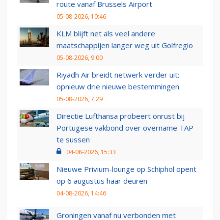
route vanaf Brussels Airport
05-08-2026, 10:46
KLM blijft net als veel andere
maatschappijen langer weg uit Golfregio
05-08-2026, 9:00
Riyadh Air breidt netwerk verder uit:
opnieuw drie nieuwe bestemmingen
05-08-2026, 7:29
Directie Lufthansa probeert onrust bij
Portugese vakbond over overname TAP
te sussen
04-08-2026, 15:33
Nieuwe Privium-lounge op Schiphol opent
op 6 augustus haar deuren
04-08-2026, 14:46
Groningen vanaf nu verbonden met