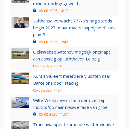
minder oorlogsgeweld
05-08-2026, 14:17
Lufthansa verwacht 777-9’s nog steeds
begin 2027, maar maatschappij heeft ook
plan B
05-08-2026, 13:42
Oekraïense Antonov mogelijk ontsnapt
aan aanslag op luchthaven Leipzig
05-08-2026, 13:18
KLM annuleert meerdere vluchten naar
Barcelona door staking
05-08-2026, 11:57
Willie Walsh neemt het roer over bij
IndiGo: 'op naar nieuwe fase van groei'
05-08-2026, 11:37
Transavia opent komende winter nieuwe