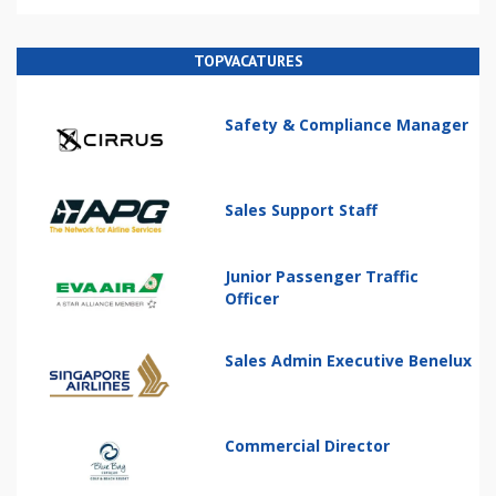
TOPVACATURES
Safety & Compliance Manager
Sales Support Staff
Junior Passenger Traffic
Officer
Sales Admin Executive Benelux
Commercial Director