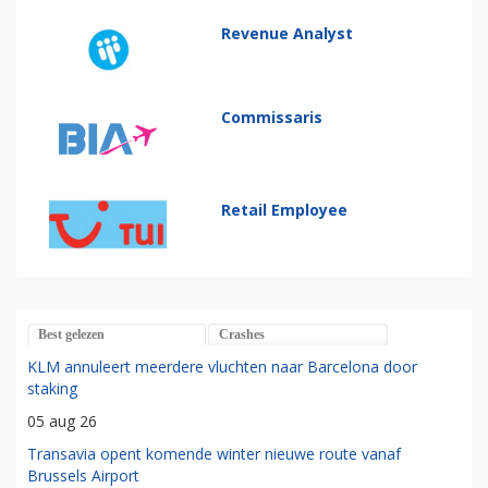
Revenue Analyst
Commissaris
Retail Employee
Best gelezen
Crashes
KLM annuleert meerdere vluchten naar Barcelona door
staking
05 aug 26
Transavia opent komende winter nieuwe route vanaf
Brussels Airport