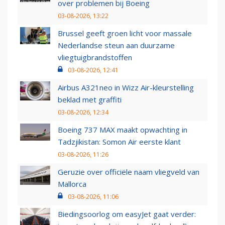
over problemen bij Boeing
03-08-2026, 13:22
Brussel geeft groen licht voor massale
Nederlandse steun aan duurzame
vliegtuigbrandstoffen
03-08-2026, 12:41
Airbus A321neo in Wizz Air-kleurstelling
beklad met graffiti
03-08-2026, 12:34
Boeing 737 MAX maakt opwachting in
Tadzjikistan: Somon Air eerste klant
03-08-2026, 11:26
Geruzie over officiële naam vliegveld van
Mallorca
03-08-2026, 11:06
Biedingsoorlog om easyJet gaat verder: