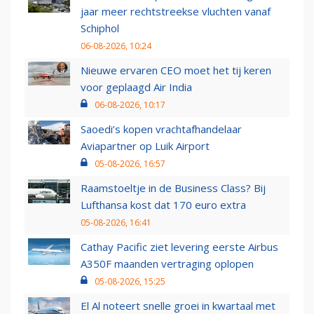
jaar meer rechtstreekse vluchten vanaf
Schiphol
06-08-2026, 10:24
Nieuwe ervaren CEO moet het tij keren
voor geplaagd Air India
06-08-2026, 10:17
Saoedi’s kopen vrachtafhandelaar
Aviapartner op Luik Airport
05-08-2026, 16:57
Raamstoeltje in de Business Class? Bij
Lufthansa kost dat 170 euro extra
05-08-2026, 16:41
Cathay Pacific ziet levering eerste Airbus
A350F maanden vertraging oplopen
05-08-2026, 15:25
El Al noteert snelle groei in kwartaal met