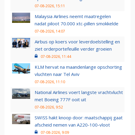
07-08-2026, 15:11
Malaysia Airlines neemt maatregelen
nadat piloot 70.000 xtc-pillen smokkelde
07-08-2026, 14:07
Airbus op koers voor leverdoelstelling en
ziet orderportefeuille verder groeien
07-08-2026, 11:44
KLM hervat na maandenlange opschorting
vluchten naar Tel Aviv
07-08-2026, 11:10
National Airlines voert langste vrachtvlucht
met Boeing 777F ooit uit
07-08-2026, 9:52
SWISS hakt knoop door: maatschappij gaat
afscheid nemen van A220-100-vloot
07-08-2026, 9:09