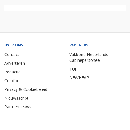
OVER ONS
PARTNERS
Contact
Vakbond Nederlands
Cabinepersoneel
Adverteren
TUI
Redactie
NEWHEAP
Colofon
Privacy & Cookiebeleid
Nieuwsscript
Partnernieuws