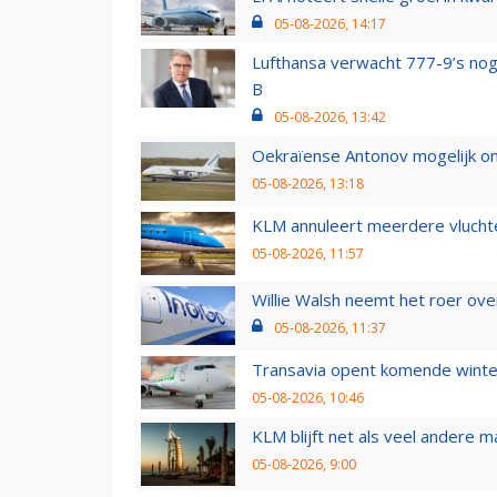
05-08-2026, 14:17
Lufthansa verwacht 777-9’s nog
B
05-08-2026, 13:42
Oekraïense Antonov mogelijk on
05-08-2026, 13:18
KLM annuleert meerdere vluchte
05-08-2026, 11:57
Willie Walsh neemt het roer over
05-08-2026, 11:37
Transavia opent komende winter
05-08-2026, 10:46
KLM blijft net als veel andere m
05-08-2026, 9:00