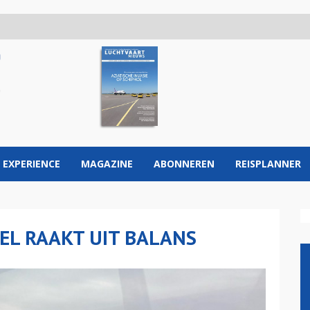
 EXPERIENCE
MAGAZINE
ABONNEREN
REISPLANNER
TEL RAAKT UIT BALANS