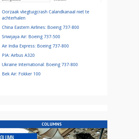
Oorzaak vliegtuigcrash Calandkanaal niet te
achterhalen
China Eastern Airlines: Boeing 737-800
Sriwijaya Air: Boeing 737-500
Air India Express: Boeing 737-800
PIA: Airbus A320
Ukraine International: Boeing 737-800
Bek Air: Fokker 100
COLUMNS