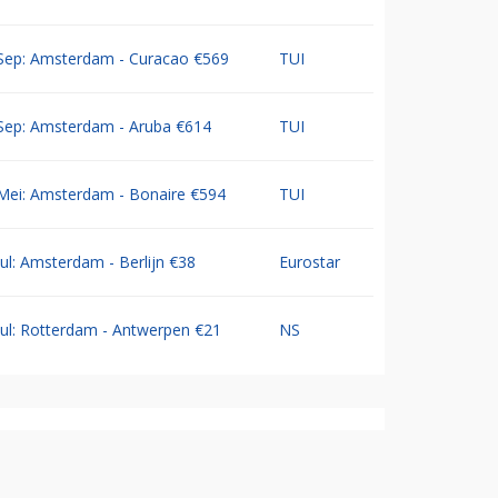
Sep: Amsterdam - Curacao €569
TUI
Sep: Amsterdam - Aruba €614
TUI
Mei: Amsterdam - Bonaire €594
TUI
Jul: Amsterdam - Berlijn €38
Eurostar
Jul: Rotterdam - Antwerpen €21
NS