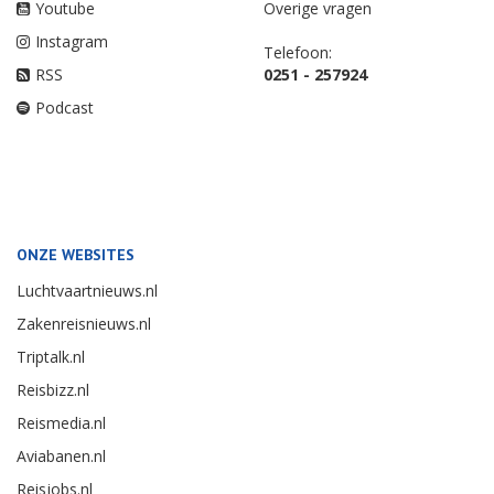
Youtube
Overige vragen
Instagram
Telefoon:
RSS
0251 - 257924
Podcast
ONZE WEBSITES
Luchtvaartnieuws.nl
Zakenreisnieuws.nl
Triptalk.nl
Reisbizz.nl
Reismedia.nl
Aviabanen.nl
Reisjobs.nl