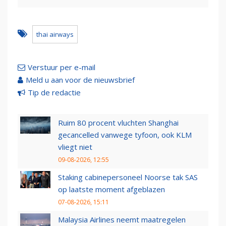
thai airways
Verstuur per e-mail
Meld u aan voor de nieuwsbrief
Tip de redactie
Ruim 80 procent vluchten Shanghai
gecancelled vanwege tyfoon, ook KLM
vliegt niet
09-08-2026, 12:55
Staking cabinepersoneel Noorse tak SAS
op laatste moment afgeblazen
07-08-2026, 15:11
Malaysia Airlines neemt maatregelen