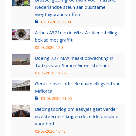
Nederlandse steun aan duurzame
vliegtuigbrandstoffen
03-08-2026, 12:41
Airbus A321neo in Wizz Air-kleurstelling
beklad met graffiti
03-08-2026, 12:34
Boeing 737 MAX maakt opwachting in
Tadzjikistan: Somon Air eerste klant
03-08-2026, 11:26
Geruzie over officiële naam vliegveld van
Mallorca
03-08-2026, 11:06
Biedingsoorlog om easyJet gaat verder:
investeerders krijgen dezelfde deadline
voor bod
03-08-2026, 10:43