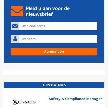
Meld u aan voor de
nieuwsbrief
TOPVACATURES
Safety & Compliance Manager