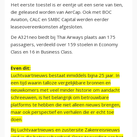
Het eerste toestel is er eentje uit een serie van tien,
die geleased worden van AerCap. Ook met BOC
Aviation, CALC en SMBC Capital werden eerder
leaseovereenkomsten afgesloten.
De A321neo biedt bij Thai Airways plaats aan 175
passagiers, verdeeld over 159 stoelen in Economy
Class en 16 in Business Class.
Even dit:
Luchtvaartnieuws bestaat inmiddels bijna 25 jaar. In
een tijd waarin talloze vergelijkbare bronnen en
nieuwkomers met veel minder historie om aandacht
schreeuwen, is het belangrijk om betrouwbare
platforms te hebben die niet alleen nieuws brengen,
maar ook perspectief en verhalen die er echt toe
doen.
Bij Luchtvaartnieuws en zustersite Zakenreisnieuws