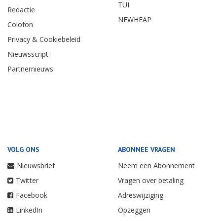
TUI
Redactie
NEWHEAP
Colofon
Privacy & Cookiebeleid
Nieuwsscript
Partnernieuws
VOLG ONS
ABONNEE VRAGEN
Nieuwsbrief
Neem een Abonnement
Twitter
Vragen over betaling
Facebook
Adreswijziging
LinkedIn
Opzeggen