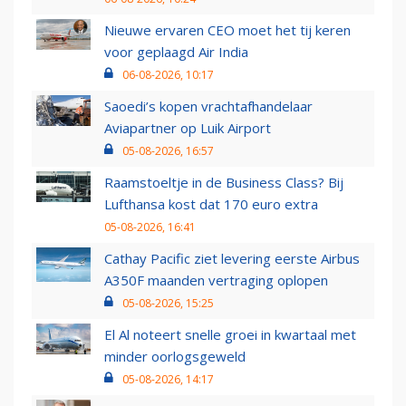
Nieuwe ervaren CEO moet het tij keren
voor geplaagd Air India
06-08-2026, 10:17
Saoedi’s kopen vrachtafhandelaar
Aviapartner op Luik Airport
05-08-2026, 16:57
Raamstoeltje in de Business Class? Bij
Lufthansa kost dat 170 euro extra
05-08-2026, 16:41
Cathay Pacific ziet levering eerste Airbus
A350F maanden vertraging oplopen
05-08-2026, 15:25
El Al noteert snelle groei in kwartaal met
minder oorlogsgeweld
05-08-2026, 14:17