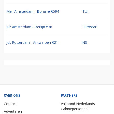
Mei: Amsterdam - Bonaire €594
TUI
Jul: Amsterdam - Berlijn €38
Eurostar
Jul: Rotterdam - Antwerpen €21
NS
OVER ONS
PARTNERS
Contact
Vakbond Nederlands
Cabinepersoneel
Adverteren