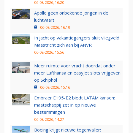
06-08-2026, 16:20
Apollo geen onbekende jongen in de
luchtvaart
06-08-2026, 16:19
In jacht op vakantiegangers sluit vliegveld
Maastricht zich aan bij ANVR
06-08-2026, 15:56
Meer ruimte voor vracht doordat onder
meer Lufthansa en easyJet slots vrijgeven
op Schiphol
06-08-2026, 15:16
Embraer E195-E2 biedt LATAM kansen:
maatschappij zet in op nieuwe
bestemmingen
06-08-2026, 14:27
Boeing krijgt nieuwe tegenvaller: