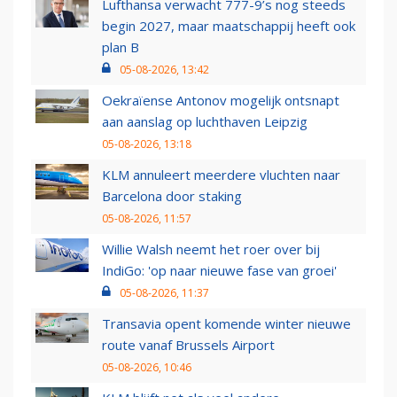
Lufthansa verwacht 777-9’s nog steeds
begin 2027, maar maatschappij heeft ook
plan B
05-08-2026, 13:42
Oekraïense Antonov mogelijk ontsnapt
aan aanslag op luchthaven Leipzig
05-08-2026, 13:18
KLM annuleert meerdere vluchten naar
Barcelona door staking
05-08-2026, 11:57
Willie Walsh neemt het roer over bij
IndiGo: 'op naar nieuwe fase van groei'
05-08-2026, 11:37
Transavia opent komende winter nieuwe
route vanaf Brussels Airport
05-08-2026, 10:46