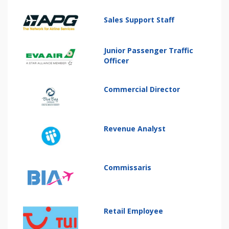
Sales Support Staff
Junior Passenger Traffic
Officer
Commercial Director
Revenue Analyst
Commissaris
Retail Employee