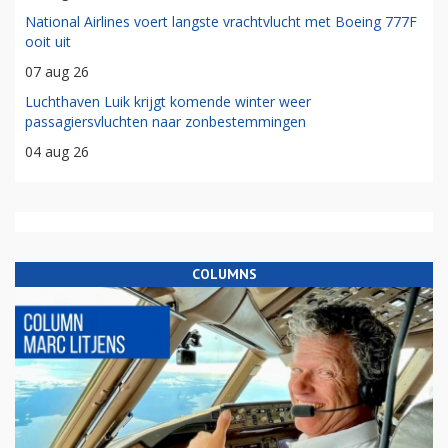
National Airlines voert langste vrachtvlucht met Boeing 777F
ooit uit
07 aug 26
Luchthaven Luik krijgt komende winter weer
passagiersvluchten naar zonbestemmingen
04 aug 26
COLUMNS