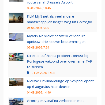
route vanaf Brussels Airport
05-08-2026, 10:46
KLM blijft net als veel andere
maatschappijen langer weg uit Golfregio
05-08-2026, 9:00
Riyadh Air breidt netwerk verder uit:
opnieuw drie nieuwe bestemmingen
05-08-2026, 7:29
Directie Lufthansa probeert onrust bij
Portugese vakbond over overname TAP
te sussen
04-08-2026, 15:33
Nieuwe Privium-lounge op Schiphol opent
op 6 augustus haar deuren
04-08-2026, 14:46
Groningen vanaf nu verbonden met