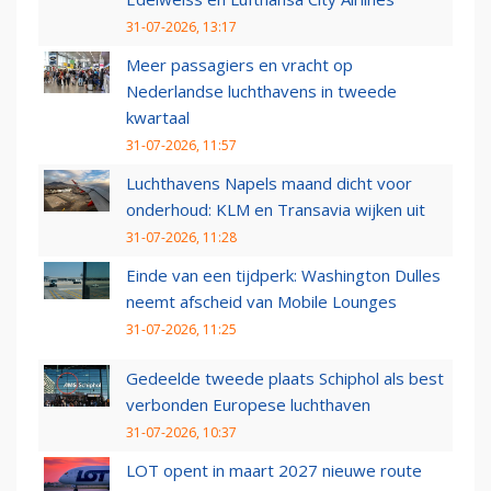
31-07-2026, 13:17
Meer passagiers en vracht op
Nederlandse luchthavens in tweede
kwartaal
31-07-2026, 11:57
Luchthavens Napels maand dicht voor
onderhoud: KLM en Transavia wijken uit
31-07-2026, 11:28
Einde van een tijdperk: Washington Dulles
neemt afscheid van Mobile Lounges
31-07-2026, 11:25
Gedeelde tweede plaats Schiphol als best
verbonden Europese luchthaven
31-07-2026, 10:37
LOT opent in maart 2027 nieuwe route