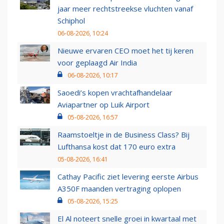
jaar meer rechtstreekse vluchten vanaf
Schiphol
06-08-2026, 10:24
Nieuwe ervaren CEO moet het tij keren
voor geplaagd Air India
06-08-2026, 10:17
Saoedi’s kopen vrachtafhandelaar
Aviapartner op Luik Airport
05-08-2026, 16:57
Raamstoeltje in de Business Class? Bij
Lufthansa kost dat 170 euro extra
05-08-2026, 16:41
Cathay Pacific ziet levering eerste Airbus
A350F maanden vertraging oplopen
05-08-2026, 15:25
El Al noteert snelle groei in kwartaal met