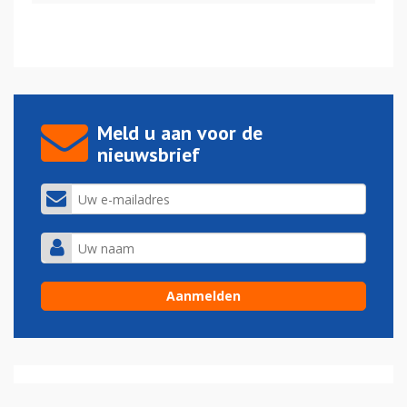
Meld u aan voor de
nieuwsbrief