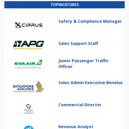
TOPVACATURES
Safety & Compliance Manager
Sales Support Staff
Junior Passenger Traffic
Officer
Sales Admin Executive Benelux
Commercial Director
Revenue Analyst