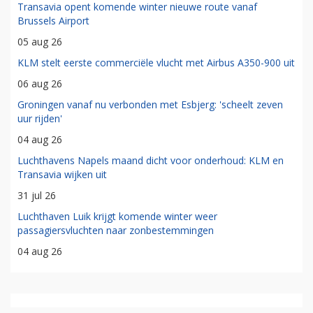
Transavia opent komende winter nieuwe route vanaf
Brussels Airport
05 aug 26
KLM stelt eerste commerciële vlucht met Airbus A350-900 uit
06 aug 26
Groningen vanaf nu verbonden met Esbjerg: 'scheelt zeven
uur rijden'
04 aug 26
Luchthavens Napels maand dicht voor onderhoud: KLM en
Transavia wijken uit
31 jul 26
Luchthaven Luik krijgt komende winter weer
passagiersvluchten naar zonbestemmingen
04 aug 26