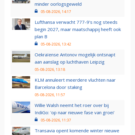
minder oorlogsgeweld
05-08-2026, 14:17
Lufthansa verwacht 777-9’s nog steeds
begin 2027, maar maatschappij heeft ook
plan B
05-08-2026, 13:42
Oekraïense Antonov mogelijk ontsnapt
aan aanslag op luchthaven Leipzig
05-08-2026, 13:18
KLM annuleert meerdere vluchten naar
Barcelona door staking
05-08-2026, 11:57
Willie Walsh neemt het roer over bij
IndiGo: 'op naar nieuwe fase van groei'
05-08-2026, 11:37
Transavia opent komende winter nieuwe