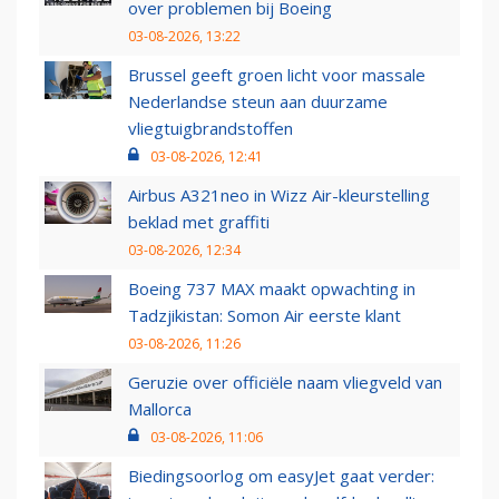
over problemen bij Boeing
03-08-2026, 13:22
Brussel geeft groen licht voor massale
Nederlandse steun aan duurzame
vliegtuigbrandstoffen
03-08-2026, 12:41
Airbus A321neo in Wizz Air-kleurstelling
beklad met graffiti
03-08-2026, 12:34
Boeing 737 MAX maakt opwachting in
Tadzjikistan: Somon Air eerste klant
03-08-2026, 11:26
Geruzie over officiële naam vliegveld van
Mallorca
03-08-2026, 11:06
Biedingsoorlog om easyJet gaat verder: