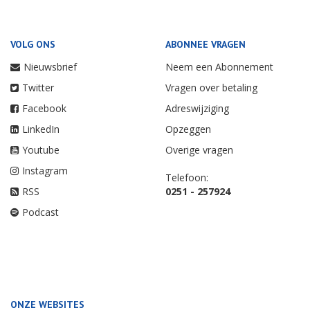
VOLG ONS
ABONNEE VRAGEN
Nieuwsbrief
Neem een Abonnement
Twitter
Vragen over betaling
Facebook
Adreswijziging
LinkedIn
Opzeggen
Youtube
Overige vragen
Instagram
Telefoon:
RSS
0251 - 257924
Podcast
ONZE WEBSITES