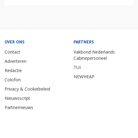
OVER ONS
PARTNERS
Contact
Vakbond Nederlands
Cabinepersoneel
Adverteren
TUI
Redactie
NEWHEAP
Colofon
Privacy & Cookiebeleid
Nieuwsscript
Partnernieuws