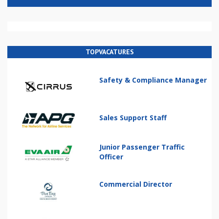
TOPVACATURES
Safety & Compliance Manager
Sales Support Staff
Junior Passenger Traffic
Officer
Commercial Director