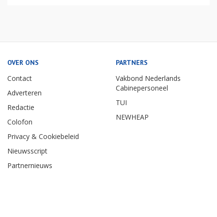
OVER ONS
PARTNERS
Contact
Vakbond Nederlands
Cabinepersoneel
Adverteren
TUI
Redactie
NEWHEAP
Colofon
Privacy & Cookiebeleid
Nieuwsscript
Partnernieuws