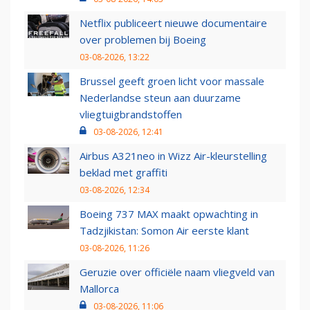
Netflix publiceert nieuwe documentaire
over problemen bij Boeing
03-08-2026, 13:22
Brussel geeft groen licht voor massale
Nederlandse steun aan duurzame
vliegtuigbrandstoffen
03-08-2026, 12:41
Airbus A321neo in Wizz Air-kleurstelling
beklad met graffiti
03-08-2026, 12:34
Boeing 737 MAX maakt opwachting in
Tadzjikistan: Somon Air eerste klant
03-08-2026, 11:26
Geruzie over officiële naam vliegveld van
Mallorca
03-08-2026, 11:06