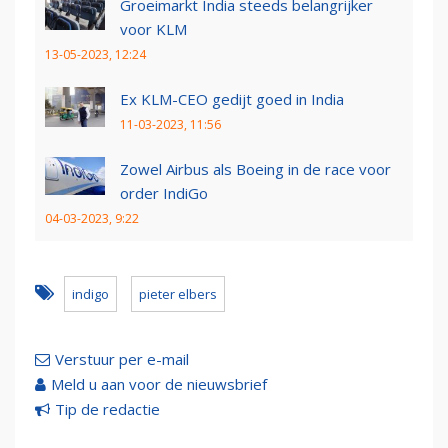
Groeimarkt India steeds belangrijker
voor KLM
13-05-2023, 12:24
Ex KLM-CEO gedijt goed in India
11-03-2023, 11:56
Zowel Airbus als Boeing in de race voor
order IndiGo
04-03-2023, 9:22
indigo
pieter elbers
Verstuur per e-mail
Meld u aan voor de nieuwsbrief
Tip de redactie