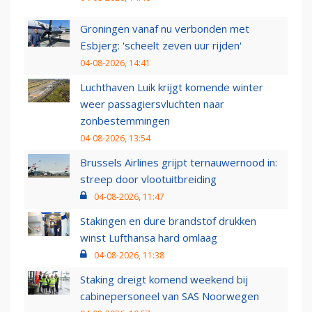
Groningen vanaf nu verbonden met
Esbjerg: 'scheelt zeven uur rijden'
04-08-2026, 14:41
Luchthaven Luik krijgt komende winter
weer passagiersvluchten naar
zonbestemmingen
04-08-2026, 13:54
Brussels Airlines grijpt ternauwernood in:
streep door vlootuitbreiding
04-08-2026, 11:47
Stakingen en dure brandstof drukken
winst Lufthansa hard omlaag
04-08-2026, 11:38
Staking dreigt komend weekend bij
cabinepersoneel van SAS Noorwegen