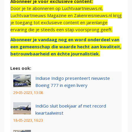
Abonneer je voor exclusieve content:
Door je te abonneren op Luchtvaartnieuws.nl,
Luchtvaartnieuws Magazine en Zakenreisnieuws.nl krijg
je toegang tot exclusieve content en jarenlange
ervaring die je steeds een stap voorsprong geeft.
Abonneer je vandaag nog en word onderdeel van
een gemeenschap die waarde hecht aan kwaliteit,
betrouwbaarheid en échte journalistiek.
Lees ook:
Indiase Indigo presenteert nieuwste
Boeing 777 in eigen livery
29-05-2023, 13:08
IndiGo sluit boekjaar af met record
kwartaalwinst
18-05-2023, 16:23