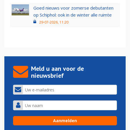
Goed nieuws voor zomerse debutanten
op Schiphol: ook in de winter alle ruimte
29-07-2026, 11:20
Meld u aan voor de
nieuwsbrief