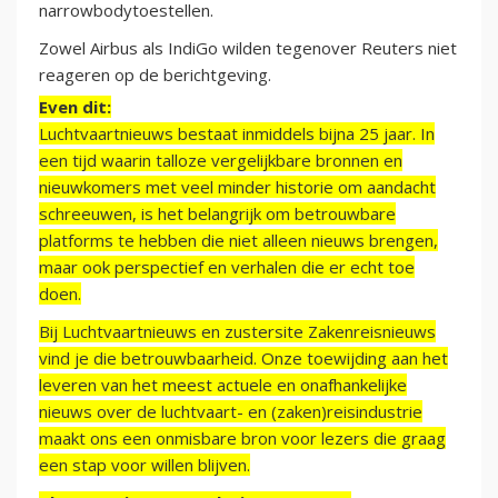
narrowbodytoestellen.
Zowel Airbus als IndiGo wilden tegenover Reuters niet
reageren op de berichtgeving.
Even dit:
Luchtvaartnieuws bestaat inmiddels bijna 25 jaar. In
een tijd waarin talloze vergelijkbare bronnen en
nieuwkomers met veel minder historie om aandacht
schreeuwen, is het belangrijk om betrouwbare
platforms te hebben die niet alleen nieuws brengen,
maar ook perspectief en verhalen die er echt toe
doen.
Bij Luchtvaartnieuws en zustersite Zakenreisnieuws
vind je die betrouwbaarheid. Onze toewijding aan het
leveren van het meest actuele en onafhankelijke
nieuws over de luchtvaart- en (zaken)reisindustrie
maakt ons een onmisbare bron voor lezers die graag
een stap voor willen blijven.