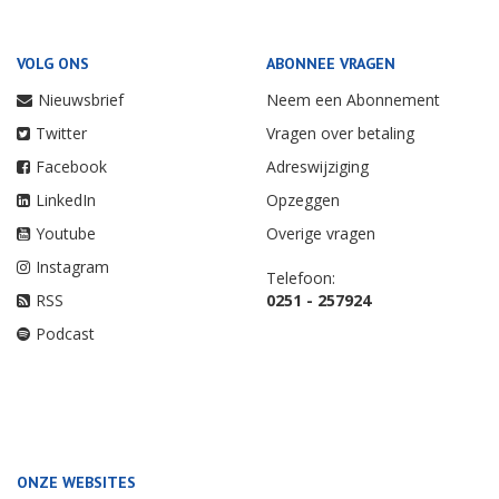
VOLG ONS
ABONNEE VRAGEN
Nieuwsbrief
Neem een Abonnement
Twitter
Vragen over betaling
Facebook
Adreswijziging
LinkedIn
Opzeggen
Youtube
Overige vragen
Instagram
Telefoon:
RSS
0251 - 257924
Podcast
ONZE WEBSITES