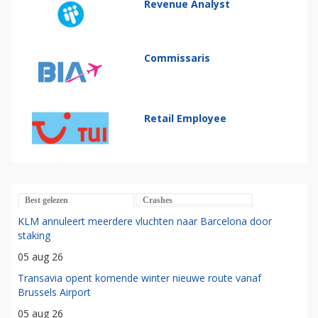
Revenue Analyst
Commissaris
Retail Employee
Best gelezen
Crashes
KLM annuleert meerdere vluchten naar Barcelona door
staking
05 aug 26
Transavia opent komende winter nieuwe route vanaf
Brussels Airport
05 aug 26