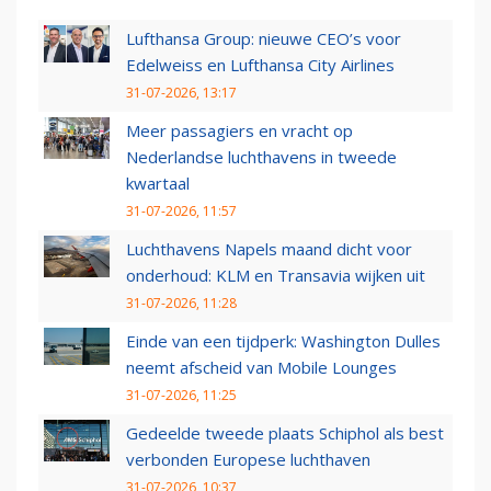
Lufthansa Group: nieuwe CEO’s voor
Edelweiss en Lufthansa City Airlines
31-07-2026, 13:17
Meer passagiers en vracht op
Nederlandse luchthavens in tweede
kwartaal
31-07-2026, 11:57
Luchthavens Napels maand dicht voor
onderhoud: KLM en Transavia wijken uit
31-07-2026, 11:28
Einde van een tijdperk: Washington Dulles
neemt afscheid van Mobile Lounges
31-07-2026, 11:25
Gedeelde tweede plaats Schiphol als best
verbonden Europese luchthaven
31-07-2026, 10:37