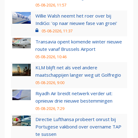
05-08-2026, 11:57
Willie Walsh neemt het roer over bij
IndiGo: 'op naar nieuwe fase van groei'
05-08-2026, 11:37
Transavia opent komende winter nieuwe
route vanaf Brussels Airport
05-08-2026, 10:46
KLM blijft net als veel andere
maatschappijen langer weg uit Golfregio
05-08-2026, 9:00
Riyadh Air breidt netwerk verder uit:
opnieuw drie nieuwe bestemmingen
05-08-2026, 7:29
Directie Lufthansa probeert onrust bij
Portugese vakbond over overname TAP
te sussen