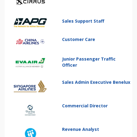
Sales Support Staff
Customer Care
Junior Passenger Traffic
Officer
Sales Admin Executive Benelux
Commercial Director
Revenue Analyst