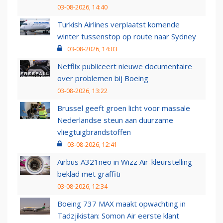
03-08-2026, 14:40
Turkish Airlines verplaatst komende
winter tussenstop op route naar Sydney
03-08-2026, 14:03
Netflix publiceert nieuwe documentaire
over problemen bij Boeing
03-08-2026, 13:22
Brussel geeft groen licht voor massale
Nederlandse steun aan duurzame
vliegtuigbrandstoffen
03-08-2026, 12:41
Airbus A321neo in Wizz Air-kleurstelling
beklad met graffiti
03-08-2026, 12:34
Boeing 737 MAX maakt opwachting in
Tadzjikistan: Somon Air eerste klant