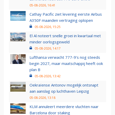
05-08-2026, 16:41
Cathay Pacific ziet levering eerste Airbus
A350F maanden vertraging oplopen
05-08-2026, 15:25
El Al noteert snelle groei in kwartaal met
minder oorlogsgeweld
05-08-2026, 14:17
Lufthansa verwacht 777-9’s nog steeds
begin 2027, maar maatschappij heeft ook
plan B
05-08-2026, 13:42
Oekraïense Antonov mogelijk ontsnapt
aan aanslag op luchthaven Leipzig
05-08-2026, 13:18
KLM annuleert meerdere vluchten naar
Barcelona door staking