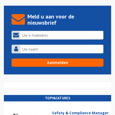
Meld u aan voor de
nieuwsbrief
TOPVACATURES
Safety & Compliance Manager