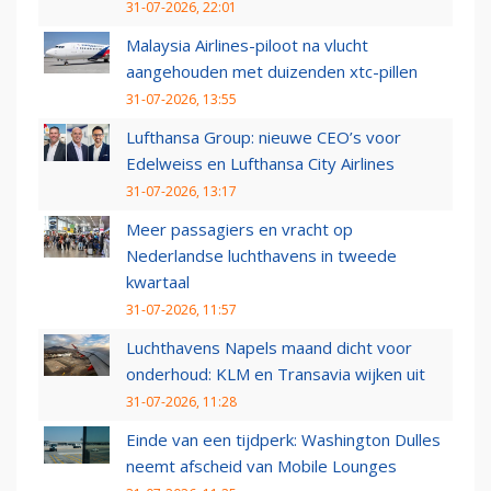
31-07-2026, 22:01
Malaysia Airlines-piloot na vlucht
aangehouden met duizenden xtc-pillen
31-07-2026, 13:55
Lufthansa Group: nieuwe CEO’s voor
Edelweiss en Lufthansa City Airlines
31-07-2026, 13:17
Meer passagiers en vracht op
Nederlandse luchthavens in tweede
kwartaal
31-07-2026, 11:57
Luchthavens Napels maand dicht voor
onderhoud: KLM en Transavia wijken uit
31-07-2026, 11:28
Einde van een tijdperk: Washington Dulles
neemt afscheid van Mobile Lounges