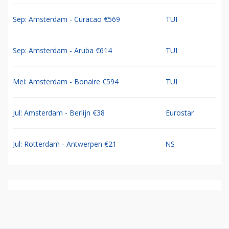
Sep: Amsterdam - Curacao €569
TUI
Sep: Amsterdam - Aruba €614
TUI
Mei: Amsterdam - Bonaire €594
TUI
Jul: Amsterdam - Berlijn €38
Eurostar
Jul: Rotterdam - Antwerpen €21
NS