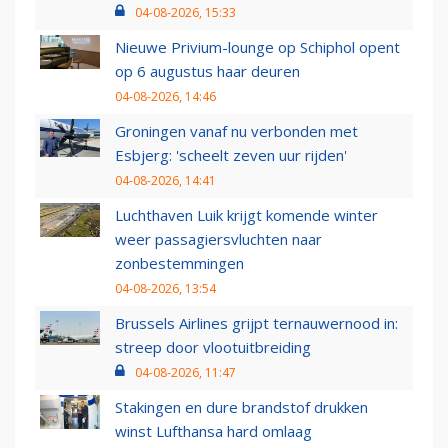
04-08-2026, 15:33
Nieuwe Privium-lounge op Schiphol opent
op 6 augustus haar deuren
04-08-2026, 14:46
Groningen vanaf nu verbonden met
Esbjerg: 'scheelt zeven uur rijden'
04-08-2026, 14:41
Luchthaven Luik krijgt komende winter
weer passagiersvluchten naar
zonbestemmingen
04-08-2026, 13:54
Brussels Airlines grijpt ternauwernood in:
streep door vlootuitbreiding
04-08-2026, 11:47
Stakingen en dure brandstof drukken
winst Lufthansa hard omlaag