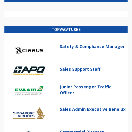
TOPVACATURES
Safety & Compliance Manager
Sales Support Staff
Junior Passenger Traffic
Officer
Sales Admin Executive Benelux
Commercial Director