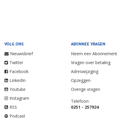
VOLG ONS
ABONNEE VRAGEN
Nieuwsbrief
Neem een Abonnement
Twitter
Vragen over betaling
Facebook
Adreswijziging
LinkedIn
Opzeggen
Youtube
Overige vragen
Instagram
Telefoon:
RSS
0251 - 257924
Podcast