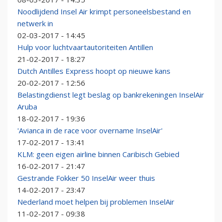
Noodlijdend Insel Air krimpt personeelsbestand en
netwerk in
02-03-2017 - 14:45
Hulp voor luchtvaartautoriteiten Antillen
21-02-2017 - 18:27
Dutch Antilles Express hoopt op nieuwe kans
20-02-2017 - 12:56
Belastingdienst legt beslag op bankrekeningen InselAir
Aruba
18-02-2017 - 19:36
'Avianca in de race voor overname InselAir'
17-02-2017 - 13:41
KLM: geen eigen airline binnen Caribisch Gebied
16-02-2017 - 21:47
Gestrande Fokker 50 InselAir weer thuis
14-02-2017 - 23:47
Nederland moet helpen bij problemen InselAir
11-02-2017 - 09:38