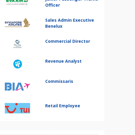
Officer
Sales Admin Executive
Benelux
Commercial Director
Revenue Analyst
Commissaris
Retail Employee