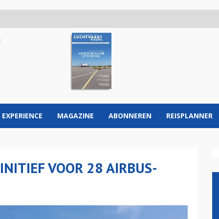
 EXPERIENCE
MAGAZINE
ABONNEREN
REISPLANNER
INITIEF VOOR 28 AIRBUS-