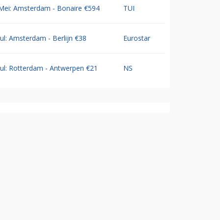
Mei: Amsterdam - Bonaire €594
TUI
Jul: Amsterdam - Berlijn €38
Eurostar
Jul: Rotterdam - Antwerpen €21
NS