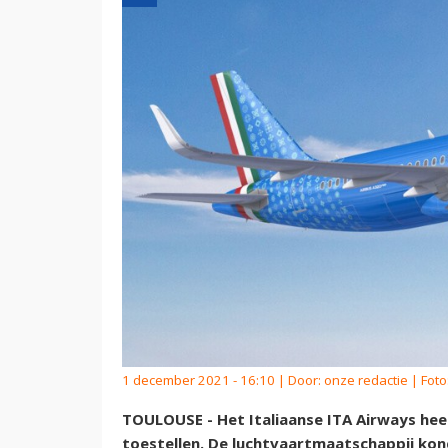
1 december 2021 - 16:10 | Door:
onze redactie
| Foto
TOULOUSE - Het Italiaanse ITA Airways hee
toestellen. De luchtvaartmaatschappij ko