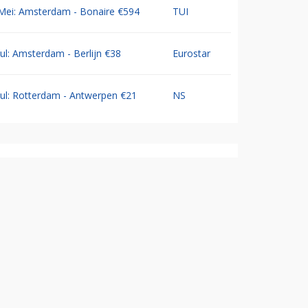
Mei: Amsterdam - Bonaire €594
TUI
Jul: Amsterdam - Berlijn €38
Eurostar
Jul: Rotterdam - Antwerpen €21
NS