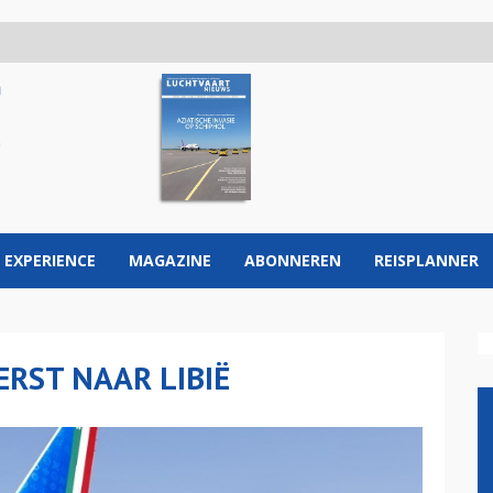
 EXPERIENCE
MAGAZINE
ABONNEREN
REISPLANNER
ERST NAAR LIBIË