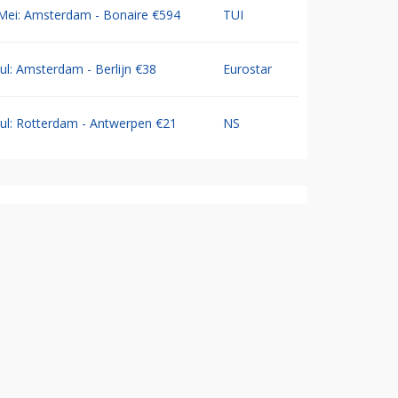
Mei: Amsterdam - Bonaire €594
TUI
Jul: Amsterdam - Berlijn €38
Eurostar
Jul: Rotterdam - Antwerpen €21
NS