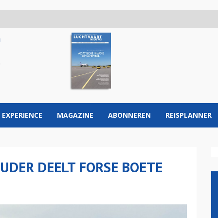
 EXPERIENCE
MAGAZINE
ABONNEREN
REISPLANNER
UDER DEELT FORSE BOETE