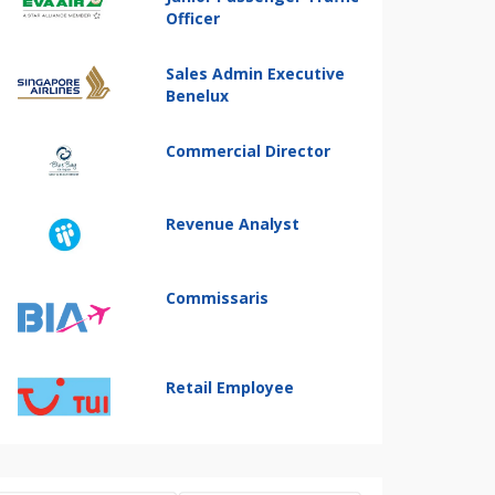
Officer
Sales Admin Executive
Benelux
Commercial Director
Revenue Analyst
Commissaris
Retail Employee